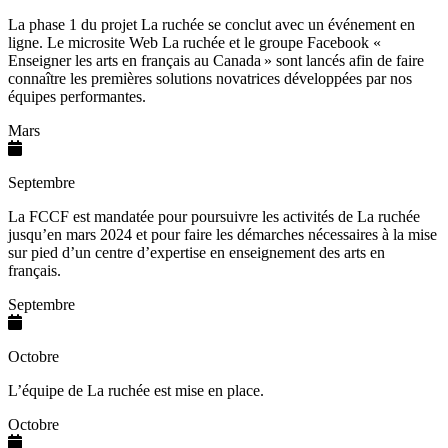
La phase 1 du projet La ruchée se conclut avec un événement en
ligne. Le microsite Web La ruchée et le groupe Facebook «
Enseigner les arts en français au Canada » sont lancés afin de faire
connaître les premières solutions novatrices développées par nos
équipes performantes.
Mars
Septembre
La FCCF est mandatée pour poursuivre les activités de La ruchée
jusqu’en mars 2024 et pour faire les démarches nécessaires à la mise
sur pied d’un centre d’expertise en enseignement des arts en
français.
Septembre
Octobre
L’équipe de La ruchée est mise en place.
Octobre