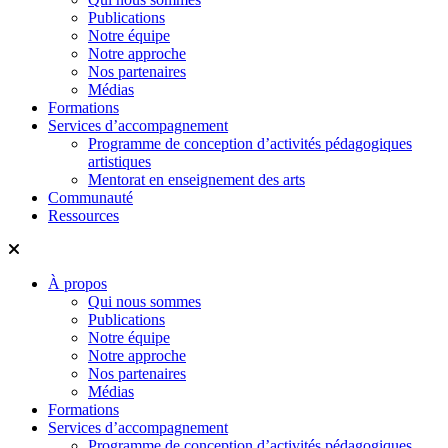
Publications
Notre équipe
Notre approche
Nos partenaires
Médias
Formations
Services d’accompagnement
Programme de conception d’activités pédagogiques
artistiques
Mentorat en enseignement des arts
Communauté
Ressources
À propos
Qui nous sommes
Publications
Notre équipe
Notre approche
Nos partenaires
Médias
Formations
Services d’accompagnement
Programme de conception d’activités pédagogiques