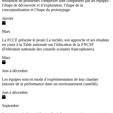
résolution de problèmes complexes sont complétées par les équipes :
l’étape de découverte et d’exploration, l’étape de la
conceptualisation et l’étape du prototypage.
Janvier
Mars
La FCCF présente le projet La ruchée, son approche et ses résultats
en cours à la Table nationale sur l’éducation de la FNCSF
(Fédération nationale des conseils scolaires francophones).
Mars
Juin à décembre
Les équipes sont en mode d’expérimentation de leur chantier
(mesure de la performance dans un environnement contrôlé).
Juin à décembre
Septembre