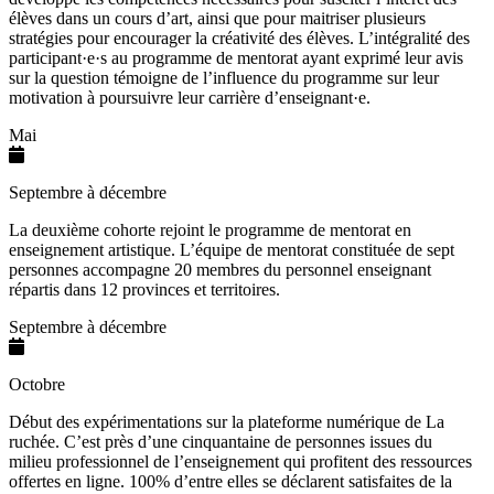
élèves dans un cours d’art, ainsi que pour maitriser plusieurs
stratégies pour encourager la créativité des élèves. L’intégralité des
participant·e·s au programme de mentorat ayant exprimé leur avis
sur la question témoigne de l’influence du programme sur leur
motivation à poursuivre leur carrière d’enseignant·e.
Mai
Septembre à décembre
La deuxième cohorte rejoint le programme de mentorat en
enseignement artistique. L’équipe de mentorat constituée de sept
personnes accompagne 20 membres du personnel enseignant
répartis dans 12 provinces et territoires.
Septembre à décembre
Octobre
Début des expérimentations sur la plateforme numérique de La
ruchée. C’est près d’une cinquantaine de personnes issues du
milieu professionnel de l’enseignement qui profitent des ressources
offertes en ligne. 100% d’entre elles se déclarent satisfaites de la