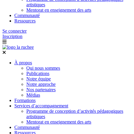
artistiques
Mentorat en enseignement des arts
Communauté
Ressources
Se connecter
Inscription
À propos
Qui nous sommes
Publications
Notre équipe
Notre approche
Nos partenaires
Médias
Formations
Services d’accompagnement
Programme de conception d’activités pédagogiques
artistiques
Mentorat en enseignement des arts
Communauté
Ressources