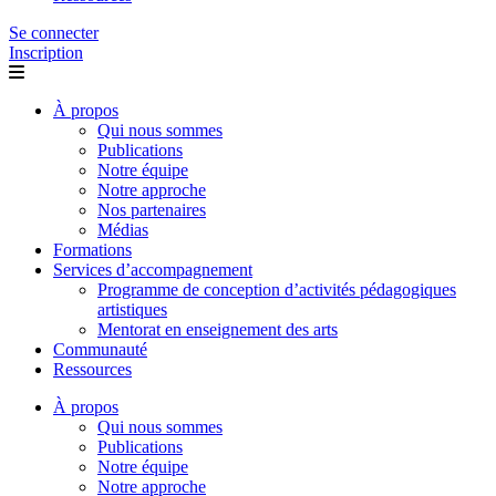
Se connecter
Inscription
À propos
Qui nous sommes
Publications
Notre équipe
Notre approche
Nos partenaires
Médias
Formations
Services d’accompagnement
Programme de conception d’activités pédagogiques
artistiques
Mentorat en enseignement des arts
Communauté
Ressources
À propos
Qui nous sommes
Publications
Notre équipe
Notre approche