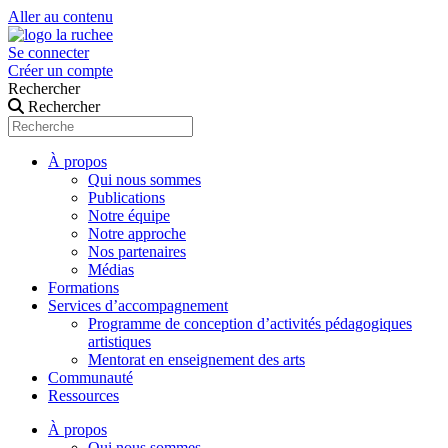
Aller au contenu
Se connecter
Créer un compte
Rechercher
Rechercher
À propos
Qui nous sommes
Publications
Notre équipe
Notre approche
Nos partenaires
Médias
Formations
Services d’accompagnement
Programme de conception d’activités pédagogiques
artistiques
Mentorat en enseignement des arts
Communauté
Ressources
À propos
Qui nous sommes