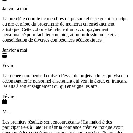
Janvier à mai
La première cohorte de membres du personnel enseignant participe
au projet pilote du programme de mentorat en enseignement
artistique. Cette cohorte bénéficie d’un accompagnement
personnalisé pour faciliter son intégration professionnelle et la
consolidation de diverses compétences pédagogiques.
Janvier à mai
Février
La ruchée commence la mise à l’essai de projets pilotes qui visent à
accompagner le personnel enseignant qui veut intégrer, en français,
les arts à son enseignement ou qui enseigne les arts.
Février
Mai
Les premiers résultats sont encourageants ! La majorité des
participant·e·s à l’atelier Bâtir la confiance créative indique avoir
développé les compétences nécessaires pour susciter l’intérêt des