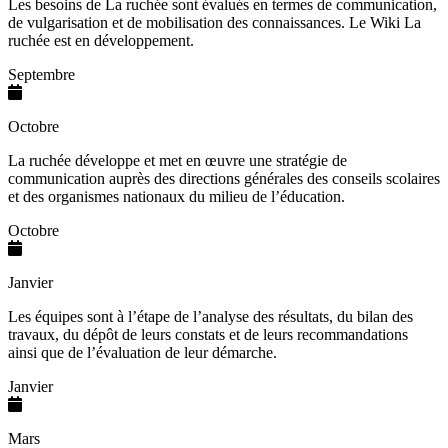
Les besoins de La ruchée sont évalués en termes de communication,
de vulgarisation et de mobilisation des connaissances. Le Wiki La
ruchée est en développement.
Septembre
Octobre
La ruchée développe et met en œuvre une stratégie de
communication auprès des directions générales des conseils scolaires
et des organismes nationaux du milieu de l’éducation.
Octobre
Janvier
Les équipes sont à l’étape de l’analyse des résultats, du bilan des
travaux, du dépôt de leurs constats et de leurs recommandations
ainsi que de l’évaluation de leur démarche.
Janvier
Mars