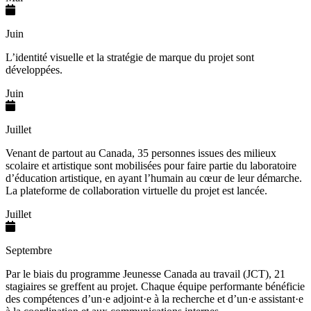
Juin
L’identité visuelle et la stratégie de marque du projet sont
développées.
Juin
Juillet
Venant de partout au Canada, 35 personnes issues des milieux
scolaire et artistique sont mobilisées pour faire partie du laboratoire
d’éducation artistique, en ayant l’humain au cœur de leur démarche.
La plateforme de collaboration virtuelle du projet est lancée.
Juillet
Septembre
Par le biais du programme Jeunesse Canada au travail (JCT), 21
stagiaires se greffent au projet. Chaque équipe performante bénéficie
des compétences d’un·e adjoint·e à la recherche et d’un·e assistant·e