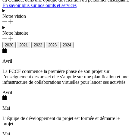
En savoir plus sur nos outils et services
Notre vision
Notre histoire
2020
2021
2022
2023
2024
Avril
La FCCF commence la première phase de son projet sur
l’enseignement des arts et elle s’appuie sur une planification et une
infrastructure de collaborations virtuelles pour lancer ses activités.
Avril
Mai
L’équipe de développement du projet est formée et démarre le
projet.
Mai