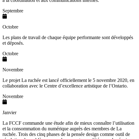
à la coordination et aux communications internes.
Septembre
Octobre
Les plans de travail de chaque équipe performante sont développés
et déposés.
Octobre
Novembre
Le projet La ruchée est lancé officiellement le 5 novembre 2020, en
collaboration avec le Centre d’excellence artistique de l’Ontario.
Novembre
Janvier
La FCCF commande une étude afin de mieux connaître l’utilisation
et la consommation du numérique auprès des membres de La
ruchée. Trois des cinq phases de la pensée design comme outil de