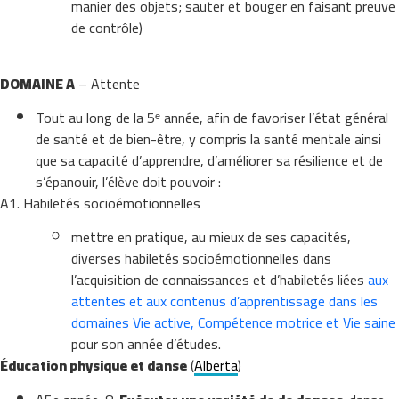
manier des objets; sauter et bouger en faisant preuve
de contrôle)
DOMAINE A
– Attente
Tout au long de la 5ᵉ année, afin de favoriser l’état général
de santé et de bien-être, y compris la santé mentale ainsi
que sa capacité d’apprendre, d’améliorer sa résilience et de
s’épanouir, l’élève doit pouvoir :
A1. Habiletés socioémotionnelles
mettre en pratique, au mieux de ses capacités,
diverses habiletés socioémotionnelles dans
l’acquisition de connaissances et d’habiletés liées
aux
attentes et aux contenus d’apprentissage dans les
domaines Vie active, Compétence motrice et Vie saine
pour son année d’études.
Éducation physique et danse
(
Alberta
)