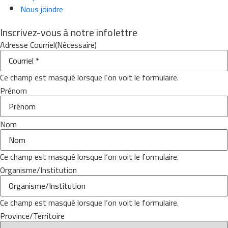
Nous joindre
Inscrivez-vous à notre infolettre
Adresse Courriel
(Nécessaire)
Ce champ est masqué lorsque l‘on voit le formulaire.
Prénom
Nom
Ce champ est masqué lorsque l‘on voit le formulaire.
Organisme/Institution
Ce champ est masqué lorsque l‘on voit le formulaire.
Province/Territoire