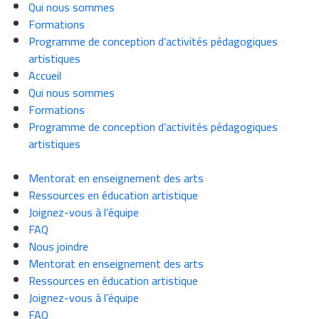
Qui nous sommes
Formations
Programme de conception d’activités pédagogiques
artistiques
Accueil
Qui nous sommes
Formations
Programme de conception d’activités pédagogiques
artistiques
Mentorat en enseignement des arts
Ressources en éducation artistique
Joignez-vous à l’équipe
FAQ
Nous joindre
Mentorat en enseignement des arts
Ressources en éducation artistique
Joignez-vous à l’équipe
FAQ