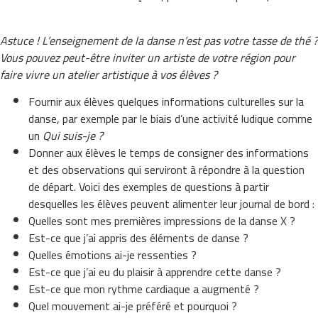
Astuce ! L’enseignement de la danse n’est pas votre tasse de thé ?
Vous pouvez peut-être inviter un artiste de votre région pour
faire vivre un atelier artistique à vos élèves ?
Fournir aux élèves quelques informations culturelles sur la
danse, par exemple par le biais d’une activité ludique comme
un
Qui suis-je ?
Donner aux élèves le temps de consigner des informations
et des observations qui serviront à répondre à la question
de départ. Voici des exemples de questions à partir
desquelles les élèves peuvent alimenter leur journal de bord :
Quelles sont mes premières impressions de la danse X ?
Est-ce que j’ai appris des éléments de danse ?
Quelles émotions ai-je ressenties ?
Est-ce que j’ai eu du plaisir à apprendre cette danse ?
Est-ce que mon rythme cardiaque a augmenté ?
Quel mouvement ai-je préféré et pourquoi ?