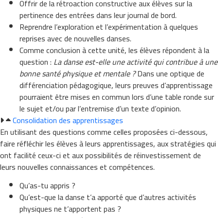
Offrir de la rétroaction constructive aux élèves sur la
pertinence des entrées dans leur journal de bord.
Reprendre l’exploration et l’expérimentation à quelques
reprises avec de nouvelles danses.
Comme conclusion à cette unité, les élèves répondent à la
question :
La danse est-elle une activité qui contribue à une
bonne santé physique et mentale ?
Dans une optique de
différenciation pédagogique, leurs preuves d’apprentissage
pourraient être mises en commun lors d’une table ronde sur
le sujet et/ou par l’entremise d’un texte d’opinion.
Consolidation des apprentissages
En utilisant des questions comme celles proposées ci-dessous,
faire réfléchir les élèves à leurs apprentissages, aux stratégies qui
ont facilité ceux-ci et aux possibilités de réinvestissement de
leurs nouvelles connaissances et compétences.
Qu’as-tu appris ?
Qu’est-que la danse t’a apporté que d’autres activités
physiques ne t’apportent pas ?