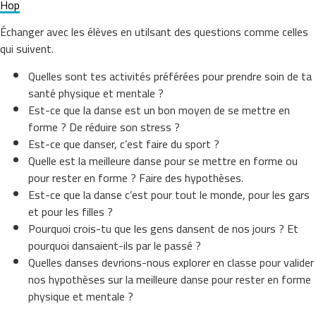
Hop
Échanger avec les élèves en utilsant des questions comme celles
qui suivent.
Quelles sont tes activités préférées pour prendre soin de ta
santé physique et mentale ?
Est-ce que la danse est un bon moyen de se mettre en
forme ? De réduire son stress ?
Est-ce que danser, c’est faire du sport ?
Quelle est la meilleure danse pour se mettre en forme ou
pour rester en forme ? Faire des hypothèses.
Est-ce que la danse c’est pour tout le monde, pour les gars
et pour les filles ?
Pourquoi crois-tu que les gens dansent de nos jours ? Et
pourquoi dansaient-ils par le passé ?
Quelles danses devrions-nous explorer en classe pour valider
nos hypothèses sur la meilleure danse pour rester en forme
physique et mentale ?