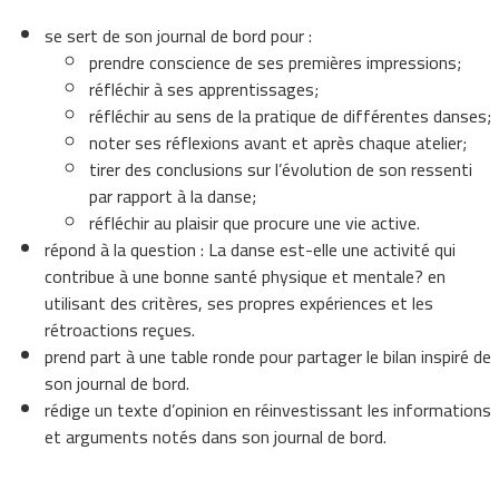
se sert de son journal de bord pour :
prendre conscience de ses premières impressions;
réfléchir à ses apprentissages;
réfléchir au sens de la pratique de différentes danses;
noter ses réflexions avant et après chaque atelier;
tirer des conclusions sur l’évolution de son ressenti
par rapport à la danse;
réfléchir au plaisir que procure une vie active.
répond à la question : La danse est-elle une activité qui
contribue à une bonne santé physique et mentale? en
utilisant des critères, ses propres expériences et les
rétroactions reçues.
prend part à une table ronde pour partager le bilan inspiré de
son journal de bord.
rédige un texte d’opinion en réinvestissant les informations
et arguments notés dans son journal de bord.