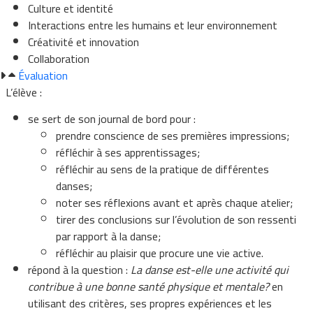
Culture et identité
Interactions entre les humains et leur environnement
Créativité et innovation
Collaboration
Évaluation
L’élève :
se sert de son journal de bord pour :
prendre conscience de ses premières impressions;
réfléchir à ses apprentissages;
réfléchir au sens de la pratique de différentes
danses;
noter ses réflexions avant et après chaque atelier;
tirer des conclusions sur l’évolution de son ressenti
par rapport à la danse;
réfléchir au plaisir que procure une vie active.
répond à la question :
La danse est-elle une activité qui
contribue à une bonne santé physique et mentale?
en
utilisant des critères, ses propres expériences et les