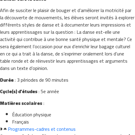
Afin de susciter le plaisir de bouger et d’améliorer la motricité par
la découverte de mouvements, les élèves seront invités à explorer
différents styles de danse et à documenter leurs impressions et
leurs apprentissages sur la question :
La danse est-elle une
activité qui contribue à une bonne santé physique et mentale?
Ce
sera également l’occasion pour eux d’enrichir leur bagage culturel
en ce qui a trait à la danse, de s’exprimer oralement lors d’une
table ronde et de réinvestir leurs apprentissages et arguments
dans un texte d’opinion.
Durée
: 3 périodes de 90 minutes
Cycle(s) d’études
: 5e année
Matières scolaires
:
Éducation physique
Français
Programmes-cadres et contenus