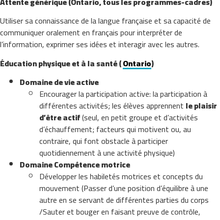
Attente générique (Ontario, tous les programmes-cadres)
Utiliser sa connaissance de la langue française et sa capacité de
communiquer oralement en français pour interpréter de
l’information, exprimer ses idées et interagir avec les autres.
Éducation physique et à la santé (
Ontario
)
Domaine de vie active
Encourager la participation active: la participation à
différentes activités; les élèves apprennent
le plaisir
d’être actif
(seul, en petit groupe et d’activités
d’échauffement; facteurs qui motivent ou, au
contraire, qui font obstacle à participer
quotidiennement à une activité physique)
Domaine Compétence motrice
Développer les habiletés motrices et concepts du
mouvement (
Passer d’une position d’équilibre à une
autre en se servant de différentes parties du corps
/Sauter et bouger en faisant preuve de contrôle,