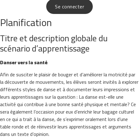
Se connecter
Planification
Titre et description globale du
scénario d’apprentissage
Danser vers la santé
Afin de susciter le plaisir de bouger et d’améliorer la motricité par
la découverte de mouvements, les élèves seront invités à explorer
différents styles de danse et à documenter leurs impressions et
leurs apprentissages sur la question : La danse est-elle une
activité qui contribue à une bonne santé physique et mentale? Ce
sera également l’occasion pour eux d’enrichir leur bagage culturel
en ce qui a trait à la danse, de s’exprimer oralement lors d’une
table ronde et de réinvestir leurs apprentissages et arguments
dans un texte d’opinion.