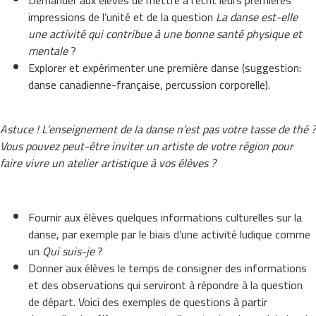
Demander aux élèves de mettre à l’écrit leurs premières
impressions de l’unité et de la question
La danse est-elle
une activité qui contribue à une bonne santé physique et
mentale
?
Explorer et expérimenter une première danse (suggestion:
danse canadienne-française, percussion corporelle).
Astuce ! L’enseignement de la danse n’est pas votre tasse de thé ?
Vous pouvez peut-être inviter un artiste de votre région pour
faire vivre un atelier artistique à vos élèves ?
Fournir aux élèves quelques informations culturelles sur la
danse, par exemple par le biais d’une activité ludique comme
un
Qui suis-je
?
Donner aux élèves le temps de consigner des informations
et des observations qui serviront à répondre à la question
de départ. Voici des exemples de questions à partir