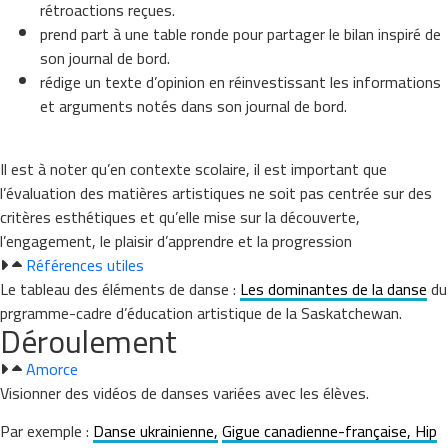
rétroactions reçues.
prend part à une table ronde pour partager le bilan inspiré de
son journal de bord.
rédige un texte d’opinion en réinvestissant les informations
et arguments notés dans son journal de bord.
Il est à noter qu’en contexte scolaire, il est important que
l’évaluation des matières artistiques ne soit pas centrée sur des
critères esthétiques et qu’elle mise sur la découverte,
l’engagement, le plaisir d’apprendre et la progression
Références utiles
Le tableau des éléments de danse :
Les dominantes de la danse
du
prgramme-cadre d’éducation
artistique de la Saskatchewan.
Déroulement
Amorce
Visionner des vidéos de danses variées avec les élèves.
Par exemple :
Danse ukrainienne,
Gigue canadienne-française,
Hip