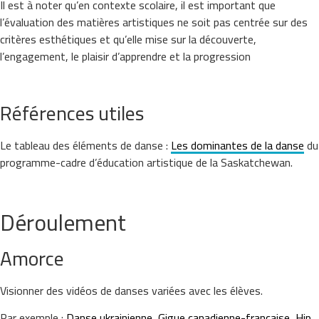
Il est à noter qu’en contexte scolaire, il est important que
l’évaluation des matières artistiques ne soit pas centrée sur des
critères esthétiques et qu’elle mise sur la découverte,
l’engagement, le plaisir d’apprendre et la progression
Références utiles
Le tableau des éléments de danse :
Les dominantes de la danse
du
programme-cadre d’éducation artistique de la Saskatchewan.
Déroulement
Amorce
Visionner des vidéos de danses variées avec les élèves.
Par exemple :
Danse ukrainienne
,
Gigue canadienne-française
,
Hip