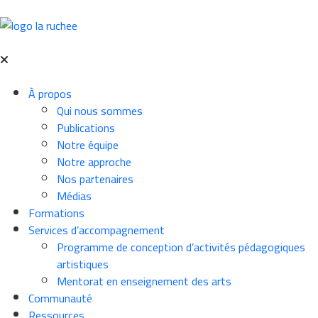
À propos
Qui nous sommes
Publications
Notre équipe
Notre approche
Nos partenaires
Médias
Formations
Services d’accompagnement
Programme de conception d’activités pédagogiques
artistiques
Mentorat en enseignement des arts
Communauté
Ressources