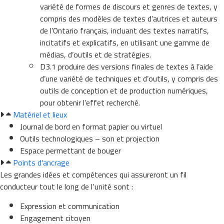
variété de formes de discours et genres de textes, y
compris des modèles de textes d’autrices et auteurs
de l’Ontario français, incluant des textes narratifs,
incitatifs et explicatifs, en utilisant une gamme de
médias, d’outils et de stratégies.
D3.1 produire des versions finales de textes à l’aide
d’une variété de techniques et d’outils, y compris des
outils de conception et de production numériques,
pour obtenir l’effet recherché.
Matériel et lieux
Journal de bord en format papier ou virtuel
Outils technologiques – son et projection
Espace permettant de bouger
Points d'ancrage
Les grandes idées
et compétences
qui assureront un fil
conducteur tout le long de l
‘unité
sont :
Expression et communication
Engagement ci
toyen