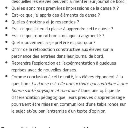
desquelles les élèves peuvent alimenter leur journal de bord :
Quelles sont mes premières impressions de la danse X ?
Est-ce que j’ai appris des éléments de danse ?
Quelles émotions ai-je ressenties ?
Est-ce que j’ai eu du plaisir à apprendre cette danse ?
Est-ce que mon rythme cardiaque a augmenté ?
Quel mouvement ai-je préféré et pourquoi ?
Offrir de la rétroaction constructive aux élèves sur la
pertinence des entrées dans leur journal de bord.
Reprendre l’exploration et l’expérimentation à quelques
reprises avec de nouvelles danses.
Comme conclusion à cette unité, les élèves répondent à la
question :
La danse est-elle une activité qui contribue à une
bonne santé physique et mentale ?
Dans une optique de
différenciation pédagogique, leurs preuves d’apprentissage
pourraient être mises en commun lors d’une table ronde sur
le sujet et/ou par l’entremise d’un texte d’opinion.