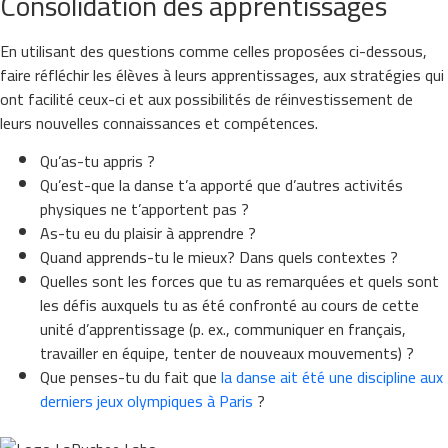
Consolidation des apprentissages
En utilisant des questions comme celles proposées ci-dessous,
faire réfléchir les élèves à leurs apprentissages, aux stratégies qui
ont facilité ceux-ci et aux possibilités de réinvestissement de
leurs nouvelles connaissances et compétences.
Qu’as-tu appris ?
Qu’est-que la danse t’a apporté que d’autres activités
physiques ne t’apportent pas ?
As-tu eu du plaisir à apprendre ?
Quand apprends-tu le mieux? Dans quels contextes ?
Quelles sont les forces que tu as remarquées et quels sont
les défis auxquels tu as été confronté au cours de cette
unité d’apprentissage (p. ex., communiquer en français,
travailler en équipe, tenter de nouveaux mouvements) ?
Que penses-tu du fait que
la danse ait été une discipline aux
derniers jeux olympiques à Paris
?