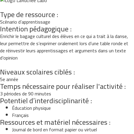
Type de ressource :
Scénario d’apprentissage
Intention pédagogique :
Enrichir le bagage culturel des élèves en ce qui a trait à la danse,
leur permettre de s’exprimer oralement lors d’une table ronde et
de réinvestir leurs apprentissages et arguments dans un texte
d’opinion
Niveaux scolaires ciblés :
5e année
Temps nécessaire pour réaliser l'activité :
3 périodes de 90 minutes
Potentiel d’interdisciplinarité :
Éducation physique
Français
Ressources et matériel nécessaires :
Journal de bord en format papier ou virtuel