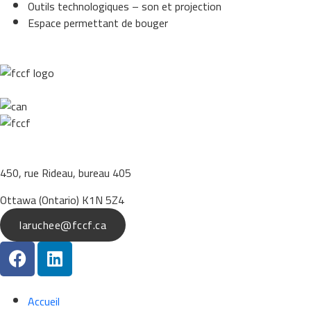
Outils technologiques – son et projection
Espace permettant de bouger
450, rue Rideau, bureau 405
Ottawa (Ontario) K1N 5Z4
laruchee@fccf.ca
Accueil