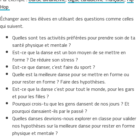
Hop
Échanger avec les élèves en utilsant des questions comme celles
qui suivent.
Quelles sont tes activités préférées pour prendre soin de ta
santé physique et mentale ?
Est-ce que la danse est un bon moyen de se mettre en
forme ? De réduire son stress ?
Est-ce que danser, c’est faire du sport ?
Quelle est la meilleure danse pour se mettre en forme ou
pour rester en forme ? Faire des hypothèses.
Est-ce que la danse c’est pour tout le monde, pour les gars
et pour les filles ?
Pourquoi crois-tu que les gens dansent de nos jours ? Et
pourquoi dansaient-ils par le passé ?
Quelles danses devrions-nous explorer en classe pour valider
nos hypothèses sur la meilleure danse pour rester en forme
physique et mentale ?