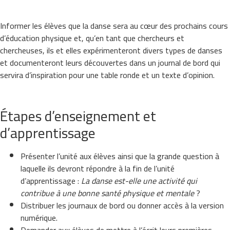
Informer les élèves que la danse sera au cœur des prochains cours
d’éducation physique et, qu’en tant que chercheurs et
chercheuses, ils et elles expérimenteront divers types de danses
et documenteront leurs découvertes dans un journal de bord qui
servira d’inspiration pour une table ronde et un texte d’opinion.
Étapes d’enseignement et
d’apprentissage
Présenter l’unité aux élèves ainsi que la grande question à
laquelle ils devront répondre à la fin de l’unité
d’apprentissage :
La danse est-elle une activité qui
contribue à une bonne santé physique et mentale
?
Distribuer les journaux de bord ou donner accès à la version
numérique.