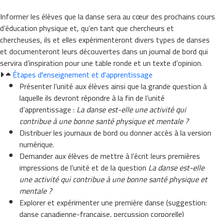
Informer les élèves que la danse sera au cœur des prochains cours
d’éducation physique et, qu’en tant que chercheurs et
chercheuses, ils et elles expérimenteront divers types de danses
et documenteront leurs découvertes dans un journal de bord qui
servira d’inspiration pour une table ronde et un texte d’opinion.
Étapes d'enseignement et d'apprentissage
Présenter l’unité aux élèves ainsi que la grande question à
laquelle ils devront répondre à la fin de l’unité
d’apprentissage :
La danse est-elle une activité qui
contribue à une bonne santé physique et mentale ?
Distribuer les journaux de bord ou donner accès à la version
numérique.
Demander aux élèves de mettre à l’écrit leurs premières
impressions de l’unité et de la question
La danse est-elle
une activité qui contribue à une bonne santé physique et
mentale ?
Explorer et expérimenter une première danse (suggestion:
danse canadienne-française, percussion corporelle)