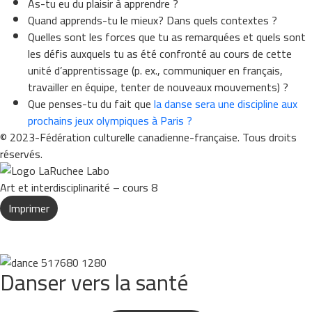
As-tu eu du plaisir à apprendre ?
Quand apprends-tu le mieux? Dans quels contextes ?
Quelles sont les forces que tu as remarquées et quels sont
les défis auxquels tu as été confronté au cours de cette
unité d’apprentissage (p. ex., communiquer en français,
travailler en équipe, tenter de nouveaux mouvements) ?
Que penses-tu du fait que
la danse sera une discipline aux
prochains jeux olympiques à Paris ?
© 2023-Fédération culturelle canadienne-française. Tous droits
réservés.
Art et interdisciplinarité – cours 8
Imprimer
Danser vers la santé