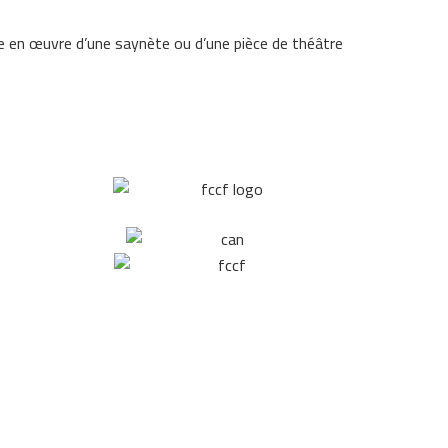
ise en œuvre d’une saynète ou d’une pièce de théâtre