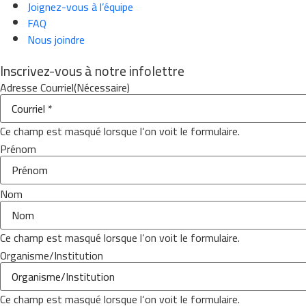
Joignez-vous à l’équipe
FAQ
Nous joindre
Inscrivez-vous à notre infolettre
Adresse Courriel
(Nécessaire)
Ce champ est masqué lorsque l‘on voit le formulaire.
Prénom
Nom
Ce champ est masqué lorsque l‘on voit le formulaire.
Organisme/Institution
Ce champ est masqué lorsque l‘on voit le formulaire.