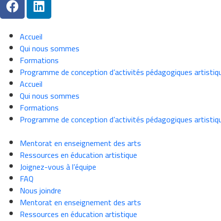
Accueil
Qui nous sommes
Formations
Programme de conception d’activités pédagogiques artistiq
Accueil
Qui nous sommes
Formations
Programme de conception d’activités pédagogiques artistiq
Mentorat en enseignement des arts
Ressources en éducation artistique
Joignez-vous à l’équipe
FAQ
Nous joindre
Mentorat en enseignement des arts
Ressources en éducation artistique