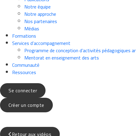
Notre équipe
Notre approche
Nos partenaires
Médias
Formations
Services d’accompagnement
Programme de conception d’activités pédagogiques ar
Mentorat en enseignement des arts
Communauté
Ressources
Se connecter
Créer un compte
Retour aux vidéos