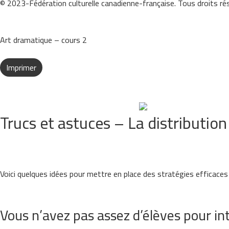
© 2023-Fédération culturelle canadienne-française. Tous droits ré
Art dramatique – cours 2
Imprimer
Trucs et astuces – La distribution
Voici quelques idées pour mettre en place des stratégies efficaces af
Vous n’avez pas assez d’élèves pour int