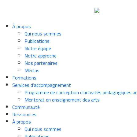
À propos
Qui nous sommes
Publications
Notre équipe
Notre approche
Nos partenaires
Médias
Formations
Services d’accompagnement
Programme de conception d’activités pédagogiques ar
Mentorat en enseignement des arts
Communauté
Ressources
À propos
Qui nous sommes
Publications