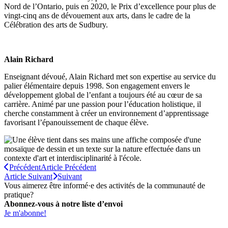
Nord de l’Ontario, puis en 2020, le Prix d’excellence pour plus de
vingt-cinq ans de dévouement aux arts, dans le cadre de la
Célébration des arts de Sudbury.
Alain Richard
Enseignant dévoué, Alain Richard met son expertise au service du
palier élémentaire depuis 1998. Son engagement envers le
développement global de l’enfant a toujours été au cœur de sa
carrière. Animé par une passion pour l’éducation holistique, il
cherche constamment à créer un environnement d’apprentissage
favorisant l’épanouissement de chaque élève.
Précédent
Article Précédent
Article Suivant
Suivant
Vous aimerez être informé·e des activités de la communauté de
pratique?
Abonnez-vous à notre liste d’envoi
Je m'abonne!