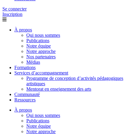
Se connecter
Inscription
À propos
Qui nous sommes
Publications
Notre équipe
Notre approche
Nos partenaires
Médias
Formations
Services d’accompagnement
Programme de conception d’activités pédagogiques
artistiques
Mentorat en enseignement des arts
Communauté
Ressources
À propos
Qui nous sommes
Publications
Notre équipe
Notre approche