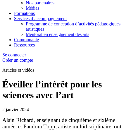
Nos partenaires
Médias
Formations
Services d’accompagnement
Programme de conception d’activités pédagogiques
artistiques
Mentorat en enseignement des arts
Communauté
Ressources
Se connecter
Créer un compte
Articles
et vidéos
Éveiller l’intérêt pour les
sciences avec l’art
2 janvier 2024
Alain Richard, enseignant de cinquième et sixième
année, et Pandora Topp, artiste multidisciplinaire, ont