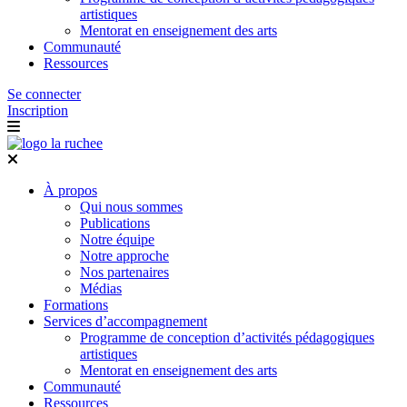
artistiques
Mentorat en enseignement des arts
Communauté
Ressources
Se connecter
Inscription
À propos
Qui nous sommes
Publications
Notre équipe
Notre approche
Nos partenaires
Médias
Formations
Services d’accompagnement
Programme de conception d’activités pédagogiques
artistiques
Mentorat en enseignement des arts
Communauté
Ressources