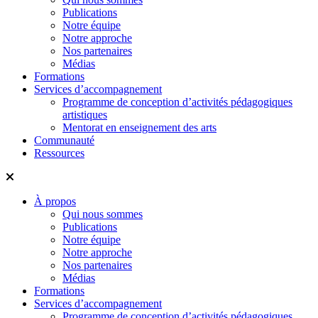
Publications
Notre équipe
Notre approche
Nos partenaires
Médias
Formations
Services d’accompagnement
Programme de conception d’activités pédagogiques
artistiques
Mentorat en enseignement des arts
Communauté
Ressources
À propos
Qui nous sommes
Publications
Notre équipe
Notre approche
Nos partenaires
Médias
Formations
Services d’accompagnement
Programme de conception d’activités pédagogiques