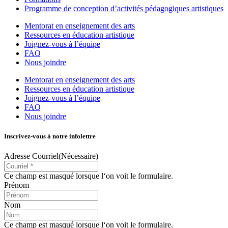
Programme de conception d’activités pédagogiques artistiques
Mentorat en enseignement des arts
Ressources en éducation artistique
Joignez-vous à l’équipe
FAQ
Nous joindre
Mentorat en enseignement des arts
Ressources en éducation artistique
Joignez-vous à l’équipe
FAQ
Nous joindre
Inscrivez-vous à notre infolettre
Adresse Courriel
(Nécessaire)
Ce champ est masqué lorsque l‘on voit le formulaire.
Prénom
Nom
Ce champ est masqué lorsque l‘on voit le formulaire.