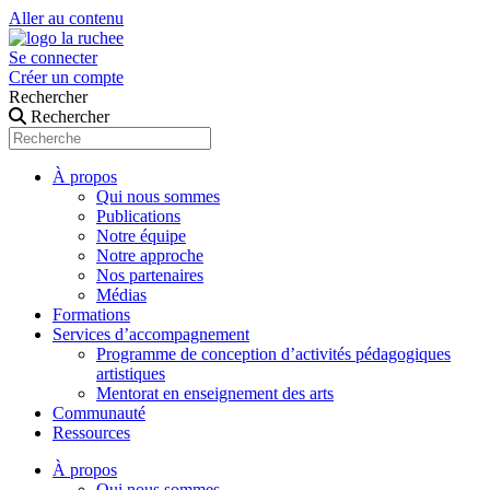
Aller au contenu
Se connecter
Créer un compte
Rechercher
Rechercher
À propos
Qui nous sommes
Publications
Notre équipe
Notre approche
Nos partenaires
Médias
Formations
Services d’accompagnement
Programme de conception d’activités pédagogiques
artistiques
Mentorat en enseignement des arts
Communauté
Ressources
À propos
Qui nous sommes