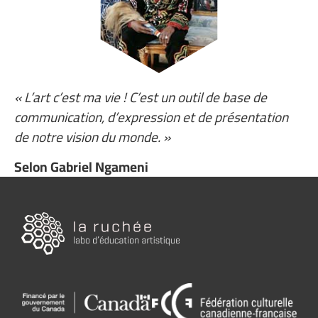
« L’art c’est ma vie ! C’est un outil de base de
communication, d’expression et de présentation
de notre vision du monde. »
Selon Gabriel Ngameni