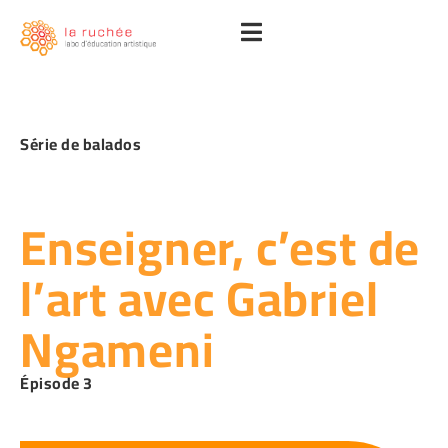
Série de balados
Enseigner, c’est de
l’art avec Gabriel
Ngameni
Épisode 3