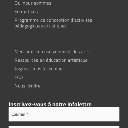
Qui nous sommes
Formations
Programme de conception d’activités
pédagogiques artistiques
Mentorat en enseignement des arts
Ressources en éducation artistique
Joignez-vous à l’équipe
FAQ
Nous joindre
Inscrivez-vous à notre infolettre
Adresse
Courriel
(Nécessaire)