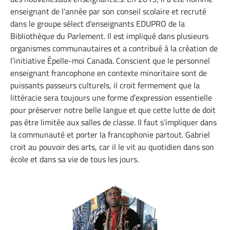
enseignant de l’année par son conseil scolaire et recruté
dans le groupe sélect d’enseignants EDUPRO de la
Bibliothèque du Parlement. Il est impliqué dans plusieurs
organismes communautaires et a contribué à la création de
l’initiative Épelle-moi Canada. Conscient que le personnel
enseignant francophone en contexte minoritaire sont de
puissants passeurs culturels, il croit fermement que la
littéracie sera toujours une forme d’expression essentielle
pour préserver notre belle langue et que cette lutte de doit
pas être limitée aux salles de classe. Il faut s’impliquer dans
la communauté et porter la francophonie partout. Gabriel
croit au pouvoir des arts, car il le vit au quotidien dans son
école et dans sa vie de tous les jours.