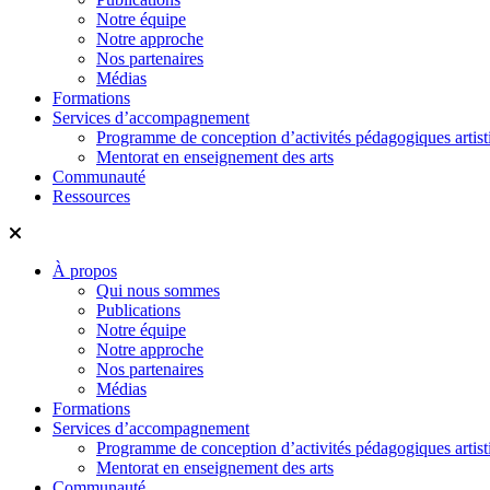
Notre équipe
Notre approche
Nos partenaires
Médias
Formations
Services d’accompagnement
Programme de conception d’activités pédagogiques artist
Mentorat en enseignement des arts
Communauté
Ressources
À propos
Qui nous sommes
Publications
Notre équipe
Notre approche
Nos partenaires
Médias
Formations
Services d’accompagnement
Programme de conception d’activités pédagogiques artist
Mentorat en enseignement des arts
Communauté