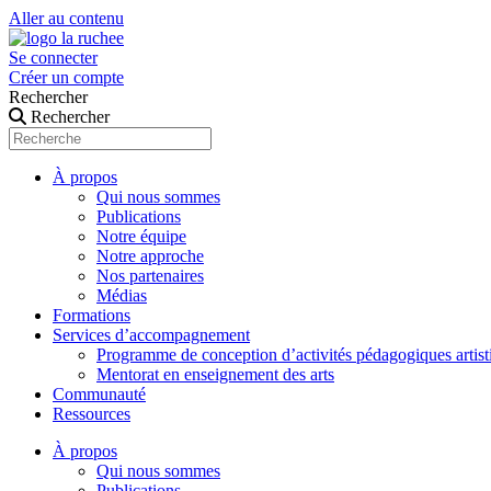
Aller au contenu
Se connecter
Créer un compte
Rechercher
Rechercher
À propos
Qui nous sommes
Publications
Notre équipe
Notre approche
Nos partenaires
Médias
Formations
Services d’accompagnement
Programme de conception d’activités pédagogiques artist
Mentorat en enseignement des arts
Communauté
Ressources
À propos
Qui nous sommes
Publications