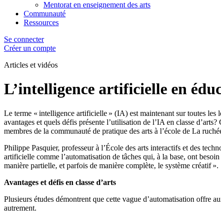
Mentorat en enseignement des arts
Communauté
Ressources
Se connecter
Créer un compte
Articles
et vidéos
L’intelligence artificielle en édu
Le terme « intelligence artificielle » (IA) est maintenant sur toutes l
avantages et quels défis présente l’utilisation de l’IA en classe d’arts
membres de la communauté de pratique des arts à l’école de La ruché
Philippe Pasquier, professeur à l’École des arts interactifs et des tec
artificielle comme l’automatisation de tâches qui, à la base, ont besoin 
manière partielle, et parfois de manière complète, le système créatif ».
Avantages et défis en classe d’arts
Plusieurs études démontrent que cette vague d’automatisation offre aux
autrement.