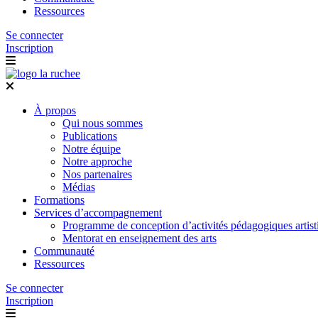
Ressources
Se connecter
Inscription
À propos
Qui nous sommes
Publications
Notre équipe
Notre approche
Nos partenaires
Médias
Formations
Services d’accompagnement
Programme de conception d’activités pédagogiques artist
Mentorat en enseignement des arts
Communauté
Ressources
Se connecter
Inscription