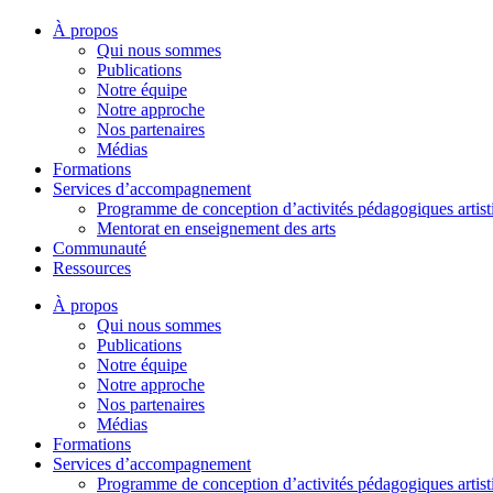
À propos
Qui nous sommes
Publications
Notre équipe
Notre approche
Nos partenaires
Médias
Formations
Services d’accompagnement
Programme de conception d’activités pédagogiques artist
Mentorat en enseignement des arts
Communauté
Ressources
À propos
Qui nous sommes
Publications
Notre équipe
Notre approche
Nos partenaires
Médias
Formations
Services d’accompagnement
Programme de conception d’activités pédagogiques artist