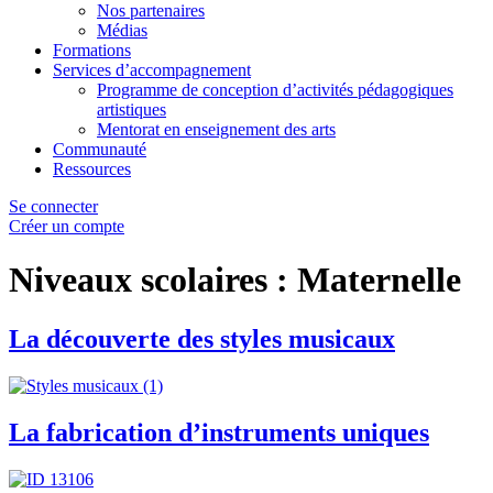
Nos partenaires
Médias
Formations
Services d’accompagnement
Programme de conception d’activités pédagogiques
artistiques
Mentorat en enseignement des arts
Communauté
Ressources
Se connecter
Créer un compte
Niveaux scolaires :
Maternelle
La découverte des styles musicaux
La fabrication d’instruments uniques