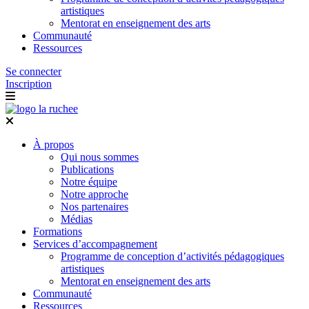
artistiques
Mentorat en enseignement des arts
Communauté
Ressources
Se connecter
Inscription
À propos
Qui nous sommes
Publications
Notre équipe
Notre approche
Nos partenaires
Médias
Formations
Services d’accompagnement
Programme de conception d’activités pédagogiques
artistiques
Mentorat en enseignement des arts
Communauté
Ressources