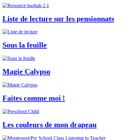
Liste de lecture sur les pensionnats
Sous la feuille
Magie Calypso
Faites comme moi !
Les couleurs de mon drapeau