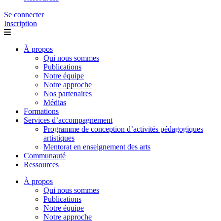
Se connecter
Inscription
À propos
Qui nous sommes
Publications
Notre équipe
Notre approche
Nos partenaires
Médias
Formations
Services d’accompagnement
Programme de conception d’activités pédagogiques
artistiques
Mentorat en enseignement des arts
Communauté
Ressources
À propos
Qui nous sommes
Publications
Notre équipe
Notre approche