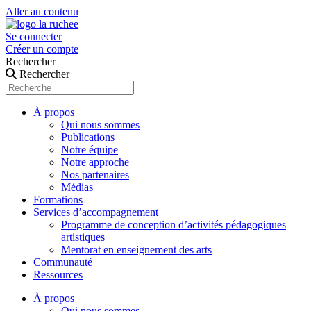
Aller au contenu
Se connecter
Créer un compte
Rechercher
Rechercher
À propos
Qui nous sommes
Publications
Notre équipe
Notre approche
Nos partenaires
Médias
Formations
Services d’accompagnement
Programme de conception d’activités pédagogiques
artistiques
Mentorat en enseignement des arts
Communauté
Ressources
À propos
Qui nous sommes