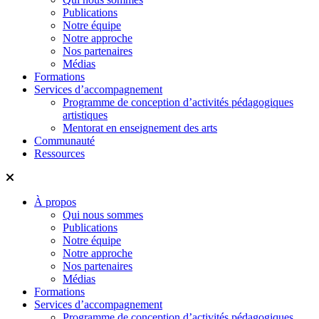
Publications
Notre équipe
Notre approche
Nos partenaires
Médias
Formations
Services d’accompagnement
Programme de conception d’activités pédagogiques
artistiques
Mentorat en enseignement des arts
Communauté
Ressources
À propos
Qui nous sommes
Publications
Notre équipe
Notre approche
Nos partenaires
Médias
Formations
Services d’accompagnement
Programme de conception d’activités pédagogiques