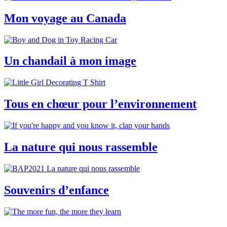
Mon voyage au Canada
Un chandail à mon image
Tous en chœur pour l’environnement
La nature qui nous rassemble
Souvenirs d’enfance