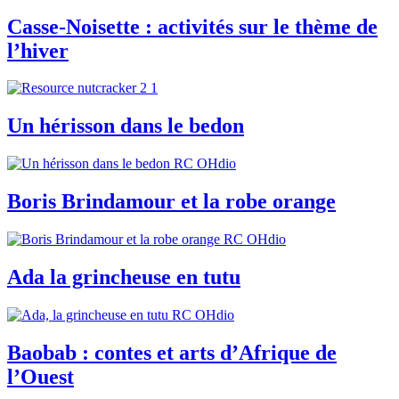
Casse-Noisette : activités sur le thème de
l’hiver
Un hérisson dans le bedon
Boris Brindamour et la robe orange
Ada la grincheuse en tutu
Baobab : contes et arts d’Afrique de
l’Ouest