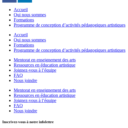
Accueil
Qui nous sommes
Formations
Programme de conception d’activités pédagogiques artistiques
Accueil
Qui nous sommes
Formations
Programme de conception d’activités pédagogiques artistiques
Mentorat en enseignement des arts
Ressources en éducation artistique
Joignez-vous à l’équipe
FAQ
Nous joindre
Mentorat en enseignement des arts
Ressources en éducation artistique
Joignez-vous à l’équipe
FAQ
Nous joindre
Inscrivez-vous à notre infolettre