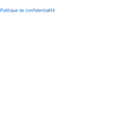
Politique de confidentialité