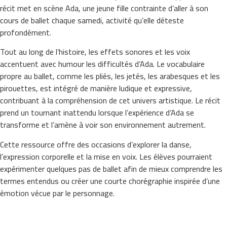
récit met en scène Ada, une jeune fille contrainte d’aller à son
cours de ballet chaque samedi, activité qu’elle déteste
profondément.
Tout au long de l’histoire, les effets sonores et les voix
accentuent avec humour les difficultés d’Ada. Le vocabulaire
propre au ballet, comme les pliés, les jetés, les arabesques et les
pirouettes, est intégré de manière ludique et expressive,
contribuant à la compréhension de cet univers artistique. Le récit
prend un tournant inattendu lorsque l’expérience d’Ada se
transforme et l’amène à voir son environnement autrement.
Cette ressource offre des occasions d’explorer la danse,
l’expression corporelle et la mise en voix. Les élèves pourraient
expérimenter quelques pas de ballet afin de mieux comprendre les
termes entendus ou créer une courte chorégraphie inspirée d’une
émotion vécue par le personnage.