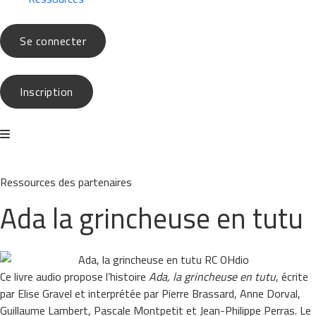
Se connecter
Inscription
Ressources des
partenaires
Ada la grincheuse en tutu
Ce livre audio propose l’histoire
Ada, la grincheuse en tutu
, écrite
par Elise Gravel et interprétée par Pierre Brassard, Anne Dorval,
Guillaume Lambert, Pascale Montpetit et Jean-Philippe Perras. Le