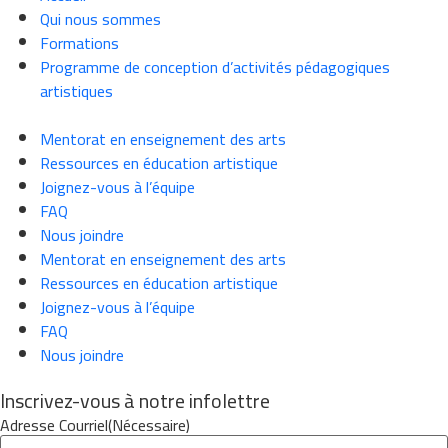
Qui nous sommes
Formations
Programme de conception d’activités pédagogiques
artistiques
Mentorat en enseignement des arts
Ressources en éducation artistique
Joignez-vous à l’équipe
FAQ
Nous joindre
Mentorat en enseignement des arts
Ressources en éducation artistique
Joignez-vous à l’équipe
FAQ
Nous joindre
Inscrivez-vous à notre infolettre
Adresse Courriel
(Nécessaire)