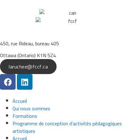
450, rue Rideau, bureau 405
Ottawa (Ontario) K1N 5Z4
laruchee@fccf.ca
Accueil
Qui nous sommes
Formations
Programme de conception d’activités pédagogiques
artistiques
Accueil