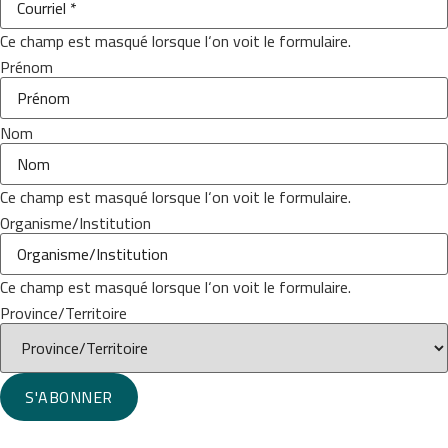
Ce champ est masqué lorsque l‘on voit le formulaire.
Prénom
Nom
Ce champ est masqué lorsque l‘on voit le formulaire.
Organisme/Institution
Ce champ est masqué lorsque l‘on voit le formulaire.
Province/Territoire
S'ABONNER