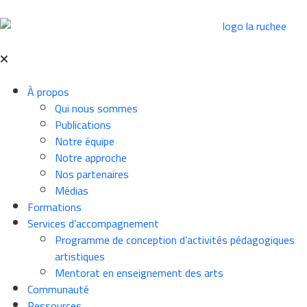
À propos
Qui nous sommes
Publications
Notre équipe
Notre approche
Nos partenaires
Médias
Formations
Services d’accompagnement
Programme de conception d’activités pédagogiques
artistiques
Mentorat en enseignement des arts
Communauté
Ressources