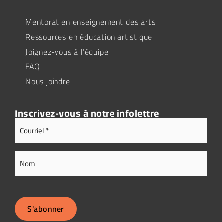
Mentorat en enseignement des arts
Ressources en éducation artistique
Joignez-vous à l’équipe
FAQ
Nous joindre
Inscrivez-vous à notre infolettre
Adresse
Courriel
(Nécessaire)
Nom
S'abonner