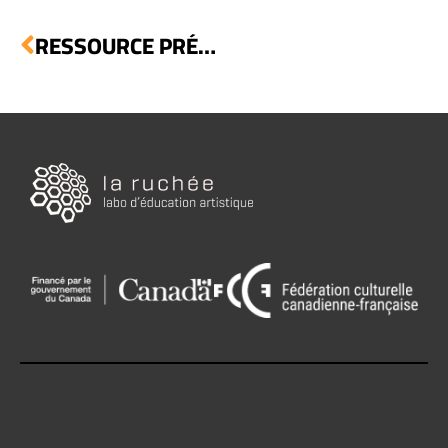
RESSOURCE
PRÉCÉDENTE