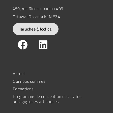
450, rue Rideau, bureau 405
Ottawa (Ontario) K1N 5Z4
laruchee@fccf.ca
Accueil
Qui nous sommes
Formations
Programme de conception d’activités
pédagogiques artistiques