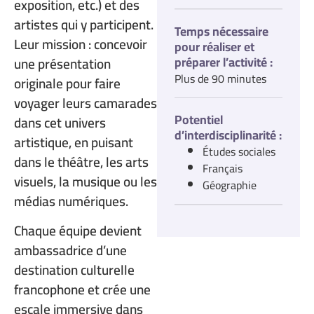
exposition, etc.) et des
artistes qui y participent.
Temps nécessaire
Leur mission : concevoir
pour réaliser et
préparer l’activité :
une présentation
Plus de 90 minutes
originale pour faire
voyager leurs camarades
Potentiel
dans cet univers
d’interdisciplinarité :
artistique, en puisant
Études sociales
dans le théâtre, les arts
Français
visuels, la musique ou les
Géographie
médias numériques.
Chaque équipe devient
ambassadrice d’une
destination culturelle
francophone et crée une
escale immersive dans