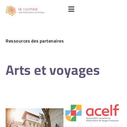
Ressources des
partenaires
Arts et voyages