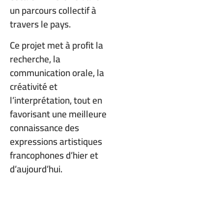
un parcours collectif à
travers le pays.
Ce projet met à profit la
recherche, la
communication orale, la
créativité et
l’interprétation, tout en
favorisant une meilleure
connaissance des
expressions artistiques
francophones d’hier et
d’aujourd’hui.