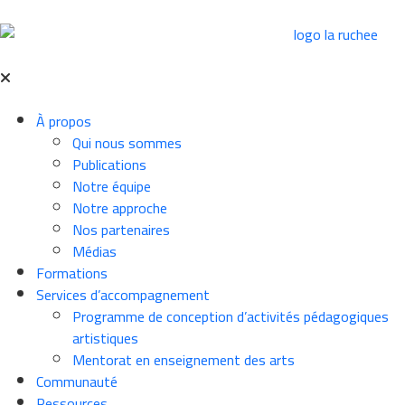
À propos
Qui nous sommes
Publications
Notre équipe
Notre approche
Nos partenaires
Médias
Formations
Services d’accompagnement
Programme de conception d’activités pédagogiques
artistiques
Mentorat en enseignement des arts
Communauté
Ressources