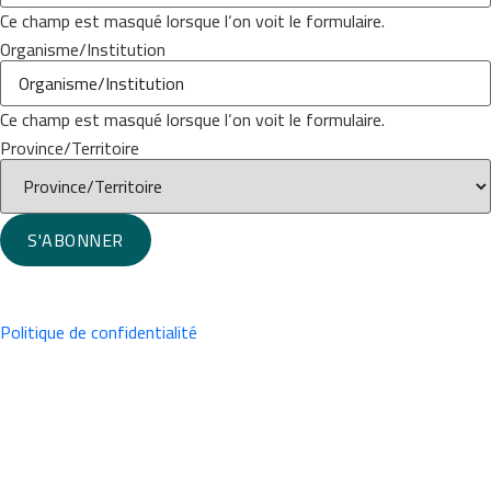
Ce champ est masqué lorsque l‘on voit le formulaire.
Organisme/Institution
Ce champ est masqué lorsque l‘on voit le formulaire.
Province/Territoire
S'ABONNER
Politique de confidentialité