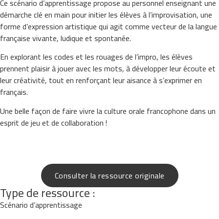
Ce scénario d’apprentissage propose au personnel enseignant une
démarche clé en main pour initier les élèves à l’improvisation, une
forme d’expression artistique qui agit comme vecteur de la langue
française vivante, ludique et spontanée.
En explorant les codes et les rouages de l’impro, les élèves
prennent plaisir à jouer avec les mots, à développer leur écoute et
leur créativité, tout en renforçant leur aisance à s’exprimer en
français.
Une belle façon de faire vivre la culture orale francophone dans un
esprit de jeu et de collaboration !
Consulter la ressource originale
Type de ressource :
Scénario d’apprentissage