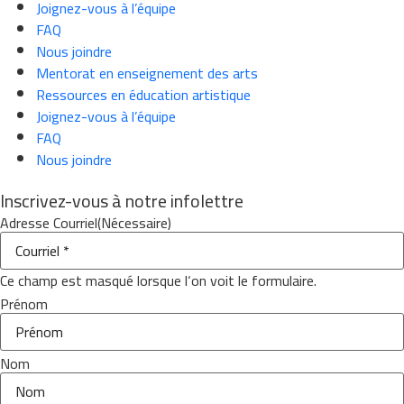
Joignez-vous à l’équipe
FAQ
Nous joindre
Mentorat en enseignement des arts
Ressources en éducation artistique
Joignez-vous à l’équipe
FAQ
Nous joindre
Inscrivez-vous à notre infolettre
Adresse Courriel
(Nécessaire)
Ce champ est masqué lorsque l‘on voit le formulaire.
Prénom
Nom