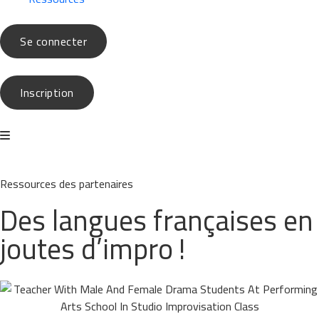
Se connecter
Inscription
Ressources des
partenaires
Des langues françaises en
joutes d’impro !