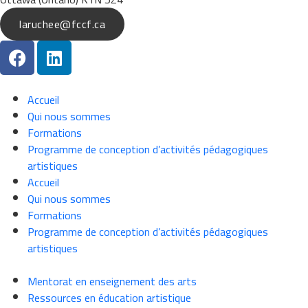
laruchee@fccf.ca
Accueil
Qui nous sommes
Formations
Programme de conception d’activités pédagogiques
artistiques
Accueil
Qui nous sommes
Formations
Programme de conception d’activités pédagogiques
artistiques
Mentorat en enseignement des arts
Ressources en éducation artistique