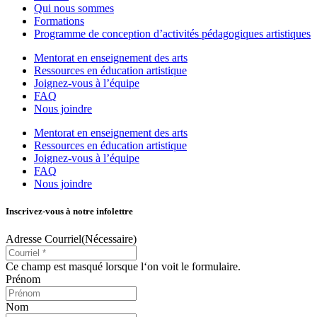
Qui nous sommes
Formations
Programme de conception d’activités pédagogiques artistiques
Mentorat en enseignement des arts
Ressources en éducation artistique
Joignez-vous à l’équipe
FAQ
Nous joindre
Mentorat en enseignement des arts
Ressources en éducation artistique
Joignez-vous à l’équipe
FAQ
Nous joindre
Inscrivez-vous à notre infolettre
Adresse Courriel
(Nécessaire)
Ce champ est masqué lorsque l‘on voit le formulaire.
Prénom
Nom