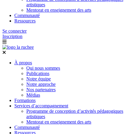
artistiques
Mentorat en enseignement des arts
Communauté
Ressources
Se connecter
Inscription
À propos
Qui nous sommes
Publications
Notre équipe
Notre approche
Nos partenaires
Médias
Formations
Services d’accompagnement
Programme de conception d’activités pédagogiques
artistiques
Mentorat en enseignement des arts
Communauté
Ressources