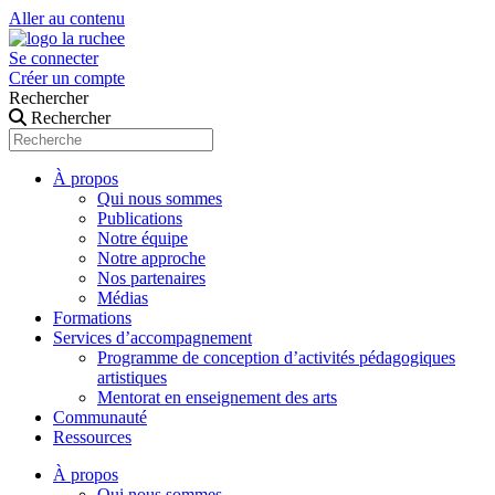
Aller au contenu
Se connecter
Créer un compte
Rechercher
Rechercher
À propos
Qui nous sommes
Publications
Notre équipe
Notre approche
Nos partenaires
Médias
Formations
Services d’accompagnement
Programme de conception d’activités pédagogiques
artistiques
Mentorat en enseignement des arts
Communauté
Ressources
À propos
Qui nous sommes