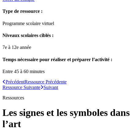
Type de ressource :
Programme scolaire virtuel
Niveaux scolaires ciblés :
7e à 12e année
Temps nécessaire pour réaliser et préparer l’activité :
Entre 45 à 60 minutes
Précédent
Ressource
Précédente
Ressource
Suivante
Suivant
Ressources
Les signes et les symboles dans
l’art