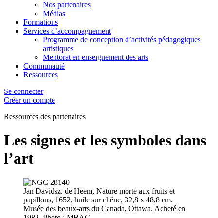
Nos partenaires
Médias
Formations
Services d’accompagnement
Programme de conception d’activités pédagogiques
artistiques
Mentorat en enseignement des arts
Communauté
Ressources
Se connecter
Créer un compte
Ressources des
partenaires
Les signes et les symboles dans
l’art
Jan Davidsz. de Heem, Nature morte aux fruits et
papillons, 1652, huile sur chêne, 32,8 x 48,8 cm.
Musée des beaux-arts du Canada, Ottawa. Acheté en
1982. Photo : MBAC