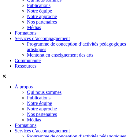
Publications
Notre équipe
Notre approche
Nos partenaires
Médias
Formations
Services d’accompagnement
Programme de conception d’activités pédagogiques
artistiques
Mentorat en enseignement des arts
Communauté
Ressources
À propos
Qui nous sommes
Publications
Notre équipe
Notre approche
Nos partenaires
Médias
Formations
Services d’accompagnement
Programme de conception d’activités pédagogiques