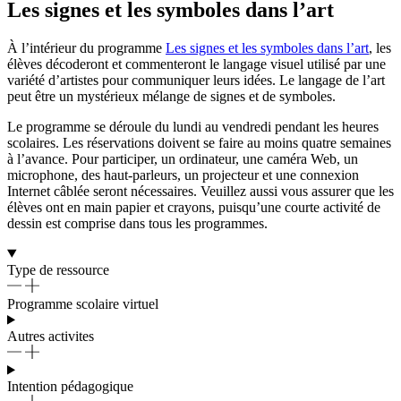
Les signes et les symboles dans l’art
À l’intérieur du programme
Les signes et les symboles dans l’art
, les
élèves décoderont et commenteront le langage visuel utilisé par une
variété d’artistes pour communiquer leurs idées. Le langage de l’art
peut être un mystérieux mélange de signes et de symboles.
Le programme se déroule du lundi au vendredi pendant les heures
scolaires. Les réservations doivent se faire au moins quatre semaines
à l’avance. Pour participer, un ordinateur, une caméra Web, un
microphone, des haut-parleurs, un projecteur et une connexion
Internet câblée seront nécessaires. Veuillez aussi vous assurer que les
élèves ont en main papier et crayons, puisqu’une courte activité de
dessin est comprise dans tous les programmes.
Type de ressource
Programme scolaire virtuel
Autres activites
Intention pédagogique