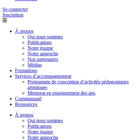
Se connecter
Inscription
À propos
Qui nous sommes
Publications
Notre équipe
Notre approche
Nos partenaires
Médias
Formations
Services d’accompagnement
Programme de conception d’activités pédagogiques
artistiques
Mentorat en enseignement des arts
Communauté
Ressources
À propos
Qui nous sommes
Publications
Notre équipe
Notre approche