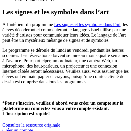
Les signes et les symboles dans l’art
À l’intérieur du programme
Les signes et les symboles dans l’art
, les
élèves décoderont et commenteront le langage visuel utilisé par une
variété d’artistes pour communiquer leurs idées. Le langage de l’art
peut être un mystérieux mélange de signes et de symboles.
Le programme se déroule du lundi au vendredi pendant les heures
scolaires. Les réservations doivent se faire au moins quatre semaines
à l’avance. Pour participer, un ordinateur, une caméra Web, un
microphone, des haut-parleurs, un projecteur et une connexion
Internet câblée seront nécessaires. Veuillez aussi vous assurer que les
élèves ont en main papier et crayons, puisqu’une courte activité de
dessin est comprise dans tous les programmes.
*Pour s'inscrire, veuillez d'abord vous créer un compte sur la
plateforme ou connectez-vous à votre compte existant.
L'inscription est rapide!
Consulter la ressource originale
Créer un compte