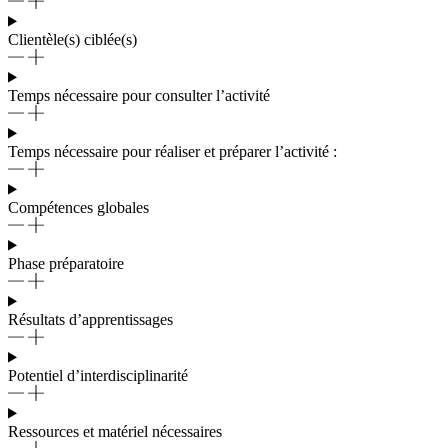
Clientèle(s) ciblée(s)
Temps nécessaire pour consulter l’activité
Temps nécessaire pour réaliser et préparer l’activité :
Compétences globales
Phase préparatoire
Résultats d’apprentissages
Potentiel d’interdisciplinarité
Ressources et matériel nécessaires