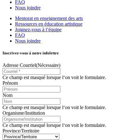
FAQ
Nous joindre
Mentorat en enseignement des arts
Ressources en éducation artistique
Joignez-vous à l’équipe
FAQ
Nous joindre
Inscrivez-vous à notre infolettre
Adresse Courriel
(Nécessaire)
Ce champ est masqué lorsque l‘on voit le formulaire.
Prénom
Nom
Ce champ est masqué lorsque l‘on voit le formulaire.
Organisme/Institution
Ce champ est masqué lorsque l‘on voit le formulaire.
Province/Territoire