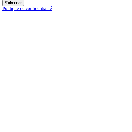
S'abonner
Politique de confidentialité