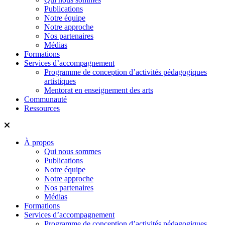
Publications
Notre équipe
Notre approche
Nos partenaires
Médias
Formations
Services d’accompagnement
Programme de conception d’activités pédagogiques
artistiques
Mentorat en enseignement des arts
Communauté
Ressources
À propos
Qui nous sommes
Publications
Notre équipe
Notre approche
Nos partenaires
Médias
Formations
Services d’accompagnement
Programme de conception d’activités pédagogiques