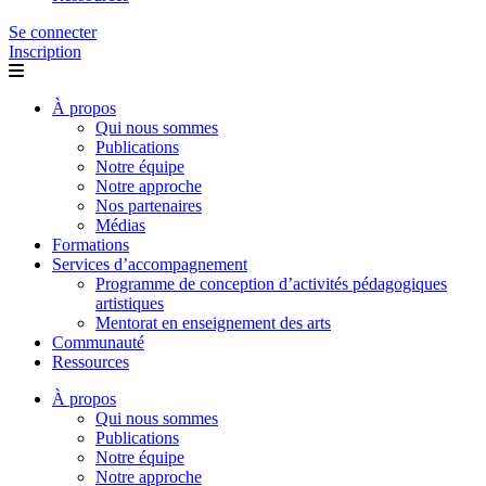
Se connecter
Inscription
À propos
Qui nous sommes
Publications
Notre équipe
Notre approche
Nos partenaires
Médias
Formations
Services d’accompagnement
Programme de conception d’activités pédagogiques
artistiques
Mentorat en enseignement des arts
Communauté
Ressources
À propos
Qui nous sommes
Publications
Notre équipe
Notre approche