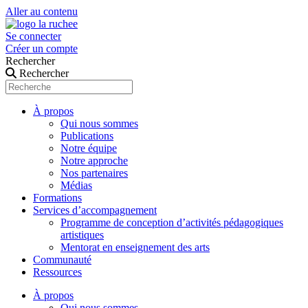
Aller au contenu
Se connecter
Créer un compte
Rechercher
Rechercher
À propos
Qui nous sommes
Publications
Notre équipe
Notre approche
Nos partenaires
Médias
Formations
Services d’accompagnement
Programme de conception d’activités pédagogiques
artistiques
Mentorat en enseignement des arts
Communauté
Ressources
À propos
Qui nous sommes