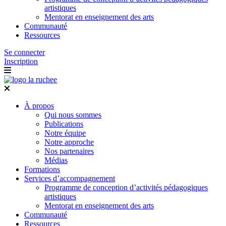
artistiques
Mentorat en enseignement des arts
Communauté
Ressources
Se connecter
Inscription
À propos
Qui nous sommes
Publications
Notre équipe
Notre approche
Nos partenaires
Médias
Formations
Services d’accompagnement
Programme de conception d’activités pédagogiques
artistiques
Mentorat en enseignement des arts
Communauté
Ressources