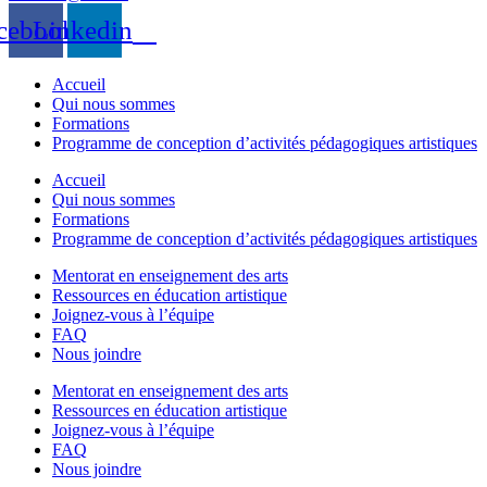
cebook
Linkedin
Accueil
Qui nous sommes
Formations
Programme de conception d’activités pédagogiques artistiques
Accueil
Qui nous sommes
Formations
Programme de conception d’activités pédagogiques artistiques
Mentorat en enseignement des arts
Ressources en éducation artistique
Joignez-vous à l’équipe
FAQ
Nous joindre
Mentorat en enseignement des arts
Ressources en éducation artistique
Joignez-vous à l’équipe
FAQ
Nous joindre