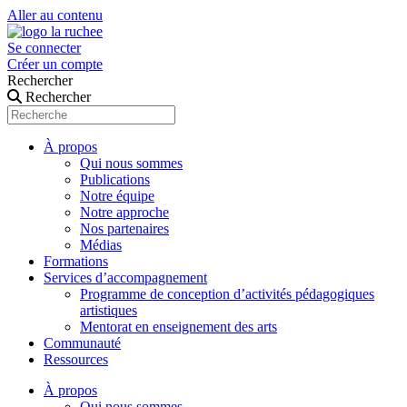
Aller au contenu
Se connecter
Créer un compte
Rechercher
Rechercher
À propos
Qui nous sommes
Publications
Notre équipe
Notre approche
Nos partenaires
Médias
Formations
Services d’accompagnement
Programme de conception d’activités pédagogiques
artistiques
Mentorat en enseignement des arts
Communauté
Ressources
À propos
Qui nous sommes