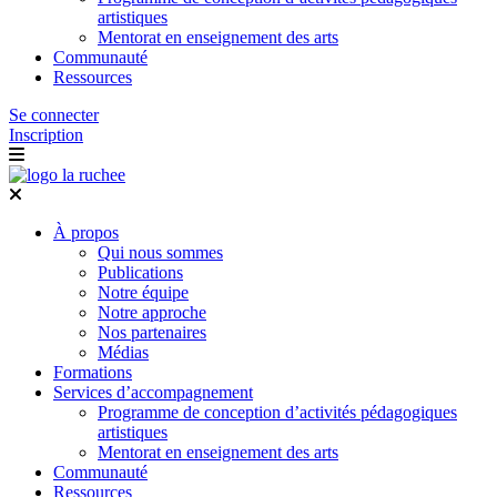
artistiques
Mentorat en enseignement des arts
Communauté
Ressources
Se connecter
Inscription
À propos
Qui nous sommes
Publications
Notre équipe
Notre approche
Nos partenaires
Médias
Formations
Services d’accompagnement
Programme de conception d’activités pédagogiques
artistiques
Mentorat en enseignement des arts
Communauté
Ressources