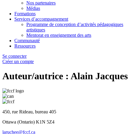
Nos partenaires
Médias
Formations
Services d’accompagnement
Programme de conception d’activités pédagogiques
artistiques
Mentorat en enseignement des arts
Communauté
Ressources
Se connecter
Créer un compte
Auteur/autrice :
Alain Jacques
450, rue Rideau, bureau 405
Ottawa (Ontario) K1N 5Z4
laruchee@fccf.ca