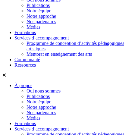
Publications
Notre équipe
Notre approche
Nos partenaires
Médias
Formations
Services d’accompagnement
Programme de conception d’activités pédagogiques
artistiques
Mentorat en enseignement des arts
Communauté
Ressources
À propos
Qui nous sommes
Publications
Notre équipe
Notre approche
Nos partenaires
Médias
Formations
Services d’accompagnement
Programme de conception d’activités pédagogiques