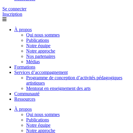
Se connecter
Inscription
À propos
Qui nous sommes
Publications
Notre équipe
Notre approche
Nos partenaires
Médias
Formations
Services d’accompagnement
Programme de conception d’activités pédagogiques
artistiques
Mentorat en enseignement des arts
Communauté
Ressources
À propos
Qui nous sommes
Publications
Notre équipe
Notre approche