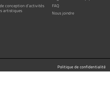
e conception d’activités
FAQ
s artistiques
Nous joindre
Politique de confidentialité