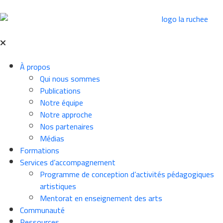
À propos
Qui nous sommes
Publications
Notre équipe
Notre approche
Nos partenaires
Médias
Formations
Services d’accompagnement
Programme de conception d’activités pédagogiques
artistiques
Mentorat en enseignement des arts
Communauté
Ressources