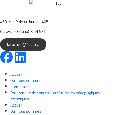
450, rue Rideau, bureau 405
Ottawa (Ontario) K1N 5Z4
laruchee@fccf.ca
Accueil
Qui nous sommes
Formations
Programme de conception d’activités pédagogiques
artistiques
Accueil
Qui nous sommes