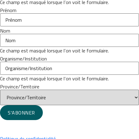
Ce champ est masqué lorsque l‘on voit le formulaire.
Prénom
Nom
Ce champ est masqué lorsque l‘on voit le formulaire.
Organisme/Institution
Ce champ est masqué lorsque l‘on voit le formulaire.
Province/Territoire
S'ABONNER
Politique de confidentialité