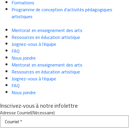
Formations
Programme de conception d’activités pédagogiques
artistiques
Mentorat en enseignement des arts
Ressources en éducation artistique
Joignez-vous à l’équipe
FAQ
Nous joindre
Mentorat en enseignement des arts
Ressources en éducation artistique
Joignez-vous à l’équipe
FAQ
Nous joindre
Inscrivez-vous à notre infolettre
Adresse Courriel
(Nécessaire)