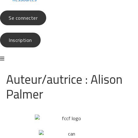
Se connecter
Inscription
Auteur/autrice :
Alison
Palmer