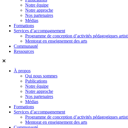
Notre équipe
Notre approche
Nos partenaires
Médias
Formations
Services d’accompagnement
Programme de conception d’activités pédagogiques artist
Mentorat en enseignement des arts
Communauté
Ressources
À propos
Qui nous sommes
Publications
Notre équipe
Notre approche
Nos partenaires
Médias
Formations
Services d’accompagnement
Programme de conception d’activités pédagogiques artist
Mentorat en enseignement des arts
Communauté