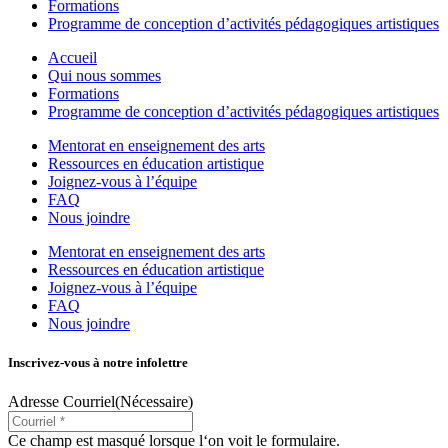
Formations
Programme de conception d’activités pédagogiques artistiques
Accueil
Qui nous sommes
Formations
Programme de conception d’activités pédagogiques artistiques
Mentorat en enseignement des arts
Ressources en éducation artistique
Joignez-vous à l’équipe
FAQ
Nous joindre
Mentorat en enseignement des arts
Ressources en éducation artistique
Joignez-vous à l’équipe
FAQ
Nous joindre
Inscrivez-vous à notre infolettre
Adresse Courriel
(Nécessaire)
Ce champ est masqué lorsque l‘on voit le formulaire.