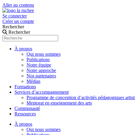
Aller au contenu
Se connecter
Créer un compte
Rechercher
Rechercher
À propos
Qui nous sommes
Publications
Notre équipe
Notre approche
Nos partenaires
Médias
Formations
Services d’accompagnement
Programme de conception d’activités pédagogiques artist
Mentorat en enseignement des arts
Communauté
Ressources
À propos
Qui nous sommes
Publications