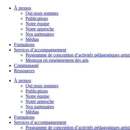
À propos
Qui nous sommes
Publications
Notre équipe
Notre approche
Nos partenaires
Médias
Formations
Services d’accompagnement
Programme de conception d’activités pédagogiques artist
Mentorat en enseignement des arts
Communauté
Ressources
À propos
Qui nous sommes
Publications
Notre équipe
Notre approche
Nos partenaires
Médias
Formations
Services d’accompagnement
Programme de conception d’activités pédagogiques artist