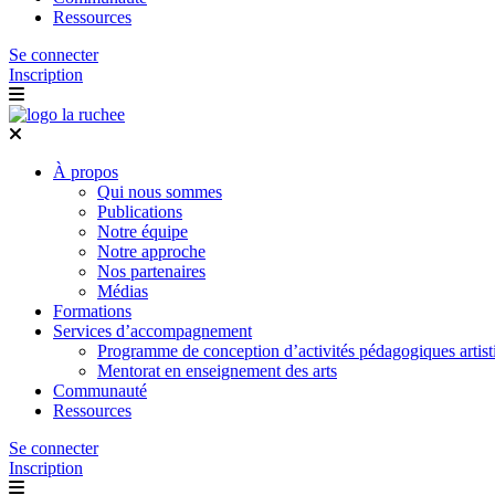
Ressources
Se connecter
Inscription
À propos
Qui nous sommes
Publications
Notre équipe
Notre approche
Nos partenaires
Médias
Formations
Services d’accompagnement
Programme de conception d’activités pédagogiques artist
Mentorat en enseignement des arts
Communauté
Ressources
Se connecter
Inscription