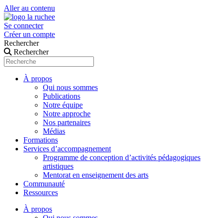
Aller au contenu
Se connecter
Créer un compte
Rechercher
Rechercher
À propos
Qui nous sommes
Publications
Notre équipe
Notre approche
Nos partenaires
Médias
Formations
Services d’accompagnement
Programme de conception d’activités pédagogiques
artistiques
Mentorat en enseignement des arts
Communauté
Ressources
À propos
Qui nous sommes