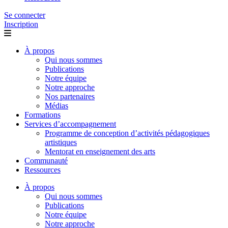
Se connecter
Inscription
À propos
Qui nous sommes
Publications
Notre équipe
Notre approche
Nos partenaires
Médias
Formations
Services d’accompagnement
Programme de conception d’activités pédagogiques
artistiques
Mentorat en enseignement des arts
Communauté
Ressources
À propos
Qui nous sommes
Publications
Notre équipe
Notre approche