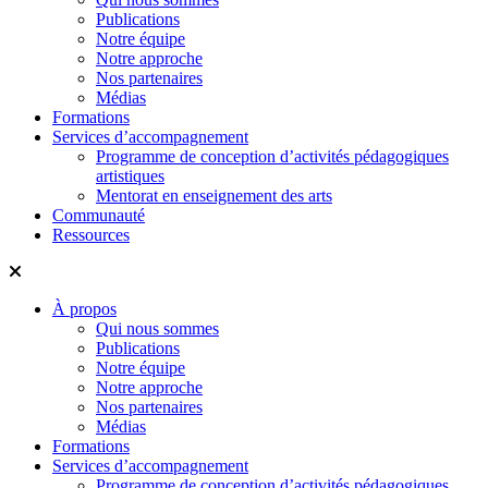
Publications
Notre équipe
Notre approche
Nos partenaires
Médias
Formations
Services d’accompagnement
Programme de conception d’activités pédagogiques
artistiques
Mentorat en enseignement des arts
Communauté
Ressources
À propos
Qui nous sommes
Publications
Notre équipe
Notre approche
Nos partenaires
Médias
Formations
Services d’accompagnement
Programme de conception d’activités pédagogiques