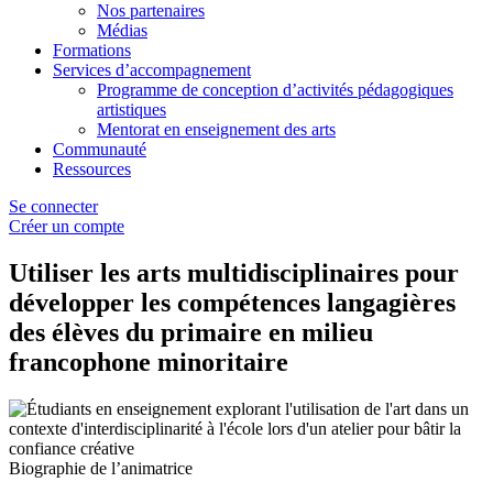
Nos partenaires
Médias
Formations
Services d’accompagnement
Programme de conception d’activités pédagogiques
artistiques
Mentorat en enseignement des arts
Communauté
Ressources
Se connecter
Créer un compte
Utiliser les arts multidisciplinaires pour
développer les compétences langagières
des élèves du primaire en milieu
francophone minoritaire
Biographie de l’animatrice