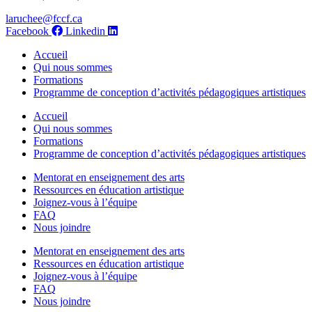
laruchee@fccf.ca
Facebook
Linkedin
Accueil
Qui nous sommes
Formations
Programme de conception d’activités pédagogiques artistiques
Accueil
Qui nous sommes
Formations
Programme de conception d’activités pédagogiques artistiques
Mentorat en enseignement des arts
Ressources en éducation artistique
Joignez-vous à l’équipe
FAQ
Nous joindre
Mentorat en enseignement des arts
Ressources en éducation artistique
Joignez-vous à l’équipe
FAQ
Nous joindre