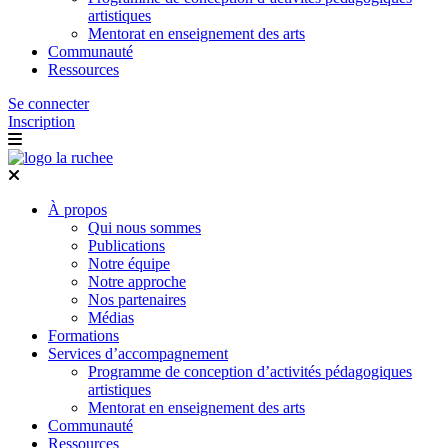
artistiques
Mentorat en enseignement des arts
Communauté
Ressources
Se connecter
Inscription
À propos
Qui nous sommes
Publications
Notre équipe
Notre approche
Nos partenaires
Médias
Formations
Services d’accompagnement
Programme de conception d’activités pédagogiques
artistiques
Mentorat en enseignement des arts
Communauté
Ressources