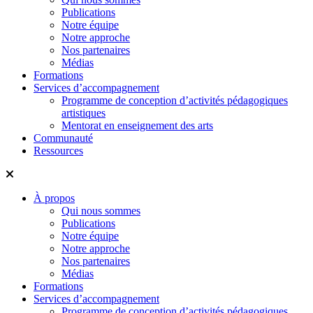
Publications
Notre équipe
Notre approche
Nos partenaires
Médias
Formations
Services d’accompagnement
Programme de conception d’activités pédagogiques
artistiques
Mentorat en enseignement des arts
Communauté
Ressources
À propos
Qui nous sommes
Publications
Notre équipe
Notre approche
Nos partenaires
Médias
Formations
Services d’accompagnement
Programme de conception d’activités pédagogiques