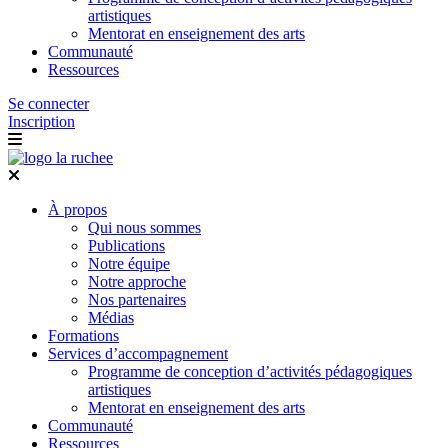
artistiques
Mentorat en enseignement des arts
Communauté
Ressources
Se connecter
Inscription
À propos
Qui nous sommes
Publications
Notre équipe
Notre approche
Nos partenaires
Médias
Formations
Services d’accompagnement
Programme de conception d’activités pédagogiques
artistiques
Mentorat en enseignement des arts
Communauté
Ressources