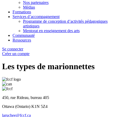
Nos partenaires
Médias
Formations
Services d’accompagnement
Programme de conception d’activités pédagogiques
artistiques
Mentorat en enseignement des arts
Communauté
Ressources
Se connecter
Créer un compte
Les types de marionnettes
450, rue Rideau, bureau 405
Ottawa (Ontario) K1N 5Z4
laruchee@fccf.ca