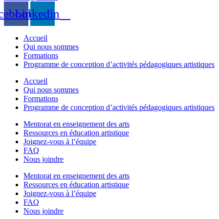
cebook
Linkedin
Accueil
Qui nous sommes
Formations
Programme de conception d’activités pédagogiques artistiques
Accueil
Qui nous sommes
Formations
Programme de conception d’activités pédagogiques artistiques
Mentorat en enseignement des arts
Ressources en éducation artistique
Joignez-vous à l’équipe
FAQ
Nous joindre
Mentorat en enseignement des arts
Ressources en éducation artistique
Joignez-vous à l’équipe
FAQ
Nous joindre