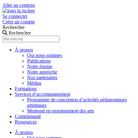
Aller au contenu
Se connecter
Créer un compte
Rechercher
Rechercher
À propos
Qui nous sommes
Publications
Notre équipe
Notre approche
Nos partenaires
Médias
Formations
Services d’accompagnement
Programme de conception d’activités pédagogiques
artistiques
Mentorat en enseignement des arts
Communauté
Ressources
À propos
Qui nous sommes