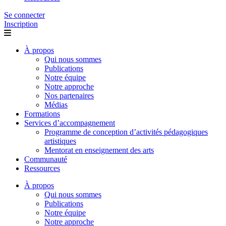
Se connecter
Inscription
À propos
Qui nous sommes
Publications
Notre équipe
Notre approche
Nos partenaires
Médias
Formations
Services d’accompagnement
Programme de conception d’activités pédagogiques
artistiques
Mentorat en enseignement des arts
Communauté
Ressources
À propos
Qui nous sommes
Publications
Notre équipe
Notre approche