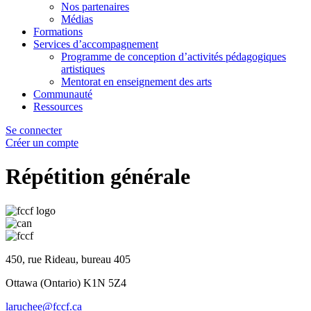
Nos partenaires
Médias
Formations
Services d’accompagnement
Programme de conception d’activités pédagogiques
artistiques
Mentorat en enseignement des arts
Communauté
Ressources
Se connecter
Créer un compte
Répétition générale
450, rue Rideau, bureau 405
Ottawa (Ontario) K1N 5Z4
laruchee@fccf.ca