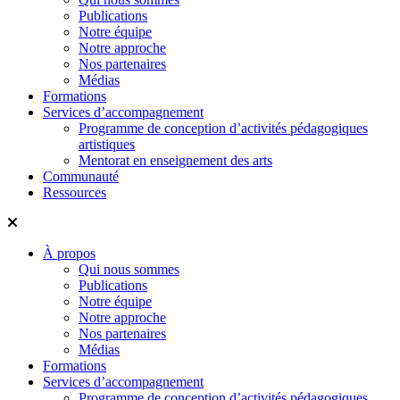
Publications
Notre équipe
Notre approche
Nos partenaires
Médias
Formations
Services d’accompagnement
Programme de conception d’activités pédagogiques
artistiques
Mentorat en enseignement des arts
Communauté
Ressources
À propos
Qui nous sommes
Publications
Notre équipe
Notre approche
Nos partenaires
Médias
Formations
Services d’accompagnement
Programme de conception d’activités pédagogiques