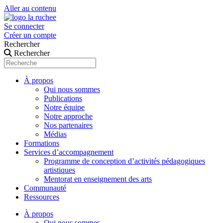
Aller au contenu
Se connecter
Créer un compte
Rechercher
Rechercher
À propos
Qui nous sommes
Publications
Notre équipe
Notre approche
Nos partenaires
Médias
Formations
Services d’accompagnement
Programme de conception d’activités pédagogiques
artistiques
Mentorat en enseignement des arts
Communauté
Ressources
À propos
Qui nous sommes