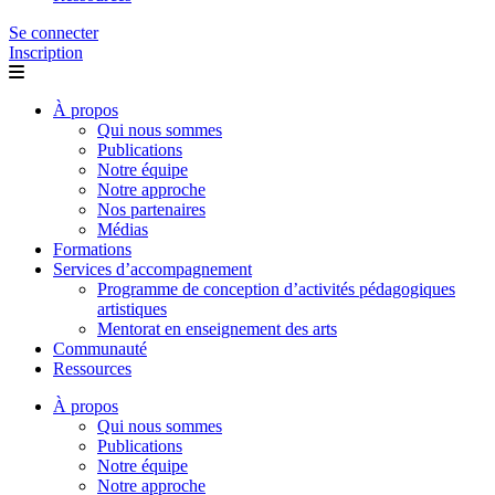
Se connecter
Inscription
À propos
Qui nous sommes
Publications
Notre équipe
Notre approche
Nos partenaires
Médias
Formations
Services d’accompagnement
Programme de conception d’activités pédagogiques
artistiques
Mentorat en enseignement des arts
Communauté
Ressources
À propos
Qui nous sommes
Publications
Notre équipe
Notre approche