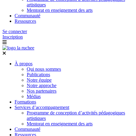
artistiques
Mentorat en enseignement des arts
Communauté
Ressources
Se connecter
Inscription
À propos
Qui nous sommes
Publications
Notre équipe
Notre approche
Nos partenaires
Médias
Formations
Services d’accompagnement
Programme de conception d’activités pédagogiques
artistiques
Mentorat en enseignement des arts
Communauté
Ressources