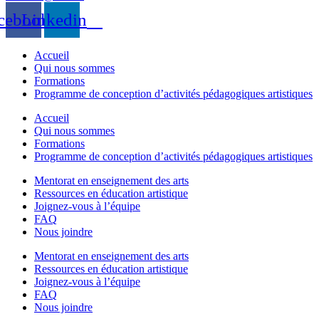
cebook
Linkedin
Accueil
Qui nous sommes
Formations
Programme de conception d’activités pédagogiques artistiques
Accueil
Qui nous sommes
Formations
Programme de conception d’activités pédagogiques artistiques
Mentorat en enseignement des arts
Ressources en éducation artistique
Joignez-vous à l’équipe
FAQ
Nous joindre
Mentorat en enseignement des arts
Ressources en éducation artistique
Joignez-vous à l’équipe
FAQ
Nous joindre