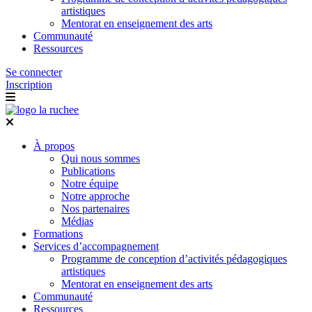
artistiques
Mentorat en enseignement des arts
Communauté
Ressources
Se connecter
Inscription
À propos
Qui nous sommes
Publications
Notre équipe
Notre approche
Nos partenaires
Médias
Formations
Services d’accompagnement
Programme de conception d’activités pédagogiques
artistiques
Mentorat en enseignement des arts
Communauté
Ressources