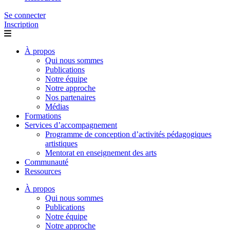
Se connecter
Inscription
À propos
Qui nous sommes
Publications
Notre équipe
Notre approche
Nos partenaires
Médias
Formations
Services d’accompagnement
Programme de conception d’activités pédagogiques
artistiques
Mentorat en enseignement des arts
Communauté
Ressources
À propos
Qui nous sommes
Publications
Notre équipe
Notre approche