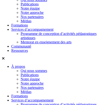
Publications
Notre équipe
Notre approche
Nos partenaires
Médias
Formations
Services d’accompagnement
Programme de conception d’activités pédagogiques
artistiques
Mentorat en enseignement des arts
Communauté
Ressources
À propos
Qui nous sommes
Publications
Notre équipe
Notre approche
Nos partenaires
Médias
Formations
Services d’accompagnement
Programme de conception d’activités pédagogiques