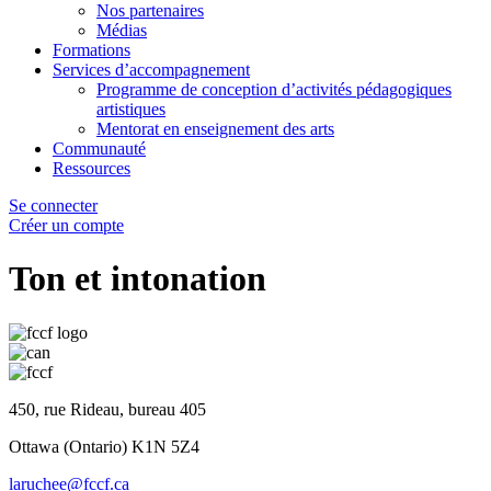
Nos partenaires
Médias
Formations
Services d’accompagnement
Programme de conception d’activités pédagogiques
artistiques
Mentorat en enseignement des arts
Communauté
Ressources
Se connecter
Créer un compte
Ton et intonation
450, rue Rideau, bureau 405
Ottawa (Ontario) K1N 5Z4
laruchee@fccf.ca