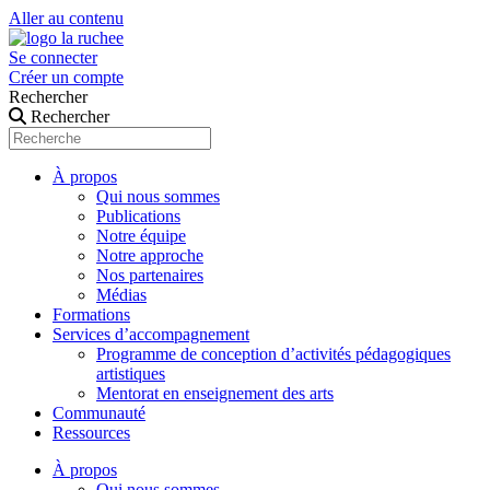
Aller au contenu
Se connecter
Créer un compte
Rechercher
Rechercher
À propos
Qui nous sommes
Publications
Notre équipe
Notre approche
Nos partenaires
Médias
Formations
Services d’accompagnement
Programme de conception d’activités pédagogiques
artistiques
Mentorat en enseignement des arts
Communauté
Ressources
À propos
Qui nous sommes