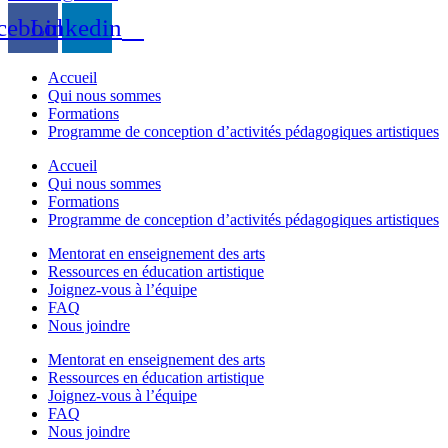
cebook
Linkedin
Accueil
Qui nous sommes
Formations
Programme de conception d’activités pédagogiques artistiques
Accueil
Qui nous sommes
Formations
Programme de conception d’activités pédagogiques artistiques
Mentorat en enseignement des arts
Ressources en éducation artistique
Joignez-vous à l’équipe
FAQ
Nous joindre
Mentorat en enseignement des arts
Ressources en éducation artistique
Joignez-vous à l’équipe
FAQ
Nous joindre