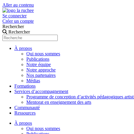
Aller au contenu
Se connecter
Créer un compte
Rechercher
Rechercher
À propos
Qui nous sommes
Publications
Notre équipe
Notre approche
Nos partenaires
Médias
Formations
Services d’accompagnement
Programme de conception d’activités pédagogiques artist
Mentorat en enseignement des arts
Communauté
Ressources
À propos
Qui nous sommes
Publications