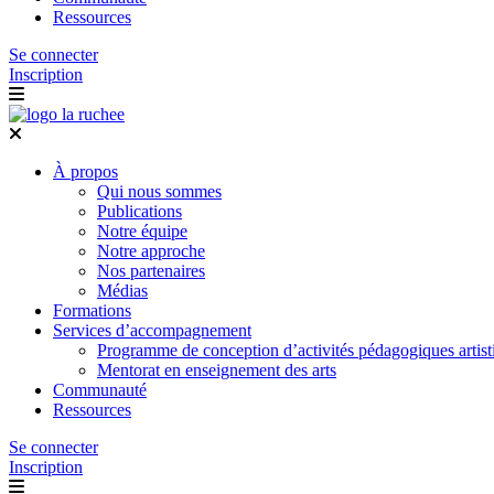
Ressources
Se connecter
Inscription
À propos
Qui nous sommes
Publications
Notre équipe
Notre approche
Nos partenaires
Médias
Formations
Services d’accompagnement
Programme de conception d’activités pédagogiques artist
Mentorat en enseignement des arts
Communauté
Ressources
Se connecter
Inscription