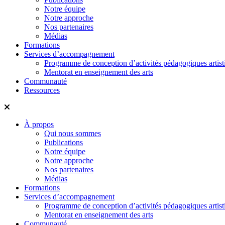
Notre équipe
Notre approche
Nos partenaires
Médias
Formations
Services d’accompagnement
Programme de conception d’activités pédagogiques artist
Mentorat en enseignement des arts
Communauté
Ressources
À propos
Qui nous sommes
Publications
Notre équipe
Notre approche
Nos partenaires
Médias
Formations
Services d’accompagnement
Programme de conception d’activités pédagogiques artist
Mentorat en enseignement des arts
Communauté