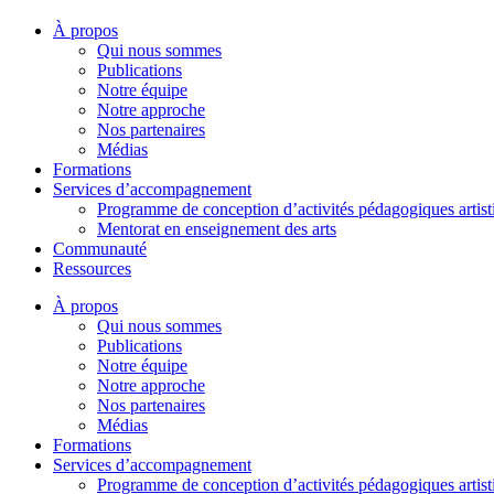
À propos
Qui nous sommes
Publications
Notre équipe
Notre approche
Nos partenaires
Médias
Formations
Services d’accompagnement
Programme de conception d’activités pédagogiques artist
Mentorat en enseignement des arts
Communauté
Ressources
À propos
Qui nous sommes
Publications
Notre équipe
Notre approche
Nos partenaires
Médias
Formations
Services d’accompagnement
Programme de conception d’activités pédagogiques artist