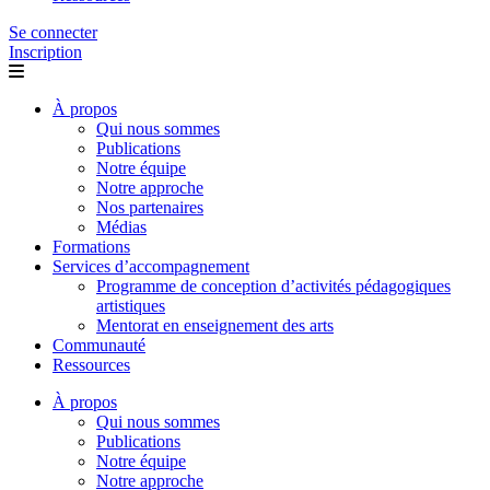
Se connecter
Inscription
À propos
Qui nous sommes
Publications
Notre équipe
Notre approche
Nos partenaires
Médias
Formations
Services d’accompagnement
Programme de conception d’activités pédagogiques
artistiques
Mentorat en enseignement des arts
Communauté
Ressources
À propos
Qui nous sommes
Publications
Notre équipe
Notre approche