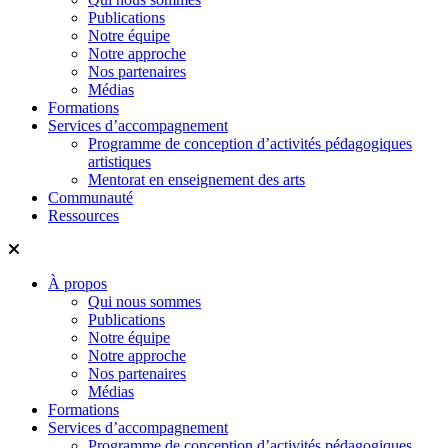
Publications
Notre équipe
Notre approche
Nos partenaires
Médias
Formations
Services d’accompagnement
Programme de conception d’activités pédagogiques
artistiques
Mentorat en enseignement des arts
Communauté
Ressources
À propos
Qui nous sommes
Publications
Notre équipe
Notre approche
Nos partenaires
Médias
Formations
Services d’accompagnement
Programme de conception d’activités pédagogiques