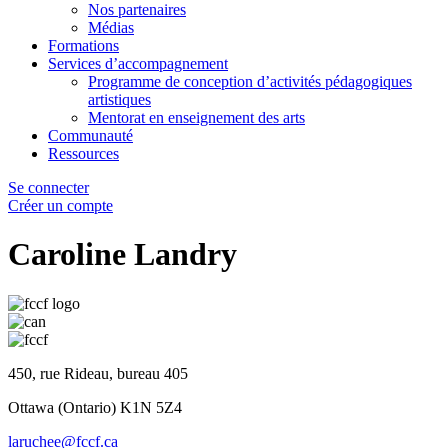
Nos partenaires
Médias
Formations
Services d’accompagnement
Programme de conception d’activités pédagogiques
artistiques
Mentorat en enseignement des arts
Communauté
Ressources
Se connecter
Créer un compte
Caroline Landry
450, rue Rideau, bureau 405
Ottawa (Ontario) K1N 5Z4
laruchee@fccf.ca