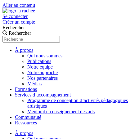
Aller au contenu
Se connecter
Créer un compte
Rechercher
Rechercher
À propos
Qui nous sommes
Publications
Notre équipe
Notre approche
Nos partenaires
Médias
Formations
Services d’accompagnement
Programme de conception d’activités pédagogiques
artistiques
Mentorat en enseignement des arts
Communauté
Ressources
À propos
Qui nous sommes