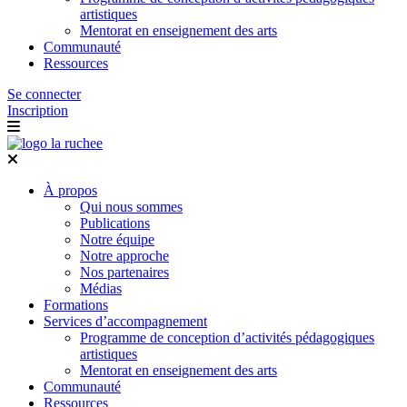
artistiques
Mentorat en enseignement des arts
Communauté
Ressources
Se connecter
Inscription
À propos
Qui nous sommes
Publications
Notre équipe
Notre approche
Nos partenaires
Médias
Formations
Services d’accompagnement
Programme de conception d’activités pédagogiques
artistiques
Mentorat en enseignement des arts
Communauté
Ressources