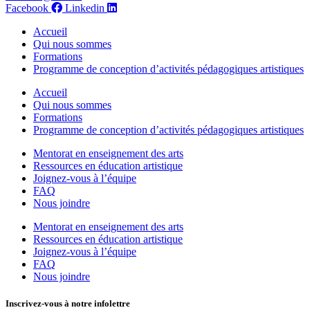
Facebook
Linkedin
Accueil
Qui nous sommes
Formations
Programme de conception d’activités pédagogiques artistiques
Accueil
Qui nous sommes
Formations
Programme de conception d’activités pédagogiques artistiques
Mentorat en enseignement des arts
Ressources en éducation artistique
Joignez-vous à l’équipe
FAQ
Nous joindre
Mentorat en enseignement des arts
Ressources en éducation artistique
Joignez-vous à l’équipe
FAQ
Nous joindre
Inscrivez-vous à notre infolettre