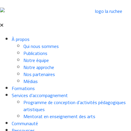
À propos
Qui nous sommes
Publications
Notre équipe
Notre approche
Nos partenaires
Médias
Formations
Services d’accompagnement
Programme de conception d’activités pédagogiques
artistiques
Mentorat en enseignement des arts
Communauté
Ressources