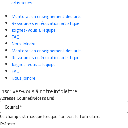
artistiques
Mentorat en enseignement des arts
Ressources en éducation artistique
Joignez-vous à l’équipe
FAQ
Nous joindre
Mentorat en enseignement des arts
Ressources en éducation artistique
Joignez-vous à l’équipe
FAQ
Nous joindre
Inscrivez-vous à notre infolettre
Adresse Courriel
(Nécessaire)
Ce champ est masqué lorsque l‘on voit le formulaire.
Prénom