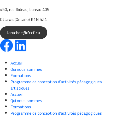
450, rue Rideau, bureau 405
Ottawa (Ontario) K1N 5Z4
laruchee@fccf.ca
Accueil
Qui nous sommes
Formations
Programme de conception d’activités pédagogiques
artistiques
Accueil
Qui nous sommes
Formations
Programme de conception d’activités pédagogiques