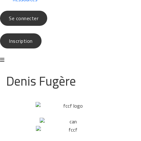
Se connecter
Inscription
Denis Fugère