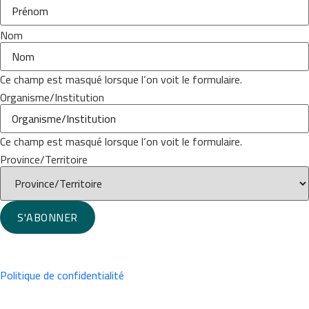
Nom
Ce champ est masqué lorsque l‘on voit le formulaire.
Organisme/Institution
Ce champ est masqué lorsque l‘on voit le formulaire.
Province/Territoire
S'ABONNER
Politique de confidentialité