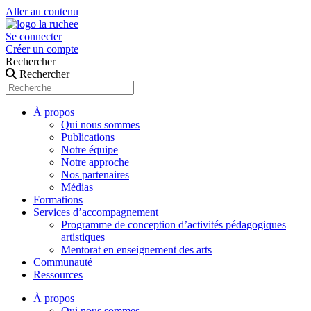
Aller au contenu
Se connecter
Créer un compte
Rechercher
Rechercher
À propos
Qui nous sommes
Publications
Notre équipe
Notre approche
Nos partenaires
Médias
Formations
Services d’accompagnement
Programme de conception d’activités pédagogiques
artistiques
Mentorat en enseignement des arts
Communauté
Ressources
À propos
Qui nous sommes