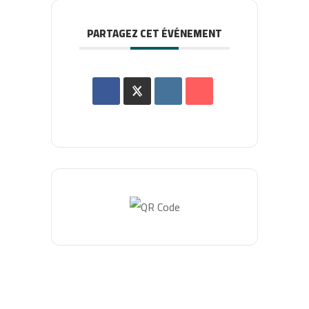
PARTAGEZ CET ÉVÉNEMENT