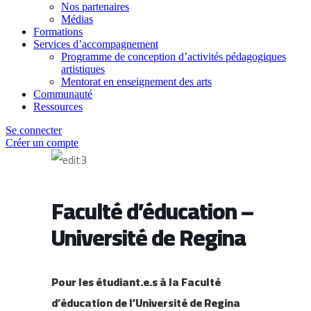
Nos partenaires
Médias
Formations
Services d’accompagnement
Programme de conception d’activités pédagogiques
artistiques
Mentorat en enseignement des arts
Communauté
Ressources
Se connecter
Créer un compte
Faculté d’éducation –
Université de Regina
Pour les étudiant.e.s à la Faculté
d’éducation de l’Université de Regina