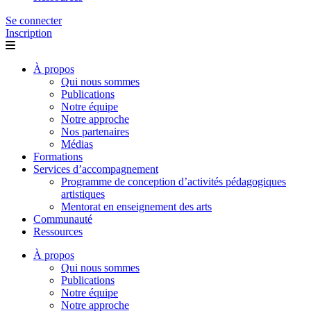
Se connecter
Inscription
À propos
Qui nous sommes
Publications
Notre équipe
Notre approche
Nos partenaires
Médias
Formations
Services d’accompagnement
Programme de conception d’activités pédagogiques
artistiques
Mentorat en enseignement des arts
Communauté
Ressources
À propos
Qui nous sommes
Publications
Notre équipe
Notre approche