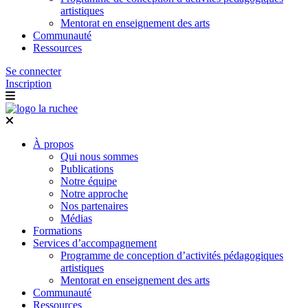
artistiques
Mentorat en enseignement des arts
Communauté
Ressources
Se connecter
Inscription
À propos
Qui nous sommes
Publications
Notre équipe
Notre approche
Nos partenaires
Médias
Formations
Services d’accompagnement
Programme de conception d’activités pédagogiques
artistiques
Mentorat en enseignement des arts
Communauté
Ressources