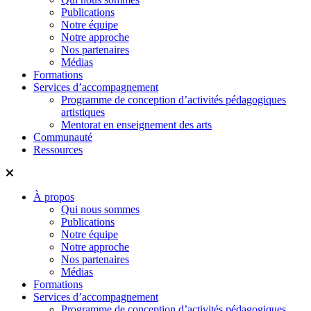
Publications
Notre équipe
Notre approche
Nos partenaires
Médias
Formations
Services d’accompagnement
Programme de conception d’activités pédagogiques
artistiques
Mentorat en enseignement des arts
Communauté
Ressources
À propos
Qui nous sommes
Publications
Notre équipe
Notre approche
Nos partenaires
Médias
Formations
Services d’accompagnement
Programme de conception d’activités pédagogiques