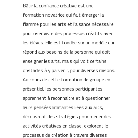
Bâtir la confiance créative est une
formation novatrice qui fait émerger la
flamme pour les arts et l’aisance nécessaire
pour oser vivre des processus créatifs avec
les élèves. Elle est fondée sur un modèle qui
répond aux besoins de la personne qui doit
enseigner les arts, mais qui voit certains
obstacles à y parvenir, pour diverses raisons.
Au cours de cette formation de groupe en
présentiel, les personnes participantes
apprennent à reconnaitre et à questionner
leurs pensées limitantes liées aux arts,
découvrent des stratégies pour mener des
activités créatives en classe, explorent le
processus de création à travers diverses