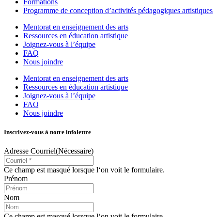
Formations
Programme de conception d’activités pédagogiques artistiques
Mentorat en enseignement des arts
Ressources en éducation artistique
Joignez-vous à l’équipe
FAQ
Nous joindre
Mentorat en enseignement des arts
Ressources en éducation artistique
Joignez-vous à l’équipe
FAQ
Nous joindre
Inscrivez-vous à notre infolettre
Adresse Courriel
(Nécessaire)
Ce champ est masqué lorsque l‘on voit le formulaire.
Prénom
Nom
Ce champ est masqué lorsque l‘on voit le formulaire.