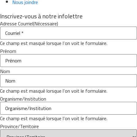
Nous joindre
Inscrivez-vous à notre infolettre
Adresse Courriel
(Nécessaire)
Ce champ est masqué lorsque l‘on voit le formulaire.
Prénom
Nom
Ce champ est masqué lorsque l‘on voit le formulaire.
Organisme/Institution
Ce champ est masqué lorsque l‘on voit le formulaire.
Province/Territoire