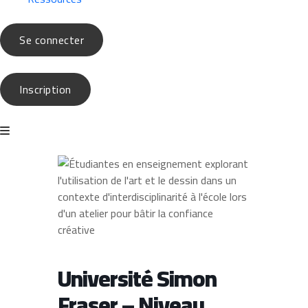
Se connecter
Inscription
Université Simon
Fraser – Niveau