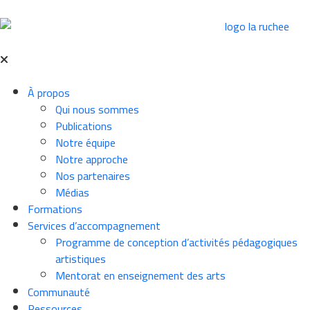
À propos
Qui nous sommes
Publications
Notre équipe
Notre approche
Nos partenaires
Médias
Formations
Services d’accompagnement
Programme de conception d’activités pédagogiques
artistiques
Mentorat en enseignement des arts
Communauté
Ressources