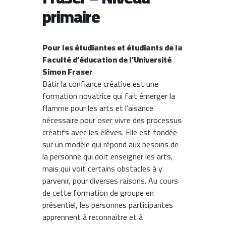
primaire
Pour
les étudiantes et étudiants de la
Faculté d’éducation de l’Université
Simon Fraser
Bâtir la confiance créative est une
formation novatrice qui fait émerger la
flamme pour les arts et l’aisance
nécessaire pour oser vivre des processus
créatifs avec les élèves. Elle est fondée
sur un modèle qui répond aux besoins de
la personne qui doit enseigner les arts,
mais qui voit certains obstacles à y
parvenir, pour diverses raisons. Au cours
de cette formation de groupe en
présentiel, les personnes participantes
apprennent à reconnaitre et à