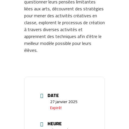
questionner leurs pensées limitantes
liées aux arts, découvrent des stratégies
pour mener des activités créatives en
classe, explorent le processus de création
à travers diverses activités et
apprennent des techniques afin d’être le
meilleur modèle possible pour leurs
élèves.
DATE
27 janvier 2025
Expiré!
HEURE