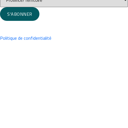
S'ABONNER
Politique de confidentialité