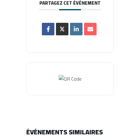
PARTAGEZ CET ÉVÉNEMENT
ÉVÉNEMENTS SIMILAIRES