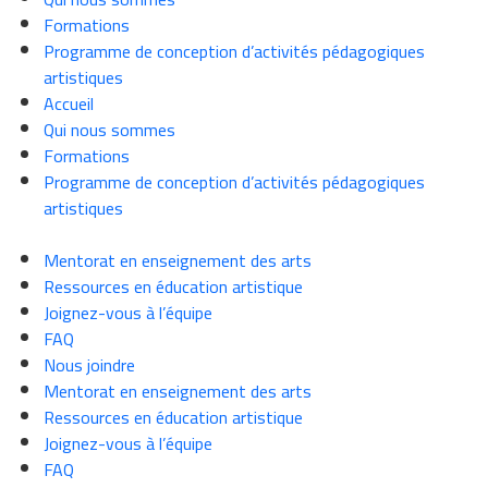
Formations
Programme de conception d’activités pédagogiques
artistiques
Accueil
Qui nous sommes
Formations
Programme de conception d’activités pédagogiques
artistiques
Mentorat en enseignement des arts
Ressources en éducation artistique
Joignez-vous à l’équipe
FAQ
Nous joindre
Mentorat en enseignement des arts
Ressources en éducation artistique
Joignez-vous à l’équipe
FAQ