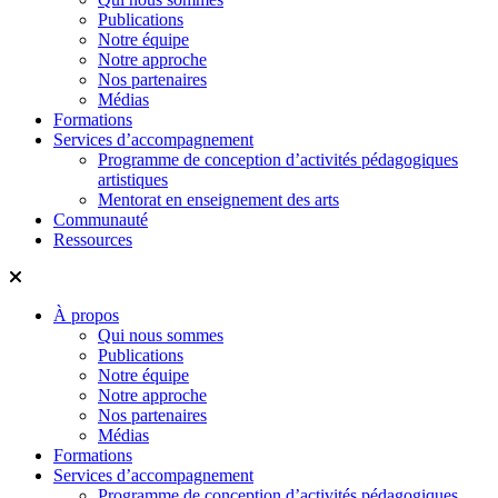
Publications
Notre équipe
Notre approche
Nos partenaires
Médias
Formations
Services d’accompagnement
Programme de conception d’activités pédagogiques
artistiques
Mentorat en enseignement des arts
Communauté
Ressources
À propos
Qui nous sommes
Publications
Notre équipe
Notre approche
Nos partenaires
Médias
Formations
Services d’accompagnement
Programme de conception d’activités pédagogiques