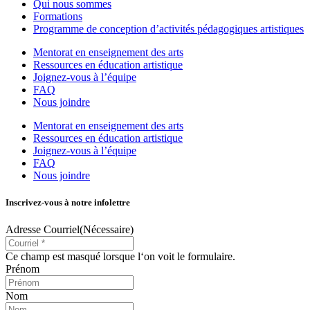
Qui nous sommes
Formations
Programme de conception d’activités pédagogiques artistiques
Mentorat en enseignement des arts
Ressources en éducation artistique
Joignez-vous à l’équipe
FAQ
Nous joindre
Mentorat en enseignement des arts
Ressources en éducation artistique
Joignez-vous à l’équipe
FAQ
Nous joindre
Inscrivez-vous à notre infolettre
Adresse Courriel
(Nécessaire)
Ce champ est masqué lorsque l‘on voit le formulaire.
Prénom
Nom