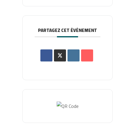
PARTAGEZ CET ÉVÉNEMENT