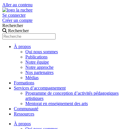
Aller au contenu
Se connecter
Créer un compte
Rechercher
Rechercher
À propos
Qui nous sommes
Publications
Notre équipe
Notre approche
Nos partenaires
Médias
Formations
Services d’accompagnement
Programme de conception d’activités pédagogiques
artistiques
Mentorat en enseignement des arts
Communauté
Ressources
À propos
Qui nous sommes