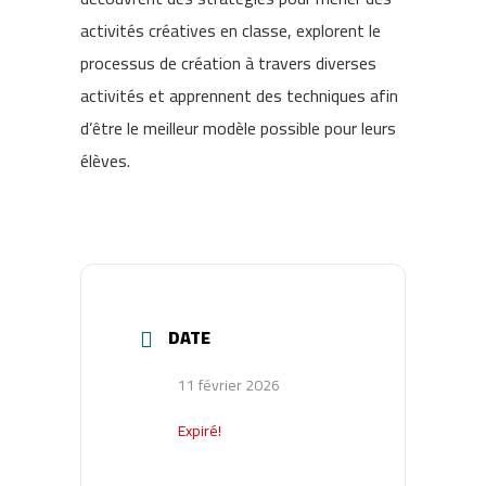
activités créatives en classe, explorent le
processus de création à travers diverses
activités et apprennent des techniques afin
d’être le meilleur modèle possible pour leurs
élèves.
DATE
11 février 2026
Expiré!