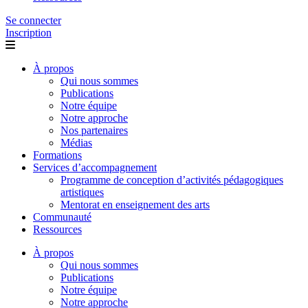
Se connecter
Inscription
À propos
Qui nous sommes
Publications
Notre équipe
Notre approche
Nos partenaires
Médias
Formations
Services d’accompagnement
Programme de conception d’activités pédagogiques
artistiques
Mentorat en enseignement des arts
Communauté
Ressources
À propos
Qui nous sommes
Publications
Notre équipe
Notre approche