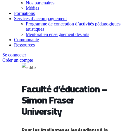
Nos partenaires
Médias
Formations
Services d’accompagnement
Programme de conception d’activités pédagogiques
artistiques
Mentorat en enseignement des arts
Communauté
Ressources
Se connecter
Créer un compte
Faculté d’éducation –
Simon Fraser
University
Pour les étudiantes et les étudiants à la