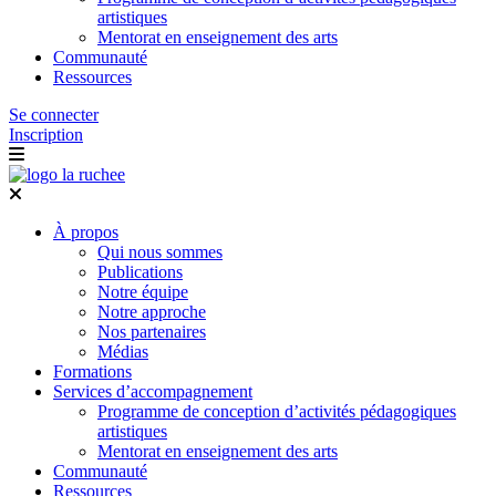
artistiques
Mentorat en enseignement des arts
Communauté
Ressources
Se connecter
Inscription
À propos
Qui nous sommes
Publications
Notre équipe
Notre approche
Nos partenaires
Médias
Formations
Services d’accompagnement
Programme de conception d’activités pédagogiques
artistiques
Mentorat en enseignement des arts
Communauté
Ressources