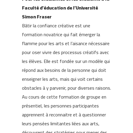
Faculté d’éducation de l’Université
Simon Fraser
Bâtir la confiance créative est une
formation novatrice qui fait émerger la
flamme pour les arts et l’aisance nécessaire
pour oser vivre des processus créatifs avec
les élèves. Elle est fondée sur un modèle qui
répond aux besoins de la personne qui doit
enseigner les arts, mais qui voit certains
obstacles à y parvenir, pour diverses raisons.
Au cours de cette formation de groupe en
présentiel, les personnes participantes
apprennent à reconnaitre et à questionner
leurs pensées limitantes liées aux arts,
découvrent des stratégies pour mener des