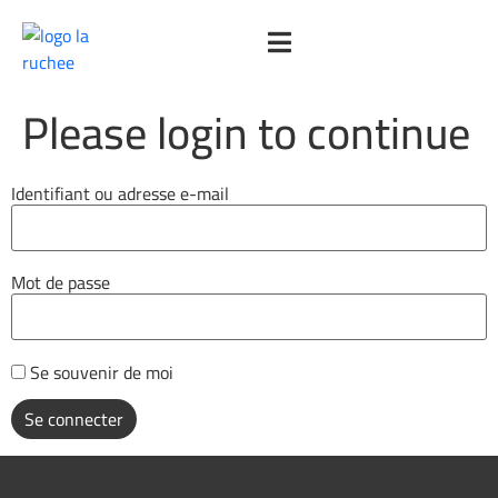
Please login to continue
Identifiant ou adresse e-mail
Mot de passe
Se souvenir de moi