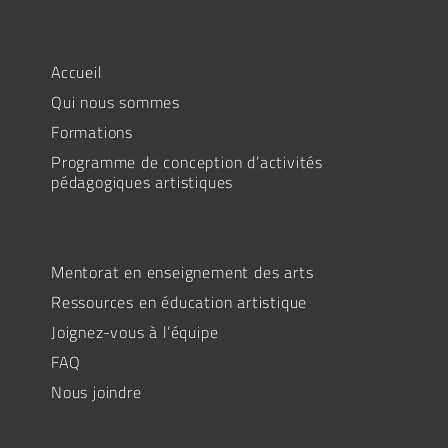
Accueil
Qui nous sommes
Formations
Programme de conception d’activités
pédagogiques artistiques
Mentorat en enseignement des arts
Ressources en éducation artistique
Joignez-vous à l’équipe
FAQ
Nous joindre