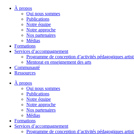
À propos
Qui nous sommes
Publications
Notre équipe
Notre approche
Nos partenaires
Médias
Formations
Services d’accompagnement
Programme de conception d’activités pédagogiques artist
Mentorat en enseignement des arts
Communauté
Ressources
À propos
Qui nous sommes
Publications
Notre équipe
Notre approche
Nos partenaires
Médias
Formations
Services d’accompagnement
Programme de conception d’activités pédagogiques artist