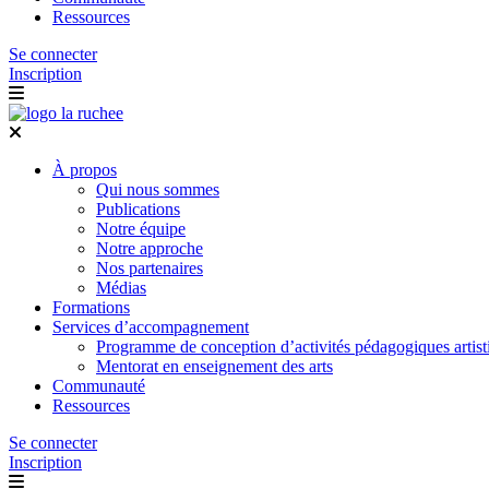
Ressources
Se connecter
Inscription
À propos
Qui nous sommes
Publications
Notre équipe
Notre approche
Nos partenaires
Médias
Formations
Services d’accompagnement
Programme de conception d’activités pédagogiques artist
Mentorat en enseignement des arts
Communauté
Ressources
Se connecter
Inscription