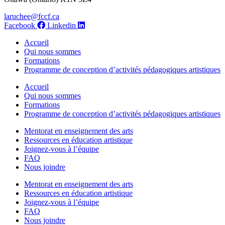
laruchee@fccf.ca
Facebook
Linkedin
Accueil
Qui nous sommes
Formations
Programme de conception d’activités pédagogiques artistiques
Accueil
Qui nous sommes
Formations
Programme de conception d’activités pédagogiques artistiques
Mentorat en enseignement des arts
Ressources en éducation artistique
Joignez-vous à l’équipe
FAQ
Nous joindre
Mentorat en enseignement des arts
Ressources en éducation artistique
Joignez-vous à l’équipe
FAQ
Nous joindre