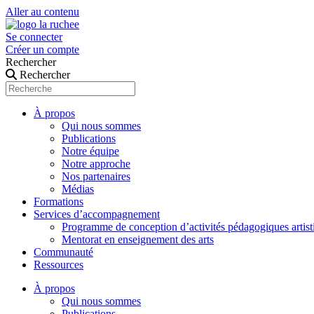
Aller au contenu
Se connecter
Créer un compte
Rechercher
Rechercher
À propos
Qui nous sommes
Publications
Notre équipe
Notre approche
Nos partenaires
Médias
Formations
Services d’accompagnement
Programme de conception d’activités pédagogiques artist
Mentorat en enseignement des arts
Communauté
Ressources
À propos
Qui nous sommes
Publications