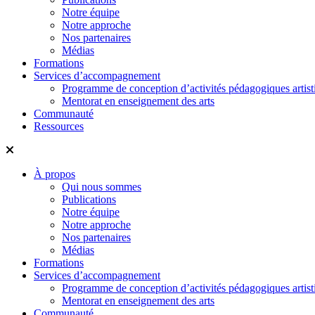
Notre équipe
Notre approche
Nos partenaires
Médias
Formations
Services d’accompagnement
Programme de conception d’activités pédagogiques artist
Mentorat en enseignement des arts
Communauté
Ressources
À propos
Qui nous sommes
Publications
Notre équipe
Notre approche
Nos partenaires
Médias
Formations
Services d’accompagnement
Programme de conception d’activités pédagogiques artist
Mentorat en enseignement des arts
Communauté