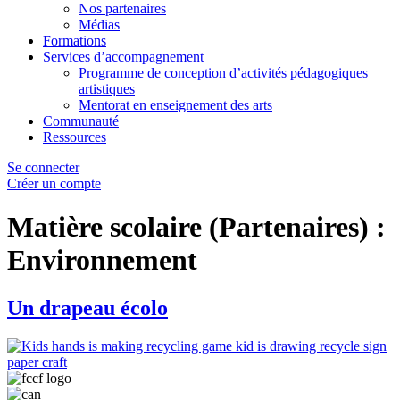
Nos partenaires
Médias
Formations
Services d’accompagnement
Programme de conception d’activités pédagogiques
artistiques
Mentorat en enseignement des arts
Communauté
Ressources
Se connecter
Créer un compte
Matière scolaire (Partenaires) :
Environnement
Un drapeau écolo