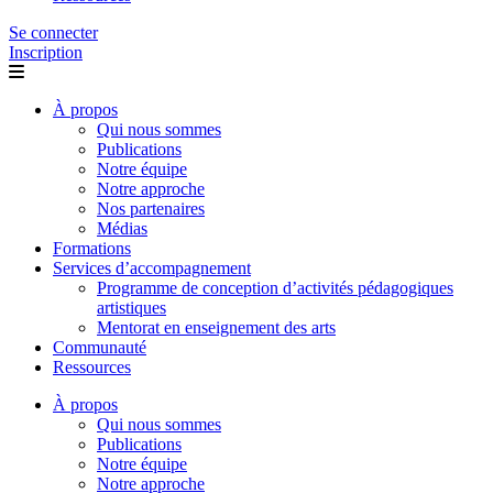
Se connecter
Inscription
À propos
Qui nous sommes
Publications
Notre équipe
Notre approche
Nos partenaires
Médias
Formations
Services d’accompagnement
Programme de conception d’activités pédagogiques
artistiques
Mentorat en enseignement des arts
Communauté
Ressources
À propos
Qui nous sommes
Publications
Notre équipe
Notre approche