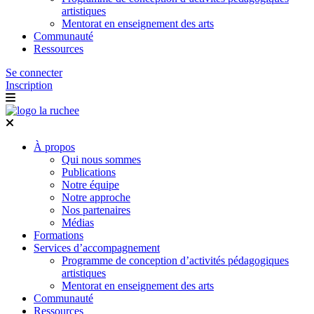
artistiques
Mentorat en enseignement des arts
Communauté
Ressources
Se connecter
Inscription
À propos
Qui nous sommes
Publications
Notre équipe
Notre approche
Nos partenaires
Médias
Formations
Services d’accompagnement
Programme de conception d’activités pédagogiques
artistiques
Mentorat en enseignement des arts
Communauté
Ressources