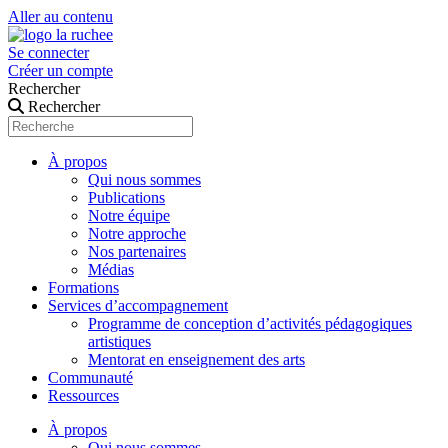
Aller au contenu
Se connecter
Créer un compte
Rechercher
Rechercher
À propos
Qui nous sommes
Publications
Notre équipe
Notre approche
Nos partenaires
Médias
Formations
Services d’accompagnement
Programme de conception d’activités pédagogiques
artistiques
Mentorat en enseignement des arts
Communauté
Ressources
À propos
Qui nous sommes