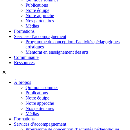
Publications
Notre équipe
Notre approche
Nos partenaires
Médias
Formations
Services d’accompagnement
Programme de conception d’activités pédagogiques
artistiques
Mentorat en enseignement des arts
Communauté
Ressources
À propos
Qui nous sommes
Publications
Notre équipe
Notre approche
Nos partenaires
Médias
Formations
Services d’accompagnement
Programme de conception d’activités pédagogiques