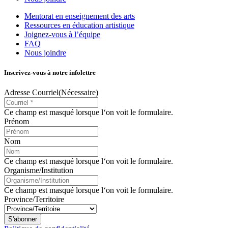
Mentorat en enseignement des arts
Ressources en éducation artistique
Joignez-vous à l’équipe
FAQ
Nous joindre
Inscrivez-vous à notre infolettre
Adresse Courriel
(Nécessaire)
Ce champ est masqué lorsque l‘on voit le formulaire.
Prénom
Nom
Ce champ est masqué lorsque l‘on voit le formulaire.
Organisme/Institution
Ce champ est masqué lorsque l‘on voit le formulaire.
Province/Territoire
S'abonner