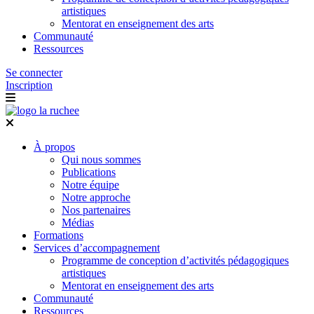
artistiques
Mentorat en enseignement des arts
Communauté
Ressources
Se connecter
Inscription
À propos
Qui nous sommes
Publications
Notre équipe
Notre approche
Nos partenaires
Médias
Formations
Services d’accompagnement
Programme de conception d’activités pédagogiques
artistiques
Mentorat en enseignement des arts
Communauté
Ressources