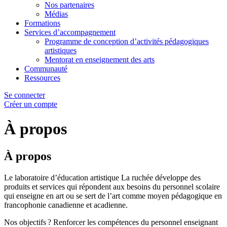
Nos partenaires
Médias
Formations
Services d’accompagnement
Programme de conception d’activités pédagogiques
artistiques
Mentorat en enseignement des arts
Communauté
Ressources
Se connecter
Créer un compte
À propos
À propos
Le laboratoire d’éducation artistique La ruchée développe des
produits et services qui répondent aux besoins du personnel scolaire
qui enseigne en art ou se sert de l’art comme moyen pédagogique en
francophonie canadienne et acadienne.
Nos objectifs ? Renforcer les compétences du personnel enseignant