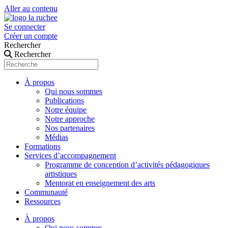
Aller au contenu
Se connecter
Créer un compte
Rechercher
Rechercher
À propos
Qui nous sommes
Publications
Notre équipe
Notre approche
Nos partenaires
Médias
Formations
Services d’accompagnement
Programme de conception d’activités pédagogiques
artistiques
Mentorat en enseignement des arts
Communauté
Ressources
À propos
Qui nous sommes