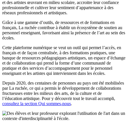
et des artistes œuvrant en milieu scolaire, accroitre leur confiance
professionnelle et cultiver leur sentiment d’appartenance à des
réseaux professionnels et artistiques.
Grâce à une gamme d’outils, de ressources et de formations en
français, La ruchée contribue à établir un écosystème de soutien au
personnel enseignant, favorisant ainsi la présence de l’art au sein des
écoles.
Cette plateforme numérique se veut un outil qui permet l’accès, en
français et de façon centralisée, à des formations pratiques, une
banque de ressources pédagogiques artistiques, un espace d’échange
et de collaboration qui prend la forme d’une communauté de
pratique et des services d’accompagnement pour le personnel
enseignant et les artistes qui interviennent dans les écoles.
Depuis 2020, des centaines de personnes au pays ont été mobilisées
par La ruchée, ce qui a permis le développement de collaborations
fructueuses entre les milieux des arts, de la culture et de
l’éducation artistique. Pour y découvrir tout le travail accompli,
consultez la section Qui sommes-nous
.