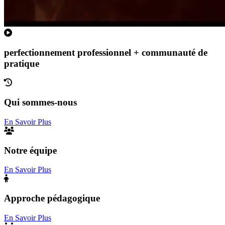
perfectionnement professionnel + communauté de
pratique
Qui sommes-nous
En Savoir Plus
Notre équipe
En Savoir Plus
Approche pédagogique
En Savoir Plus