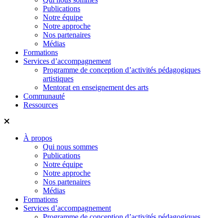
Publications
Notre équipe
Notre approche
Nos partenaires
Médias
Formations
Services d’accompagnement
Programme de conception d’activités pédagogiques
artistiques
Mentorat en enseignement des arts
Communauté
Ressources
À propos
Qui nous sommes
Publications
Notre équipe
Notre approche
Nos partenaires
Médias
Formations
Services d’accompagnement
Programme de conception d’activités pédagogiques