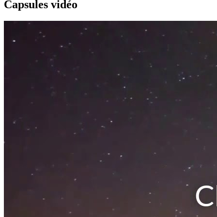
Capsules
vidéo