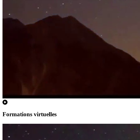
Formations virtuelles