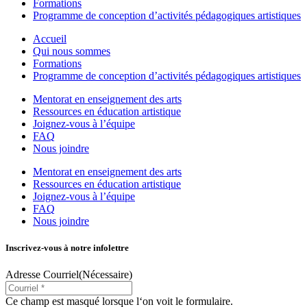
Formations
Programme de conception d’activités pédagogiques artistiques
Accueil
Qui nous sommes
Formations
Programme de conception d’activités pédagogiques artistiques
Mentorat en enseignement des arts
Ressources en éducation artistique
Joignez-vous à l’équipe
FAQ
Nous joindre
Mentorat en enseignement des arts
Ressources en éducation artistique
Joignez-vous à l’équipe
FAQ
Nous joindre
Inscrivez-vous à notre infolettre
Adresse Courriel
(Nécessaire)
Ce champ est masqué lorsque l‘on voit le formulaire.