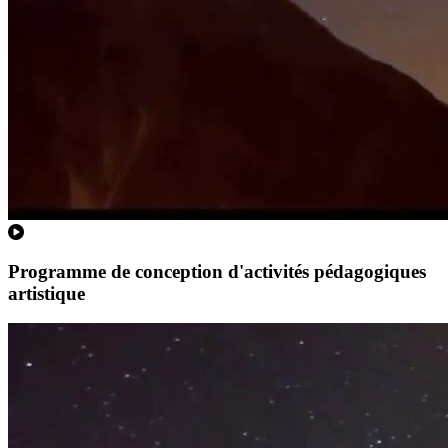
Programme de conception d'activités pédagogiques
artistique