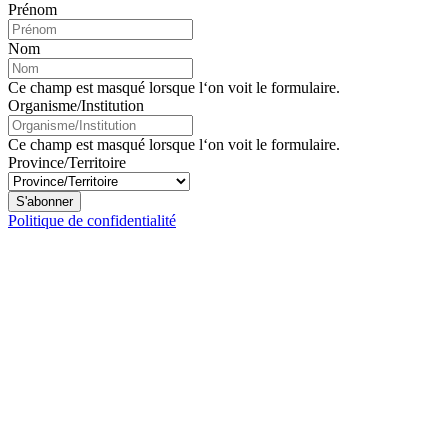
Prénom
Nom
Ce champ est masqué lorsque l‘on voit le formulaire.
Organisme/Institution
Ce champ est masqué lorsque l‘on voit le formulaire.
Province/Territoire
S'abonner
Politique de confidentialité