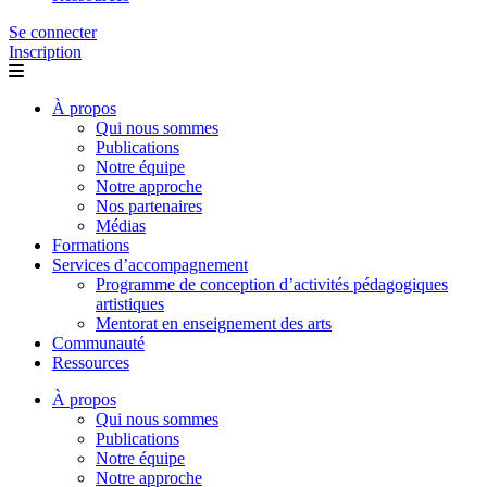
Se connecter
Inscription
À propos
Qui nous sommes
Publications
Notre équipe
Notre approche
Nos partenaires
Médias
Formations
Services d’accompagnement
Programme de conception d’activités pédagogiques
artistiques
Mentorat en enseignement des arts
Communauté
Ressources
À propos
Qui nous sommes
Publications
Notre équipe
Notre approche