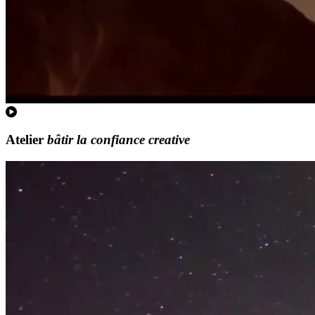
Atelier
bâtir la confiance creative