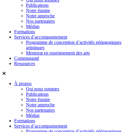
Publications
Notre équipe
Notre approche
Nos partenaires
Médias
Formations
Services d’accompagnement
Programme de conception d’activités pédagogiques
artistiques
Mentorat en enseignement des arts
Communauté
Ressources
À propos
Qui nous sommes
Publications
Notre équipe
Notre approche
Nos partenaires
Médias
Formations
Services d’accompagnement
Programme de conception d’activités pédagogiques