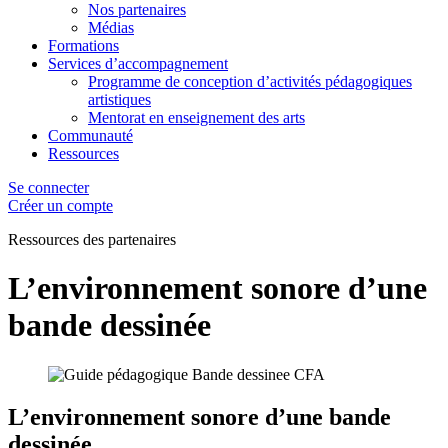
Nos partenaires
Médias
Formations
Services d’accompagnement
Programme de conception d’activités pédagogiques
artistiques
Mentorat en enseignement des arts
Communauté
Ressources
Se connecter
Créer un compte
Ressources des
partenaires
L’environnement sonore d’une
bande dessinée
L’environnement sonore d’une bande
dessinée