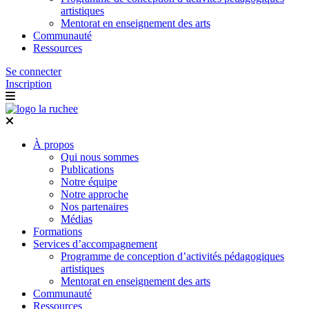
artistiques
Mentorat en enseignement des arts
Communauté
Ressources
Se connecter
Inscription
À propos
Qui nous sommes
Publications
Notre équipe
Notre approche
Nos partenaires
Médias
Formations
Services d’accompagnement
Programme de conception d’activités pédagogiques
artistiques
Mentorat en enseignement des arts
Communauté
Ressources