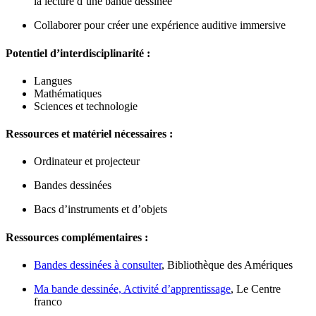
la lecture d’une bande dessinée
Collaborer pour créer une expérience auditive immersive
Potentiel d’interdisciplinarité :
Langues
Mathématiques
Sciences et technologie
Ressources et matériel nécessaires :
Ordinateur et projecteur
Bandes dessinées
Bacs d’instruments et d’objets
Ressources complémentaires :
Bandes dessinées à consulter
, Bibliothèque des Amériques
Ma bande dessinée, Activité d’apprentissage
, Le Centre
franco