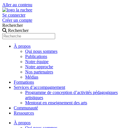
Aller au contenu
Se connecter
Créer un compte
Rechercher
Rechercher
À propos
Qui nous sommes
Publications
Notre équipe
Notre approche
Nos partenaires
Médias
Formations
Services d’accompagnement
Programme de conception d’activités pédagogiques
artistiques
Mentorat en enseignement des arts
Communauté
Ressources
À propos
Qui nous sommes