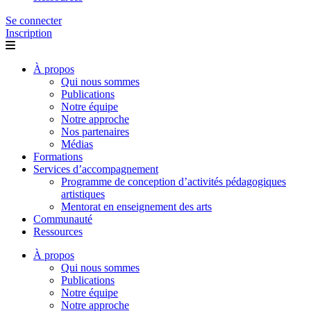
Se connecter
Inscription
À propos
Qui nous sommes
Publications
Notre équipe
Notre approche
Nos partenaires
Médias
Formations
Services d’accompagnement
Programme de conception d’activités pédagogiques
artistiques
Mentorat en enseignement des arts
Communauté
Ressources
À propos
Qui nous sommes
Publications
Notre équipe
Notre approche