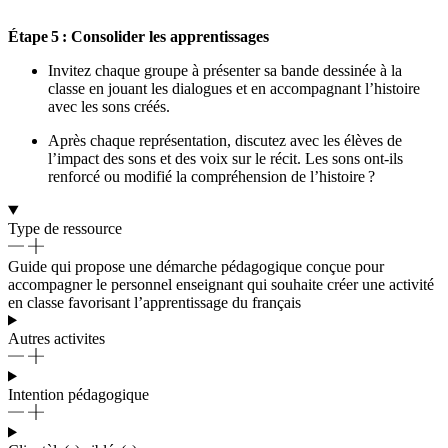
Étape
5 : Consolider les apprentissages
Invitez chaque groupe à présenter sa bande dessinée à la
classe en jouant les dialogues et en accompagnant l’histoire
avec les sons créés.
Après chaque représentation, discutez avec les élèves de
l’impact des sons et des voix sur le récit. Les sons ont-ils
renforcé ou modifié la compréhension de l’histoire
?
Type de ressource
Guide qui propose une démarche pédagogique conçue pour
accompagner le personnel enseignant qui souhaite créer une activité
en classe favorisant l’apprentissage du français
Autres activites
Intention pédagogique