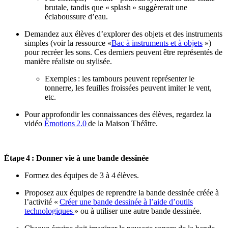
brutale, tandis que «
splash
» suggèrerait une
éclaboussure d’eau.
Demandez aux élèves d’explorer des objets et des instruments
simples (voir la ressource «
Bac à instruments et à objets
»
)
pour recréer les sons. Ces derniers peuvent être représentés de
manière réaliste ou stylisée.
Exemples : les tambours peuvent représenter le
tonnerre, les feuilles froissées peuvent imiter le vent,
etc.
Pour approfondir les connaissances des élèves, regardez la
vidéo
Émotions
2.0
de la Maison Théâtre.
Étape
4 : Donner vie à une bande dessinée
Formez des équipes de 3 à 4
élèves.
Proposez aux équipes de reprendre la bande dessinée créée à
l’activité
«
Créer une bande dessinée à l’aide d’outils
technologiques
» ou à utiliser une autre bande dessinée.