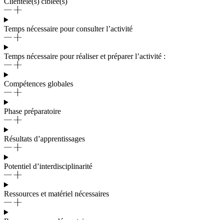
Clientèle(s) ciblée(s)
Temps nécessaire pour consulter l’activité
Temps nécessaire pour réaliser et préparer l’activité :
Compétences globales
Phase préparatoire
Résultats d’apprentissages
Potentiel d’interdisciplinarité
Ressources et matériel nécessaires