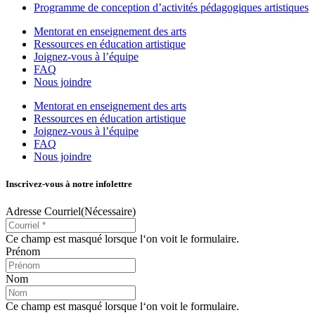
Programme de conception d’activités pédagogiques artistiques
Mentorat en enseignement des arts
Ressources en éducation artistique
Joignez-vous à l’équipe
FAQ
Nous joindre
Mentorat en enseignement des arts
Ressources en éducation artistique
Joignez-vous à l’équipe
FAQ
Nous joindre
Inscrivez-vous à notre infolettre
Adresse Courriel
(Nécessaire)
Ce champ est masqué lorsque l‘on voit le formulaire.
Prénom
Nom
Ce champ est masqué lorsque l‘on voit le formulaire.