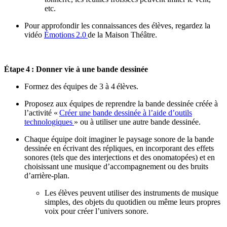
etc.
Pour approfondir les connaissances des élèves, regardez la
vidéo
Émotions
2.0
de la Maison Théâtre.
Étape
4 : Donner vie à une bande dessinée
Formez des équipes de 3 à 4
élèves.
Proposez aux équipes de reprendre la bande dessinée créée à
l’activité
«
Créer une bande dessinée à l’aide d’outils
technologiques
» ou à utiliser une autre bande dessinée.
Chaque équipe doit imaginer le paysage sonore de la bande
dessinée en écrivant des répliques, en incorporant des effets
sonores (tels que des interjections et des onomatopées) et en
choisissant une musique d’accompagnement ou des bruits
d’arrière-plan.
Les élèves peuvent utiliser des instruments de musique
simples, des objets du quotidien ou même leurs propres
voix pour créer l’univers sonore.