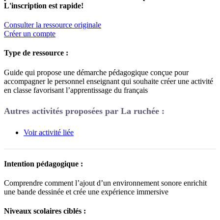
L'inscription est rapide!
Consulter la ressource originale
Créer un compte
Type de ressource :
Guide qui propose une démarche pédagogique conçue pour
accompagner le personnel enseignant qui souhaite créer une activité
en classe favorisant l’apprentissage du français
Autres activités proposées par La ruchée :
Voir activité liée
Intention pédagogique :
Comprendre comment l’ajout d’un environnement sonore enrichit
une
bande dessinée et crée
un
e
expérience immersive
Niveaux scolaires ciblés :