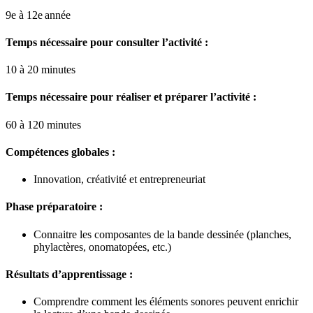
9e à 12e
année
Temps nécessaire pour consulter l’activité :
10 à 20 minutes
Temps nécessaire pour réaliser et préparer l’activité :
60 à 120 minutes
Compétences globales :
Innovation, créativité et entrepreneuriat
Phase préparatoire :
Connaitre les composantes de la bande dessinée (planches,
phylactères, onomatopées, etc.)
Résultats d’apprentissage :
Comprendre comment les éléments sonores peuvent enrichir