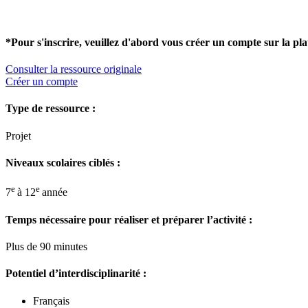
*Pour s'inscrire, veuillez d'abord vous créer un compte sur la pl
Consulter la ressource originale
Créer un compte
Type de ressource :
Projet
Niveaux scolaires ciblés :
e
e
7
à 12
année
Temps nécessaire pour réaliser et préparer l’activité :
Plus de 90 minutes
Potentiel d’interdisciplinarité :
Français