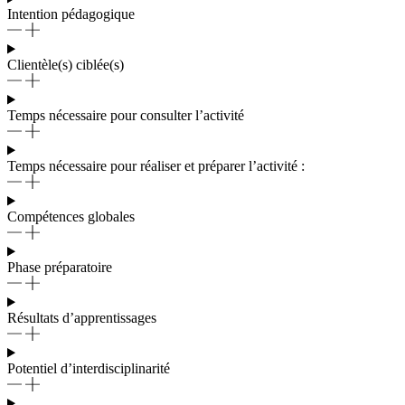
Intention pédagogique
Clientèle(s) ciblée(s)
Temps nécessaire pour consulter l’activité
Temps nécessaire pour réaliser et préparer l’activité :
Compétences globales
Phase préparatoire
Résultats d’apprentissages
Potentiel d’interdisciplinarité