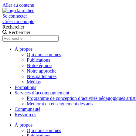
Aller au contenu
Se connecter
Créer un compte
Rechercher
Rechercher
À propos
Qui nous sommes
Publications
Notre équipe
Notre approche
Nos partenaires
Médias
Formations
Services d’accompagnement
Programme de conception d’activités pédagogiques artist
Mentorat en enseignement des arts
Communauté
Ressources
À propos
Qui nous sommes
Publications