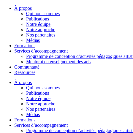
À propos
Qui nous sommes
Publications
Notre équipe
Notre approche
Nos partenaires
Médias
Formations
Services d’accompagnement
Programme de conception d’activités pédagogiques artist
Mentorat en enseignement des arts
Communauté
Ressources
À propos
Qui nous sommes
Publications
Notre équipe
Notre approche
Nos partenaires
Médias
Formations
Services d’accompagnement
Programme de conception d’activités pédagogiques artist