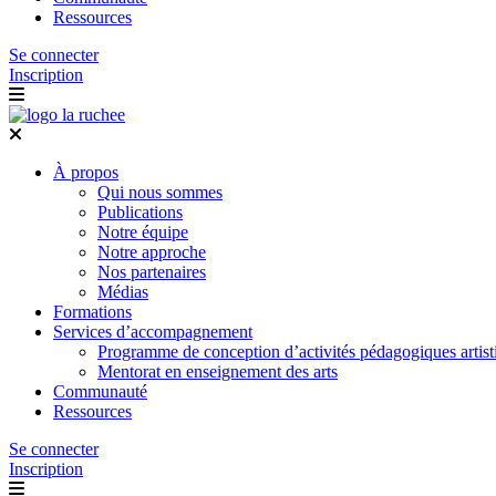
Ressources
Se connecter
Inscription
À propos
Qui nous sommes
Publications
Notre équipe
Notre approche
Nos partenaires
Médias
Formations
Services d’accompagnement
Programme de conception d’activités pédagogiques artist
Mentorat en enseignement des arts
Communauté
Ressources
Se connecter
Inscription