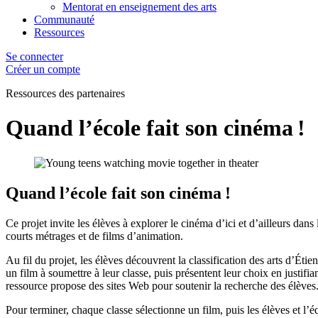
Mentorat en enseignement des arts
Communauté
Ressources
Se connecter
Créer un compte
Ressources des
partenaires
Quand l’école fait son cinéma !
Quand l’école fait son cinéma !
Ce projet invite les élèves à explorer le cinéma d’ici et d’ailleurs dan
courts métrages et de films d’animation.
Au fil du projet, les élèves découvrent la classification des arts d’Étie
un film à soumettre à leur classe, puis présentent leur choix en justifi
ressource propose des sites Web pour soutenir la recherche des élèves
Pour terminer, chaque classe sélectionne un film, puis les élèves et l’é