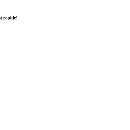
t rapide!