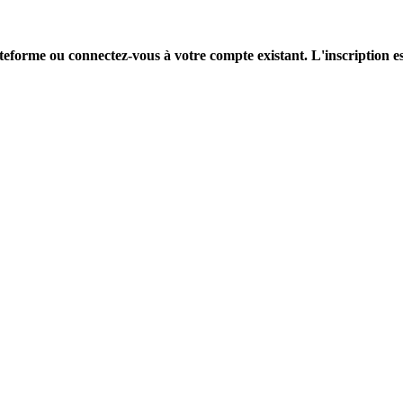
ateforme ou connectez-vous à votre compte existant. L'inscription es