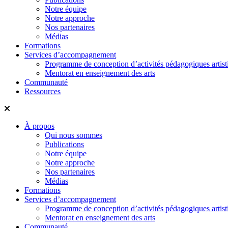
Notre équipe
Notre approche
Nos partenaires
Médias
Formations
Services d’accompagnement
Programme de conception d’activités pédagogiques artist
Mentorat en enseignement des arts
Communauté
Ressources
À propos
Qui nous sommes
Publications
Notre équipe
Notre approche
Nos partenaires
Médias
Formations
Services d’accompagnement
Programme de conception d’activités pédagogiques artist
Mentorat en enseignement des arts
Communauté