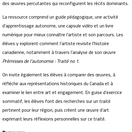
des œuvres percutantes qui reconfigurent les récits dominants.
La ressource comprend un guide pédagogique, une activité
d’apprentissage autonome, une capsule vidéo et un livre
numérique pour mieux connaître l’artiste et son parcours. Les
élèves y explorent comment l’artiste revisite l’histoire
canadienne, notamment à travers l’analyse de son œuvre
Prémisses de l’autonomie : Traité no 1
.
On invite également les élèves à comparer des œuvres, à
réfléchir aux représentations historiques du Canada et à
examiner le lien entre art et engagement. En guise d’exercice
sommatif, les élèves font des recherches sur un traité
pertinent pour leur région, puis créent une œuvre d’art
exprimant leurs réflexions personnelles sur ce traité.