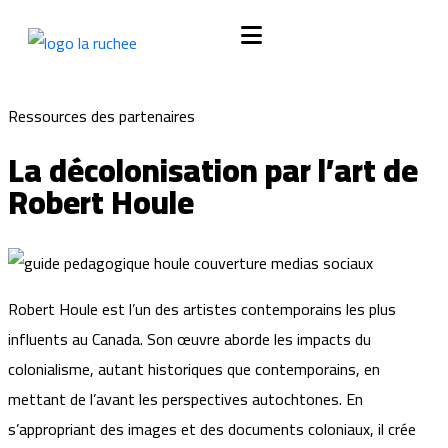
Ressources des
partenaires
La décolonisation par l’art de
Robert Houle
Robert Houle est l’un des artistes contemporains les plus
influents au Canada. Son œuvre aborde les impacts du
colonialisme, autant historiques que contemporains, en
mettant de l’avant les perspectives autochtones. En
s’appropriant des images et des documents coloniaux, il crée