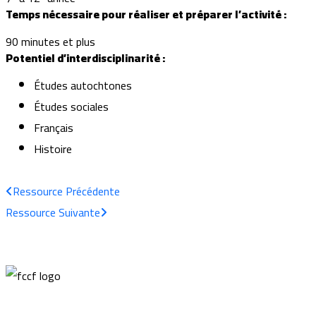
Temps nécessaire pour réaliser et préparer l’activité :
90 minutes et plus
Potentiel d’interdisciplinarité :
Études autochtones
Études sociales
Français
Histoire
Ressource
Précédente
Ressource
Suivante