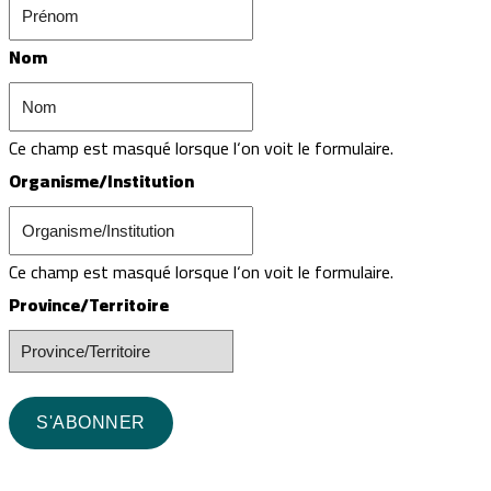
Nom
Ce champ est masqué lorsque l‘on voit le formulaire.
Organisme/Institution
Ce champ est masqué lorsque l‘on voit le formulaire.
Province/Territoire
S'ABONNER