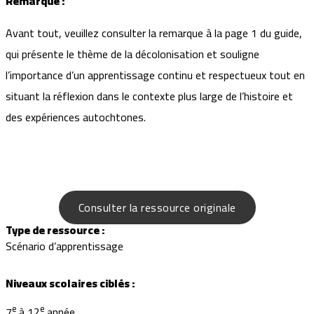
Remarque
:
Avant tout, veuillez consulter la remarque à la page 1 du guide,
qui présente le thème de la décolonisation et souligne
l’importance d’un apprentissage continu et respectueux tout en
situant la réflexion dans le contexte plus large de l’histoire et
des expériences autochtones.
Consulter la ressource originale
Type de ressource :
Scénario d’apprentissage
Niveaux scolaires ciblés :
e
e
7
à 12
année