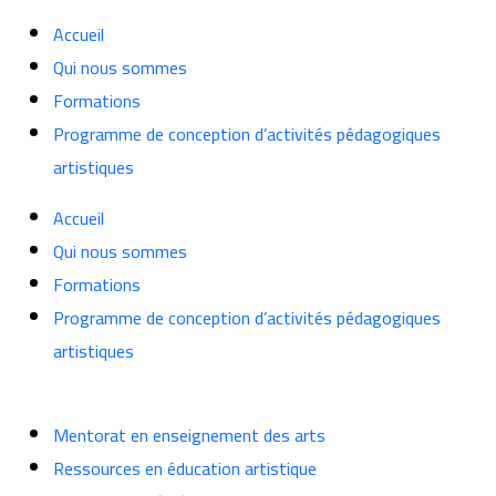
Accueil
Qui nous sommes
Formations
Programme de conception d’activités pédagogiques
artistiques
Accueil
Qui nous sommes
Formations
Programme de conception d’activités pédagogiques
artistiques
Mentorat en enseignement des arts
Ressources en éducation artistique