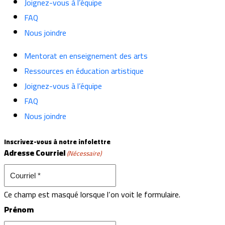
Joignez-vous à l’équipe
FAQ
Nous joindre
Mentorat en enseignement des arts
Ressources en éducation artistique
Joignez-vous à l’équipe
FAQ
Nous joindre
Inscrivez-vous à notre infolettre
Adresse Courriel
(Nécessaire)
Ce champ est masqué lorsque l‘on voit le formulaire.
Prénom