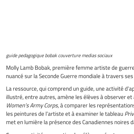
guide pedagogique bobak couverture medias sociaux
Molly Lamb Bobak, première femme artiste de guerre o
nuancé sur la Seconde Guerre mondiale à travers ses
La ressource, qui comprend un guide, une activité d’a
illustré, entre autres, amène les élèves à observer e
Women’s Army Corps
, à comparer les représentation
les peintures de l’artiste et à examiner le tableau
Pri
met en lumière la présence des Canadiennes noires da