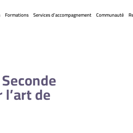
s
Formations
Services d’accompagnement
Communauté
R
 Seconde
l’art de