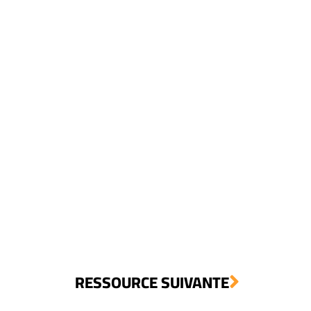
RESSOURCE
SUIVANTE