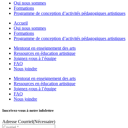
Qui nous sommes
Formations
Programme de conception d’activités pédagogiques artistiques
Accueil
Qui nous sommes
Formations
Programme de conception d’activités pédagogiques artistiques
Mentorat en enseignement des arts
Ressources en éducation artistique
Joignez-vous à l’équipe
FAQ
Nous joindre
Mentorat en enseignement des arts
Ressources en éducation artistique
Joignez-vous à l’équipe
FAQ
Nous joindre
Inscrivez-vous à notre infolettre
Adresse Courriel
(Nécessaire)