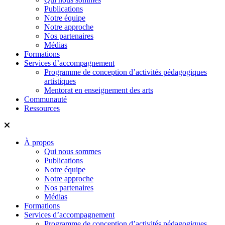
Publications
Notre équipe
Notre approche
Nos partenaires
Médias
Formations
Services d’accompagnement
Programme de conception d’activités pédagogiques
artistiques
Mentorat en enseignement des arts
Communauté
Ressources
À propos
Qui nous sommes
Publications
Notre équipe
Notre approche
Nos partenaires
Médias
Formations
Services d’accompagnement
Programme de conception d’activités pédagogiques