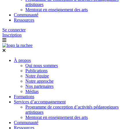
artistiques
Mentorat en enseignement des arts
Communauté
Ressources
Se connecter
Inscription
À propos
Qui nous sommes
Publications
Notre équipe
Notre approche
Nos partenaires
Médias
Formations
Services d’accompagnement
Programme de conception d’activités pédagogiques
artistiques
Mentorat en enseignement des arts
Communauté
Ressources