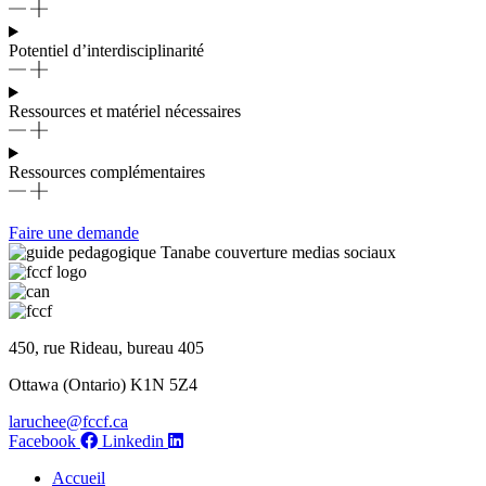
Potentiel d’interdisciplinarité
Ressources et matériel nécessaires
Ressources complémentaires
Faire une demande
450, rue Rideau, bureau 405
Ottawa (Ontario) K1N 5Z4
laruchee@fccf.ca
Facebook
Linkedin
Accueil