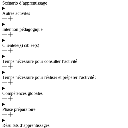
Scénario d’apprentissage
Autres activites
Intention pédagogique
Clientèle(s) ciblée(s)
Temps nécessaire pour consulter l’activité
Temps nécessaire pour réaliser et préparer l’activité :
Compétences globales
Phase préparatoire
Résultats d’apprentissages