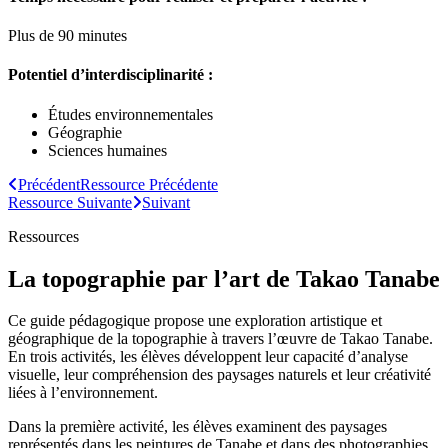
Plus de 90 minutes
Potentiel d’interdisciplinarité :
Études environnementales
Géographie
Sciences humaines
Précédent
Ressource
Précédente
Ressource
Suivante
Suivant
Ressources
La topographie par l’art de Takao Tanabe
Ce guide pédagogique propose une exploration artistique et
géographique de la topographie à travers l’œuvre de Takao Tanabe.
En trois activités, les élèves développent leur capacité d’analyse
visuelle, leur compréhension des paysages naturels et leur créativité
liées à l’environnement.
Dans la première activité, les élèves examinent des paysages
représentés dans les peintures de Tanabe et dans des photographies