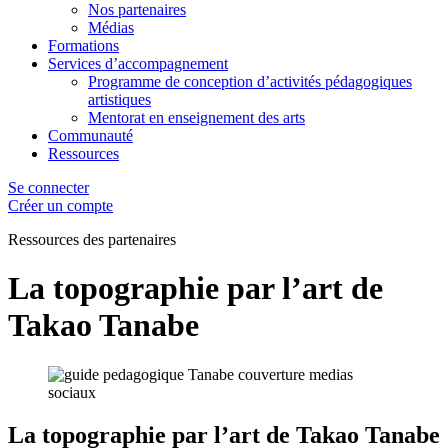
Nos partenaires
Médias
Formations
Services d’accompagnement
Programme de conception d’activités pédagogiques
artistiques
Mentorat en enseignement des arts
Communauté
Ressources
Se connecter
Créer un compte
Ressources des
partenaires
La topographie par l’art de
Takao Tanabe
La topographie par l’art de Takao Tanabe