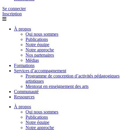
Se connecter
Inscription
À propos
Qui nous sommes
Publications
Notre équipe
Notre approche
Nos partenaires
Médias
Formations
Services d’accompagnement
Programme de conception d’activités pédagogiques
artistiques
Mentorat en enseignement des arts
Communauté
Ressources
À propos
Qui nous sommes
Publications
Notre équipe
Notre approche