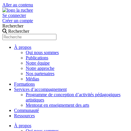
Aller au contenu
Se connecter
Créer un compte
Rechercher
Rechercher
À propos
Qui nous sommes
Publications
Notre équipe
Notre approche
Nos partenaires
Médias
Formations
Services d’accompagnement
Programme de conception d’activités pédagogiques
artistiques
Mentorat en enseignement des arts
Communauté
Ressources
À propos
Qui nous sommes