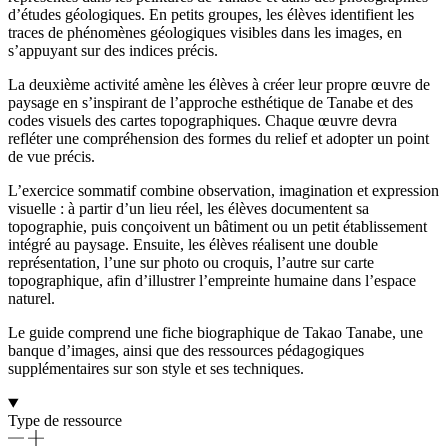
d’études géologiques. En petits groupes, les élèves identifient les
traces de phénomènes géologiques visibles dans les images, en
s’appuyant sur des indices précis.
La deuxième activité amène les élèves à créer leur propre œuvre de
paysage en s’inspirant de l’approche esthétique de Tanabe et des
codes visuels des cartes topographiques. Chaque œuvre devra
refléter une compréhension des formes du relief et adopter un point
de vue précis.
L’exercice sommatif combine observation, imagination et expression
visuelle : à partir d’un lieu réel, les élèves documentent sa
topographie, puis conçoivent un bâtiment ou un petit établissement
intégré au paysage. Ensuite, les élèves réalisent une double
représentation, l’une sur photo ou croquis, l’autre sur carte
topographique, afin d’illustrer l’empreinte humaine dans l’espace
naturel.
Le guide comprend une fiche biographique de Takao Tanabe, une
banque d’images, ainsi que des ressources pédagogiques
supplémentaires sur son style et ses techniques.
Type de ressource