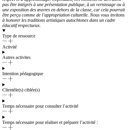
pas être intégrés à une présentation publique, à un vernissage ou à
une exposition des œuvres en dehors de la classe, car cela pourrait
être perçu comme de l’appropriation culturelle. Nous vous invitons
à honorer les traditions artistiques autochtones dans un cadre
éducatif respectueux.
Type de ressource
Activité
Autres activites
Intention pédagogique
Clientèle(s) ciblée(s)
Temps nécessaire pour consulter l’activité
Temps nécessaire pour réaliser et préparer l’activité :