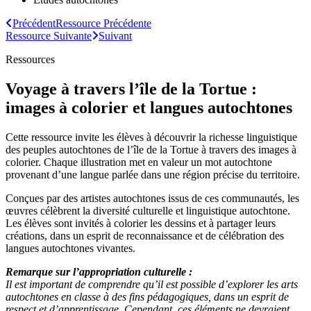
Précédent
Ressource
Précédente
Ressource
Suivante
Suivant
Ressources
Voyage à travers l’île de la Tortue :
images à colorier et langues autochtones
Cette ressource invite les élèves à découvrir la richesse linguistique
des peuples autochtones de l’île de la Tortue à travers des images à
colorier. Chaque illustration met en valeur un mot autochtone
provenant d’une langue parlée dans une région précise du territoire.
Conçues par des artistes autochtones issus de ces communautés, les
œuvres célèbrent la diversité culturelle et linguistique autochtone.
Les élèves sont invités à colorier les dessins et à partager leurs
créations, dans un esprit de reconnaissance et de célébration des
langues autochtones vivantes.
Remarque sur l’appropriation culturelle
:
Il est important de comprendre qu’il est possible d’explorer les arts
autochtones en classe à des fins pédagogiques, dans un esprit de
respect et d’apprentissage. Cependant, ces éléments ne devraient