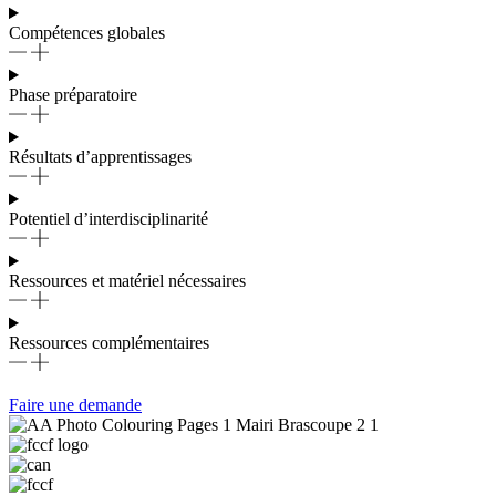
Compétences globales
Phase préparatoire
Résultats d’apprentissages
Potentiel d’interdisciplinarité
Ressources et matériel nécessaires
Ressources complémentaires
Faire une demande