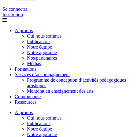
Se connecter
Inscription
À propos
Qui nous sommes
Publications
Notre équipe
Notre approche
Nos partenaires
Médias
Formations
Services d’accompagnement
Programme de conception d’activités pédagogiques
artistiques
Mentorat en enseignement des arts
Communauté
Ressources
À propos
Qui nous sommes
Publications
Notre équipe
Notre approche