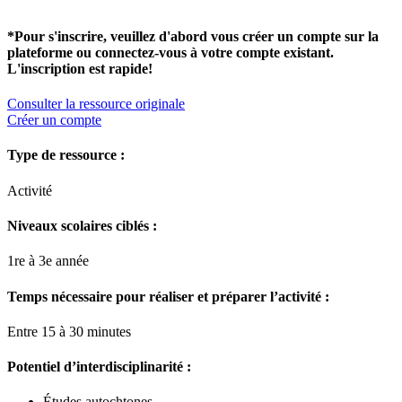
*Pour s'inscrire, veuillez d'abord vous créer un compte sur la
plateforme ou connectez-vous à votre compte existant.
L'inscription est rapide!
Consulter la ressource originale
Créer un compte
Type de ressource :
Activité
Niveaux scolaires ciblés :
1re à 3e année
Temps nécessaire pour réaliser et préparer l’activité :
Entre 15 à 30 minutes
Potentiel d’interdisciplinarité :
Études autochtones