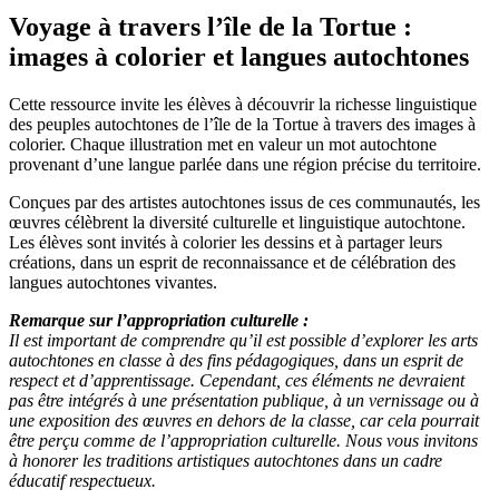
Voyage à travers l’île de la Tortue :
images à colorier et langues autochtones
Cette ressource invite les élèves à découvrir la richesse linguistique
des peuples autochtones de l’île de la Tortue à travers des images à
colorier. Chaque illustration met en valeur un mot autochtone
provenant d’une langue parlée dans une région précise du territoire.
Conçues par des artistes autochtones issus de ces communautés, les
œuvres célèbrent la diversité culturelle et linguistique autochtone.
Les élèves sont invités à colorier les dessins et à partager leurs
créations, dans un esprit de reconnaissance et de célébration des
langues autochtones vivantes.
Remarque sur l’appropriation culturelle
:
Il est important de comprendre qu’il est possible d’explorer les arts
autochtones en classe à des fins pédagogiques, dans un esprit de
respect et d’apprentissage. Cependant, ces éléments ne devraient
pas être intégrés à une présentation publique, à un vernissage ou à
une exposition des œuvres en dehors de la classe, car cela pourrait
être perçu comme de l’appropriation culturelle. Nous vous invitons
à honorer les traditions artistiques autochtones dans un cadre
éducatif respectueux.