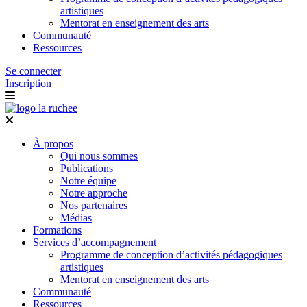
artistiques
Mentorat en enseignement des arts
Communauté
Ressources
Se connecter
Inscription
À propos
Qui nous sommes
Publications
Notre équipe
Notre approche
Nos partenaires
Médias
Formations
Services d’accompagnement
Programme de conception d’activités pédagogiques
artistiques
Mentorat en enseignement des arts
Communauté
Ressources