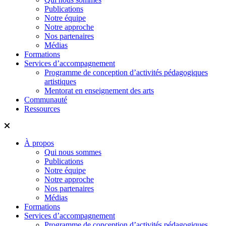
Publications
Notre équipe
Notre approche
Nos partenaires
Médias
Formations
Services d’accompagnement
Programme de conception d’activités pédagogiques
artistiques
Mentorat en enseignement des arts
Communauté
Ressources
À propos
Qui nous sommes
Publications
Notre équipe
Notre approche
Nos partenaires
Médias
Formations
Services d’accompagnement
Programme de conception d’activités pédagogiques