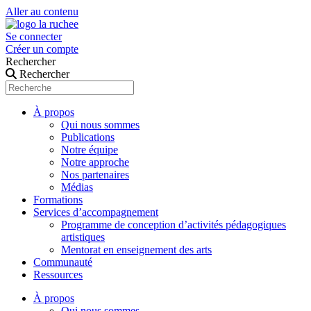
Aller au contenu
Se connecter
Créer un compte
Rechercher
Rechercher
À propos
Qui nous sommes
Publications
Notre équipe
Notre approche
Nos partenaires
Médias
Formations
Services d’accompagnement
Programme de conception d’activités pédagogiques
artistiques
Mentorat en enseignement des arts
Communauté
Ressources
À propos
Qui nous sommes