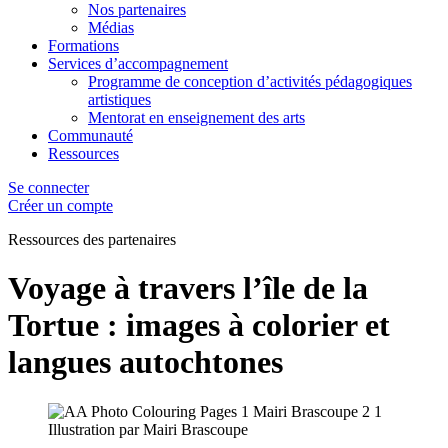
Nos partenaires
Médias
Formations
Services d’accompagnement
Programme de conception d’activités pédagogiques
artistiques
Mentorat en enseignement des arts
Communauté
Ressources
Se connecter
Créer un compte
Ressources des
partenaires
Voyage à travers l’île de la
Tortue : images à colorier et
langues autochtones
Illustration par Mairi Brascoupe