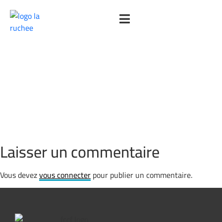
Enseigner c'est de l'art
00:00
Laisser un commentaire
Vous devez
vous connecter
pour publier un commentaire.