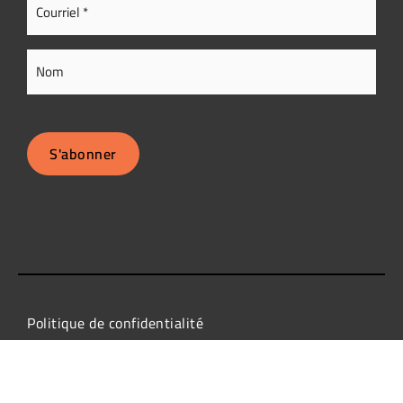
Courriel
(Nécessaire)
Nom
S'abonner
Politique de confidentialité