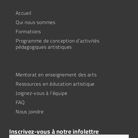
Accueil
Qui nous sommes
Formations
Programme de conception d’activités
pédagogiques artistiques
Mentorat en enseignement des arts
Ressources en éducation artistique
Joignez-vous à l’équipe
FAQ
Nous joindre
Inscrivez-vous à notre infolettre
Adresse