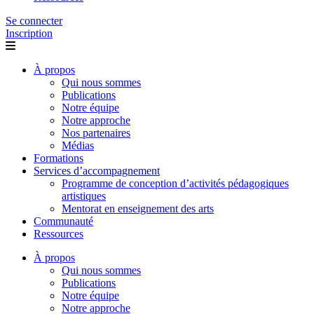
Se connecter
Inscription
À propos
Qui nous sommes
Publications
Notre équipe
Notre approche
Nos partenaires
Médias
Formations
Services d’accompagnement
Programme de conception d’activités pédagogiques
artistiques
Mentorat en enseignement des arts
Communauté
Ressources
À propos
Qui nous sommes
Publications
Notre équipe
Notre approche