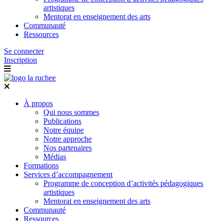
artistiques
Mentorat en enseignement des arts
Communauté
Ressources
Se connecter
Inscription
À propos
Qui nous sommes
Publications
Notre équipe
Notre approche
Nos partenaires
Médias
Formations
Services d’accompagnement
Programme de conception d’activités pédagogiques
artistiques
Mentorat en enseignement des arts
Communauté
Ressources