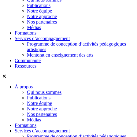
Publications
Notre équipe
Notre approche
Nos partenaires
Médias
Formations
Services d’accompagnement
Programme de conception d’activités pédagogiques
artistiques
Mentorat en enseignement des arts
Communauté
Ressources
À propos
Qui nous sommes
Publications
Notre équipe
Notre approche
Nos partenaires
Médias
Formations
Services d’accompagnement
Programme de conception d’activités pédagogiques