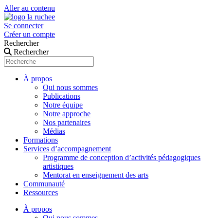
Aller au contenu
Se connecter
Créer un compte
Rechercher
Rechercher
À propos
Qui nous sommes
Publications
Notre équipe
Notre approche
Nos partenaires
Médias
Formations
Services d’accompagnement
Programme de conception d’activités pédagogiques
artistiques
Mentorat en enseignement des arts
Communauté
Ressources
À propos
Qui nous sommes