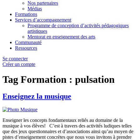
Nos partenaires
Médias
Formations
Services d’accompagnement
Programme de conception d’activités pédagogiques
artistiques
Mentorat en enseignement des arts
Communauté
Ressources
Se connecter
Créer un compte
Tag Formation :
pulsation
Enseignez la musique
Enseigner les concepts fondamentaux reliés au domaine de la
musique à vos élèves! C’est à travers des activités ludiques telles
que des jeux questionnaires et d’associations ainsi qu’au moyen de
pistes d’enseignement concrètes que nous vous invitons à prendre