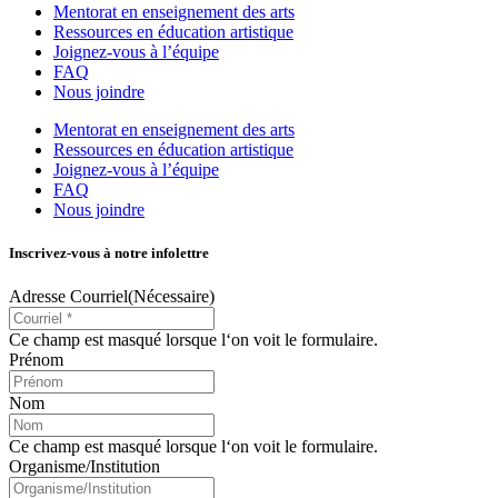
Mentorat en enseignement des arts
Ressources en éducation artistique
Joignez-vous à l’équipe
FAQ
Nous joindre
Mentorat en enseignement des arts
Ressources en éducation artistique
Joignez-vous à l’équipe
FAQ
Nous joindre
Inscrivez-vous à notre infolettre
Adresse Courriel
(Nécessaire)
Ce champ est masqué lorsque l‘on voit le formulaire.
Prénom
Nom
Ce champ est masqué lorsque l‘on voit le formulaire.
Organisme/Institution