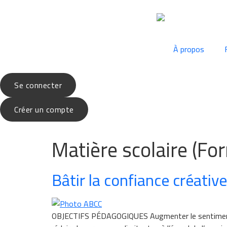
À propos
Se connecter
Créer un compte
Matière scolaire (Fo
Bâtir la confiance créative
OBJECTIFS PÉDAGOGIQUES Augmenter le sentiment d’e