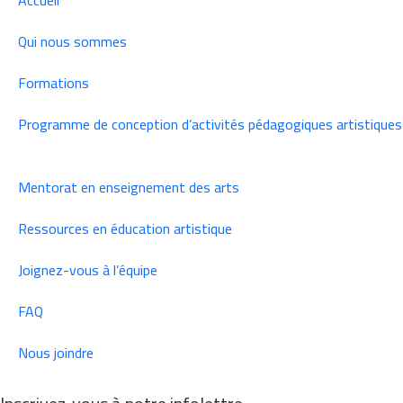
Accueil
Qui nous sommes
Formations
Programme de conception d’activités pédagogiques artistiques
Mentorat en enseignement des arts
Ressources en éducation artistique
Joignez-vous à l’équipe
FAQ
Nous joindre