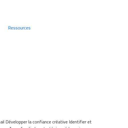
Ressources
 Développer la confiance créative Identifier et