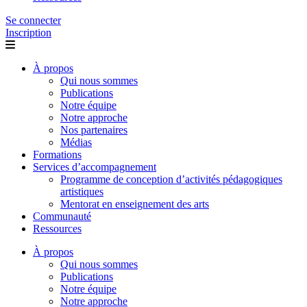
Se connecter
Inscription
À propos
Qui nous sommes
Publications
Notre équipe
Notre approche
Nos partenaires
Médias
Formations
Services d’accompagnement
Programme de conception d’activités pédagogiques
artistiques
Mentorat en enseignement des arts
Communauté
Ressources
À propos
Qui nous sommes
Publications
Notre équipe
Notre approche