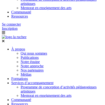
artistiques
Mentorat en enseignement des arts
Communauté
Ressources
Se connecter
Inscription
À propos
Qui nous sommes
Publications
Notre équipe
Notre approche
Nos partenaires
Médias
Formations
Services d’accompagnement
Programme de conception d’activités pédagogiques
artistiques
Mentorat en enseignement des arts
Communauté
Ressources