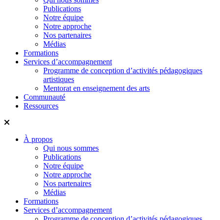
Publications
Notre équipe
Notre approche
Nos partenaires
Médias
Formations
Services d’accompagnement
Programme de conception d’activités pédagogiques
artistiques
Mentorat en enseignement des arts
Communauté
Ressources
À propos
Qui nous sommes
Publications
Notre équipe
Notre approche
Nos partenaires
Médias
Formations
Services d’accompagnement
Programme de conception d’activités pédagogiques