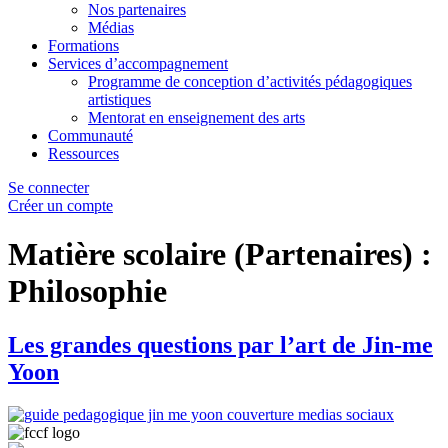
Nos partenaires
Médias
Formations
Services d’accompagnement
Programme de conception d’activités pédagogiques
artistiques
Mentorat en enseignement des arts
Communauté
Ressources
Se connecter
Créer un compte
Matière scolaire (Partenaires) :
Philosophie
Les grandes questions par l’art de Jin-me
Yoon