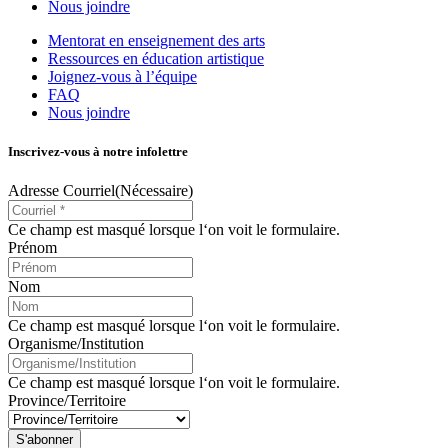
Nous joindre
Mentorat en enseignement des arts
Ressources en éducation artistique
Joignez-vous à l’équipe
FAQ
Nous joindre
Inscrivez-vous à notre infolettre
Adresse Courriel
(Nécessaire)
Ce champ est masqué lorsque l‘on voit le formulaire.
Prénom
Nom
Ce champ est masqué lorsque l‘on voit le formulaire.
Organisme/Institution
Ce champ est masqué lorsque l‘on voit le formulaire.
Province/Territoire
S'abonner