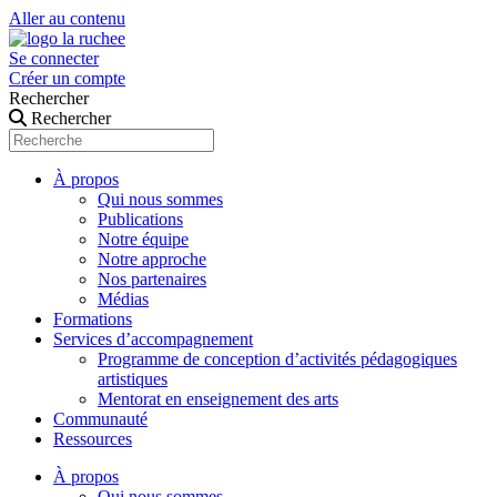
Aller au contenu
Se connecter
Créer un compte
Rechercher
Rechercher
À propos
Qui nous sommes
Publications
Notre équipe
Notre approche
Nos partenaires
Médias
Formations
Services d’accompagnement
Programme de conception d’activités pédagogiques
artistiques
Mentorat en enseignement des arts
Communauté
Ressources
À propos
Qui nous sommes