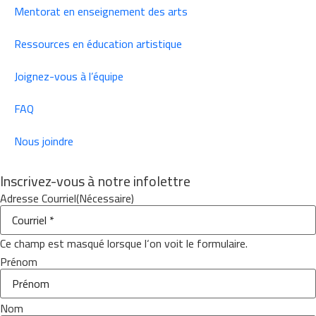
Mentorat en enseignement des arts
Ressources en éducation artistique
Joignez-vous à l’équipe
FAQ
Nous joindre
Inscrivez-vous à notre infolettre
Adresse Courriel
(Nécessaire)
Ce champ est masqué lorsque l‘on voit le formulaire.
Prénom
Nom