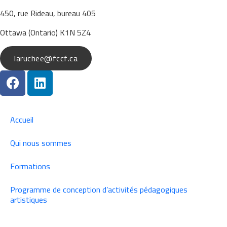
450, rue Rideau, bureau 405
Ottawa (Ontario) K1N 5Z4
laruchee@fccf.ca
Accueil
Qui nous sommes
Formations
Programme de conception d’activités pédagogiques
artistiques