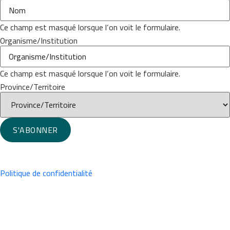
Ce champ est masqué lorsque l‘on voit le formulaire.
Organisme/Institution
Ce champ est masqué lorsque l‘on voit le formulaire.
Province/Territoire
S'ABONNER
Politique de confidentialité