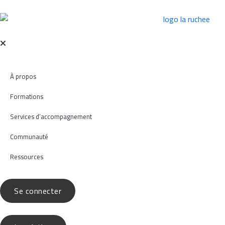
À propos
Formations
Services d’accompagnement
Communauté
Ressources
Se connecter