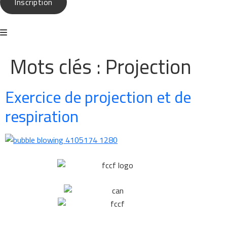
Inscription
Mots clés :
Projection
Exercice de projection et de
respiration