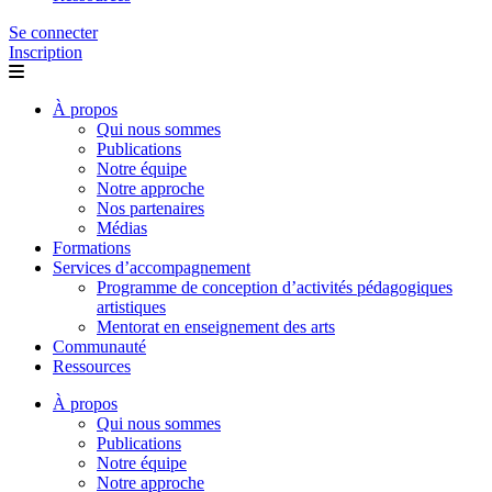
Se connecter
Inscription
À propos
Qui nous sommes
Publications
Notre équipe
Notre approche
Nos partenaires
Médias
Formations
Services d’accompagnement
Programme de conception d’activités pédagogiques
artistiques
Mentorat en enseignement des arts
Communauté
Ressources
À propos
Qui nous sommes
Publications
Notre équipe
Notre approche