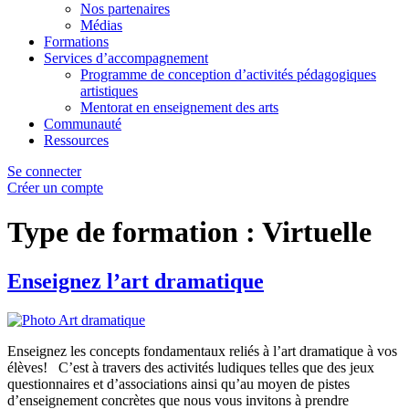
Nos partenaires
Médias
Formations
Services d’accompagnement
Programme de conception d’activités pédagogiques
artistiques
Mentorat en enseignement des arts
Communauté
Ressources
Se connecter
Créer un compte
Type de formation :
Virtuelle
Enseignez l’art dramatique
Enseignez les concepts fondamentaux reliés à l’art dramatique à vos
élèves! C’est à travers des activités ludiques telles que des jeux
questionnaires et d’associations ainsi qu’au moyen de pistes
d’enseignement concrètes que nous vous invitons à prendre