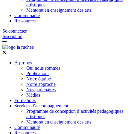
artistiques
Mentorat en enseignement des arts
Communauté
Ressources
Se connecter
Inscription
À propos
Qui nous sommes
Publications
Notre équipe
Notre approche
Nos partenaires
Médias
Formations
Services d’accompagnement
Programme de conception d’activités pédagogiques
artistiques
Mentorat en enseignement des arts
Communauté
Ressources