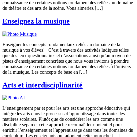
connaissance de certaines notions fondamentales reliées au domaine
du théâtre et des arts de la scène. Vous aimeriez […]
Enseignez la musique
Enseigner les concepts fondamentaux reliés au domaine de la
musique à vos élèves! C’est à travers des activités ludiques telles
que des jeux questionnaires et d’associations ainsi qu’au moyen de
pistes d’enseignement concrètes que nous vous invitons à prendre
connaissance de certaines notions fondamentales reliées à l’univers
de la musique. Les concepts de base en […]
Arts et interdisciplinarité
L’enseignement par et pour les arts est une approche éducative qui
intègre les arts dans le processus d’apprentissage dans toutes les
matières scolaires. Plutôt que de considérer les arts comme une
discipline séparée, cette approche reconnaît leur potentiel pour
enrichir l’enseignement et l’apprentissage dans tous les domaines du
curriculum. Les enseignants qui adoptent cette approche […]