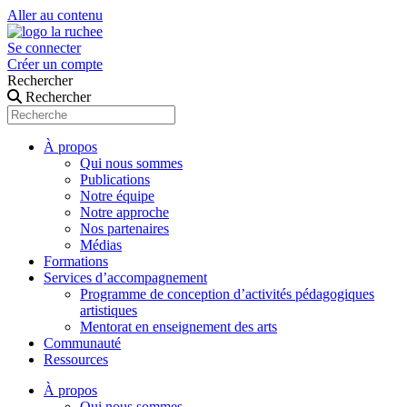
Aller au contenu
Se connecter
Créer un compte
Rechercher
Rechercher
À propos
Qui nous sommes
Publications
Notre équipe
Notre approche
Nos partenaires
Médias
Formations
Services d’accompagnement
Programme de conception d’activités pédagogiques
artistiques
Mentorat en enseignement des arts
Communauté
Ressources
À propos
Qui nous sommes