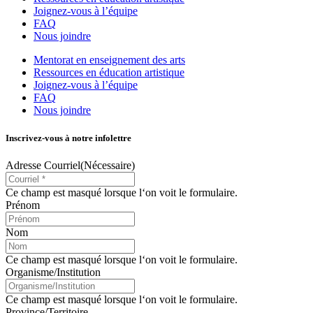
Joignez-vous à l’équipe
FAQ
Nous joindre
Mentorat en enseignement des arts
Ressources en éducation artistique
Joignez-vous à l’équipe
FAQ
Nous joindre
Inscrivez-vous à notre infolettre
Adresse Courriel
(Nécessaire)
Ce champ est masqué lorsque l‘on voit le formulaire.
Prénom
Nom
Ce champ est masqué lorsque l‘on voit le formulaire.
Organisme/Institution
Ce champ est masqué lorsque l‘on voit le formulaire.
Province/Territoire