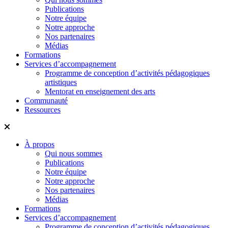
Publications
Notre équipe
Notre approche
Nos partenaires
Médias
Formations
Services d’accompagnement
Programme de conception d’activités pédagogiques
artistiques
Mentorat en enseignement des arts
Communauté
Ressources
À propos
Qui nous sommes
Publications
Notre équipe
Notre approche
Nos partenaires
Médias
Formations
Services d’accompagnement
Programme de conception d’activités pédagogiques