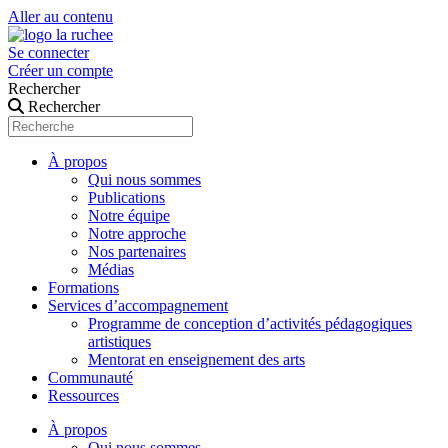
Aller au contenu
Se connecter
Créer un compte
Rechercher
Rechercher
À propos
Qui nous sommes
Publications
Notre équipe
Notre approche
Nos partenaires
Médias
Formations
Services d’accompagnement
Programme de conception d’activités pédagogiques
artistiques
Mentorat en enseignement des arts
Communauté
Ressources
À propos
Qui nous sommes