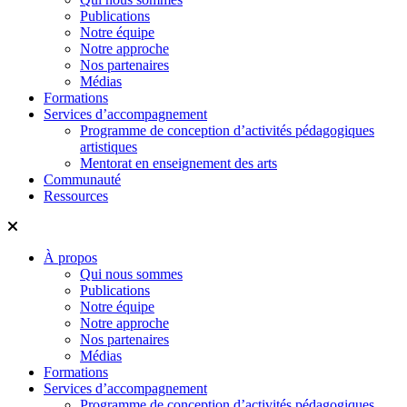
Publications
Notre équipe
Notre approche
Nos partenaires
Médias
Formations
Services d’accompagnement
Programme de conception d’activités pédagogiques
artistiques
Mentorat en enseignement des arts
Communauté
Ressources
À propos
Qui nous sommes
Publications
Notre équipe
Notre approche
Nos partenaires
Médias
Formations
Services d’accompagnement
Programme de conception d’activités pédagogiques