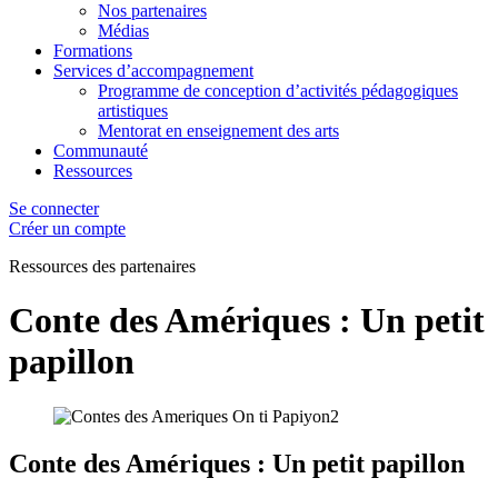
Nos partenaires
Médias
Formations
Services d’accompagnement
Programme de conception d’activités pédagogiques
artistiques
Mentorat en enseignement des arts
Communauté
Ressources
Se connecter
Créer un compte
Ressources des
partenaires
Conte des Amériques : Un petit
papillon
Conte des Amériques : Un petit papillon