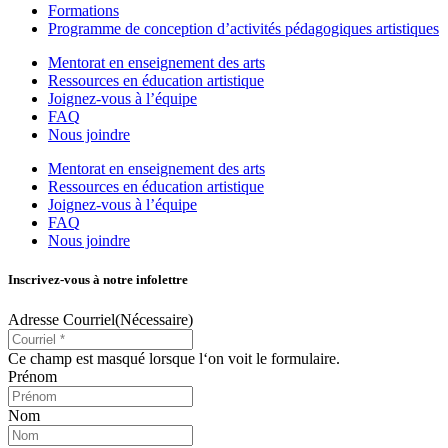
Formations
Programme de conception d’activités pédagogiques artistiques
Mentorat en enseignement des arts
Ressources en éducation artistique
Joignez-vous à l’équipe
FAQ
Nous joindre
Mentorat en enseignement des arts
Ressources en éducation artistique
Joignez-vous à l’équipe
FAQ
Nous joindre
Inscrivez-vous à notre infolettre
Adresse Courriel
(Nécessaire)
Ce champ est masqué lorsque l‘on voit le formulaire.
Prénom
Nom