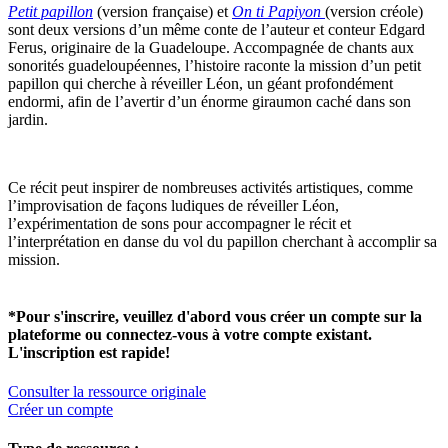
Petit papillon
(version française) et
On ti Papiyon
(version créole)
sont deux versions d’un même conte de l’auteur et conteur Edgard
Ferus, originaire de la Guadeloupe. Accompagnée de chants aux
sonorités guadeloupéennes, l’histoire raconte la mission d’un petit
papillon qui cherche à réveiller Léon, un géant profondément
endormi, afin de l’avertir d’un énorme giraumon caché dans son
jardin.
Ce récit peut inspirer de nombreuses activités artistiques, comme
l’improvisation de façons ludiques de réveiller Léon,
l’expérimentation de sons pour accompagner le récit et
l’interprétation en danse du vol du papillon cherchant à accomplir sa
mission.
*Pour s'inscrire, veuillez d'abord vous créer un compte sur la
plateforme ou connectez-vous à votre compte existant.
L'inscription est rapide!
Consulter la ressource originale
Créer un compte