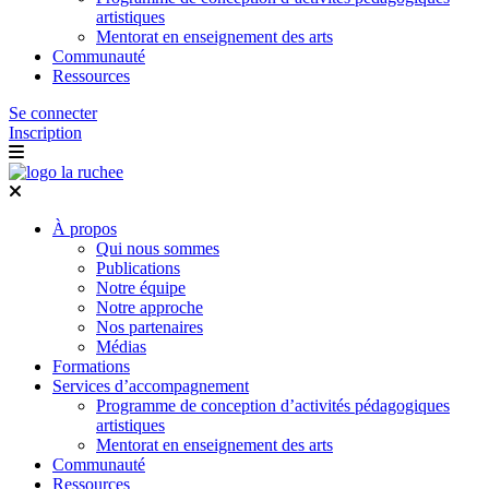
artistiques
Mentorat en enseignement des arts
Communauté
Ressources
Se connecter
Inscription
À propos
Qui nous sommes
Publications
Notre équipe
Notre approche
Nos partenaires
Médias
Formations
Services d’accompagnement
Programme de conception d’activités pédagogiques
artistiques
Mentorat en enseignement des arts
Communauté
Ressources