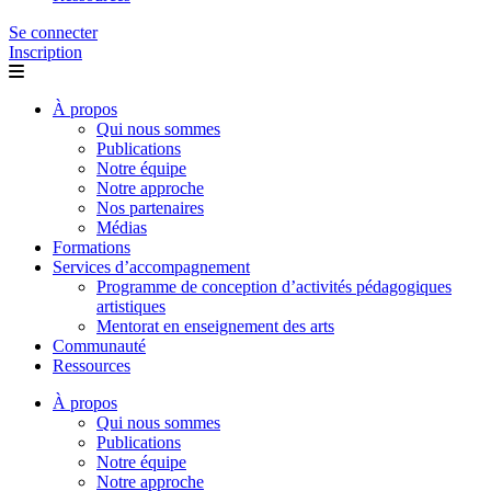
Se connecter
Inscription
À propos
Qui nous sommes
Publications
Notre équipe
Notre approche
Nos partenaires
Médias
Formations
Services d’accompagnement
Programme de conception d’activités pédagogiques
artistiques
Mentorat en enseignement des arts
Communauté
Ressources
À propos
Qui nous sommes
Publications
Notre équipe
Notre approche