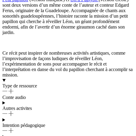
sont deux versions d’un même conte de l’auteur et conteur Edgard
Ferus, originaire de la Guadeloupe. Accompagnée de chants aux
sonorités guadeloupéennes, l’histoire raconte la mission d’un petit
papillon qui cherche à réveiller Léon, un géant profondément
endormi, afin de l’avertir d’un énorme giraumon caché dans son
jardin.
Ce récit peut inspirer de nombreuses activités artistiques, comme
l’improvisation de façons ludiques de réveiller Léon,
l’expérimentation de sons pour accompagner le récit et
l’interprétation en danse du vol du papillon cherchant à accomplir sa
mission.
Type de ressource
Conte audio
Autres activites
Intention pédagogique