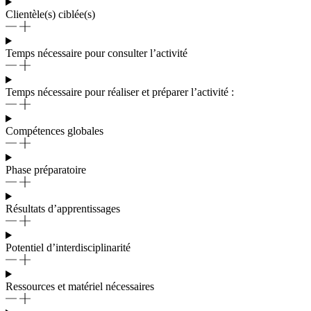
Clientèle(s) ciblée(s)
Temps nécessaire pour consulter l’activité
Temps nécessaire pour réaliser et préparer l’activité :
Compétences globales
Phase préparatoire
Résultats d’apprentissages
Potentiel d’interdisciplinarité
Ressources et matériel nécessaires