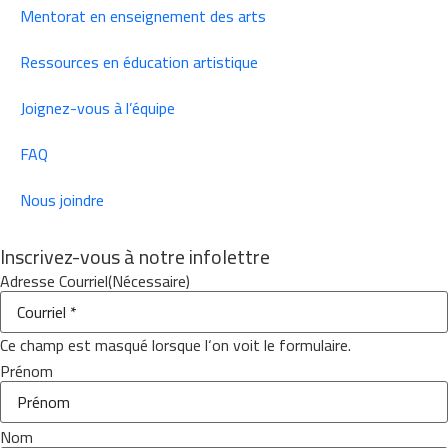
Mentorat en enseignement des arts
Ressources en éducation artistique
Joignez-vous à l’équipe
FAQ
Nous joindre
Inscrivez-vous à notre infolettre
Adresse Courriel
(Nécessaire)
Ce champ est masqué lorsque l‘on voit le formulaire.
Prénom
Nom