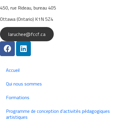
450, rue Rideau, bureau 405
Ottawa (Ontario) K1N 5Z4
laruchee@fccf.ca
Accueil
Qui nous sommes
Formations
Programme de conception d’activités pédagogiques
artistiques