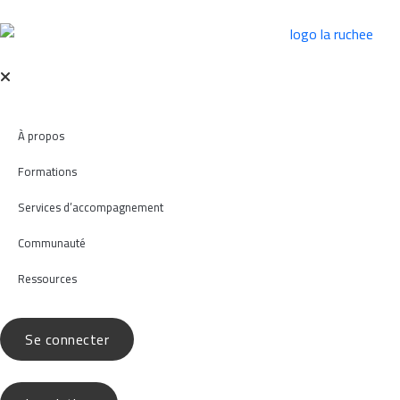
À propos
Formations
Services d’accompagnement
Communauté
Ressources
Se connecter