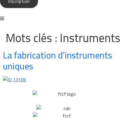
Inscription
Mots clés :
Instruments
La fabrication d’instruments
uniques