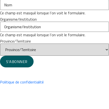
Ce champ est masqué lorsque l‘on voit le formulaire.
Organisme/Institution
Ce champ est masqué lorsque l‘on voit le formulaire.
Province/Territoire
S'ABONNER
Politique de confidentialité