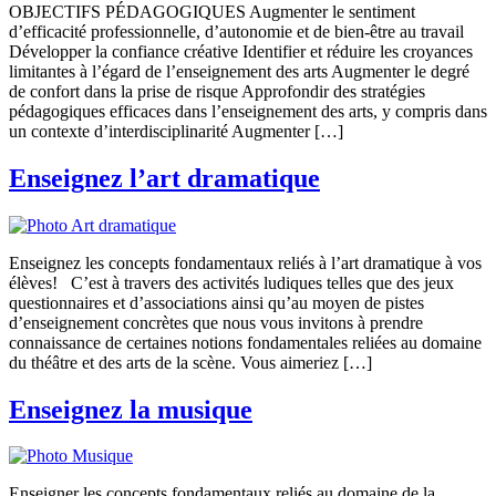
OBJECTIFS PÉDAGOGIQUES Augmenter le sentiment
d’efficacité professionnelle, d’autonomie et de bien-être au travail
Développer la confiance créative Identifier et réduire les croyances
limitantes à l’égard de l’enseignement des arts Augmenter le degré
de confort dans la prise de risque Approfondir des stratégies
pédagogiques efficaces dans l’enseignement des arts, y compris dans
un contexte d’interdisciplinarité Augmenter […]
Enseignez l’art dramatique
Enseignez les concepts fondamentaux reliés à l’art dramatique à vos
élèves! C’est à travers des activités ludiques telles que des jeux
questionnaires et d’associations ainsi qu’au moyen de pistes
d’enseignement concrètes que nous vous invitons à prendre
connaissance de certaines notions fondamentales reliées au domaine
du théâtre et des arts de la scène. Vous aimeriez […]
Enseignez la musique
Enseigner les concepts fondamentaux reliés au domaine de la