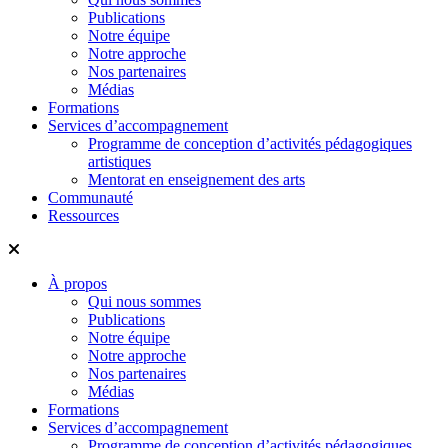
Publications
Notre équipe
Notre approche
Nos partenaires
Médias
Formations
Services d’accompagnement
Programme de conception d’activités pédagogiques
artistiques
Mentorat en enseignement des arts
Communauté
Ressources
À propos
Qui nous sommes
Publications
Notre équipe
Notre approche
Nos partenaires
Médias
Formations
Services d’accompagnement
Programme de conception d’activités pédagogiques