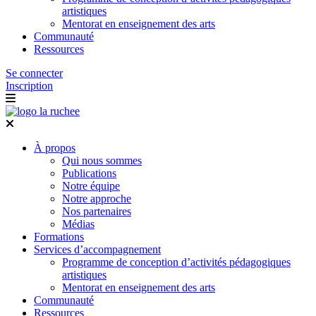
artistiques
Mentorat en enseignement des arts
Communauté
Ressources
Se connecter
Inscription
À propos
Qui nous sommes
Publications
Notre équipe
Notre approche
Nos partenaires
Médias
Formations
Services d’accompagnement
Programme de conception d’activités pédagogiques
artistiques
Mentorat en enseignement des arts
Communauté
Ressources