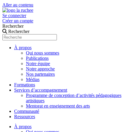
Aller au contenu
Se connecter
Créer un compte
Rechercher
Rechercher
À propos
Qui nous sommes
Publications
Notre équipe
Notre approche
Nos partenaires
Médias
Formations
Services d’accompagnement
Programme de conception d’activités pédagogiques
artistiques
Mentorat en enseignement des arts
Communauté
Ressources
À propos
Qui nous sommes