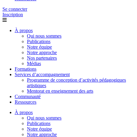
Se connecter
Inscription
À propos
Qui nous sommes
Publications
Notre équipe
Notre approche
Nos partenaires
Médias
Formations
Services d’accompagnement
Programme de conception d’activités pédagogiques
artistiques
Mentorat en enseignement des arts
Communauté
Ressources
À propos
Qui nous sommes
Publications
Notre équipe
Notre approche