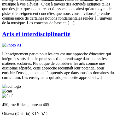
musique à vos élèves! C’est à travers des activités ludiques telles
que des jeux questionnaires et d’associations ainsi qu’au moyen de
pistes d’enseignement concrètes que nous vous invitons à prendre
connaissance de certaines notions fondamentales reliées à l’univers
de la musique. Les concepts de base en […]
Arts et interdisciplinarité
L’enseignement par et pour les arts est une approche éducative qui
intègre les arts dans le processus d’apprentissage dans toutes les
matières scolaires. Plutôt que de considérer les arts comme une
discipline séparée, cette approche reconnaît leur potentiel pour
enrichir l’enseignement et l’apprentissage dans tous les domaines du
curriculum. Les enseignants qui adoptent cette approche […]
450, rue Rideau, bureau 405
Ottawa (Ontario) K1N 5Z4