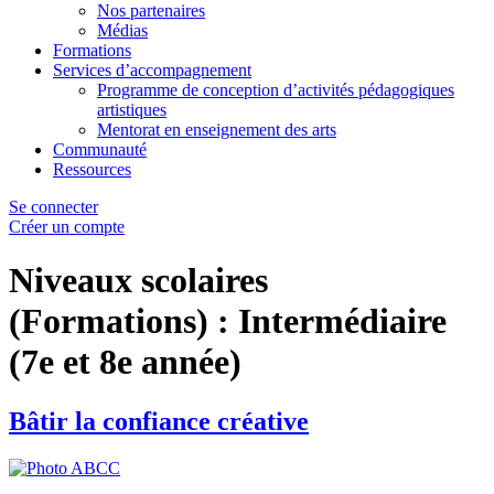
Nos partenaires
Médias
Formations
Services d’accompagnement
Programme de conception d’activités pédagogiques
artistiques
Mentorat en enseignement des arts
Communauté
Ressources
Se connecter
Créer un compte
Niveaux scolaires
(Formations) :
Intermédiaire
(7e et 8e année)
Bâtir la confiance créative