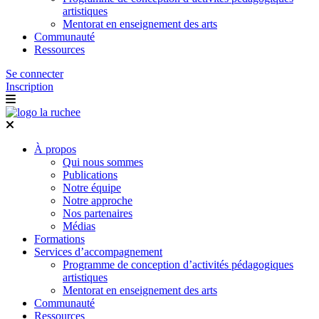
artistiques
Mentorat en enseignement des arts
Communauté
Ressources
Se connecter
Inscription
À propos
Qui nous sommes
Publications
Notre équipe
Notre approche
Nos partenaires
Médias
Formations
Services d’accompagnement
Programme de conception d’activités pédagogiques
artistiques
Mentorat en enseignement des arts
Communauté
Ressources