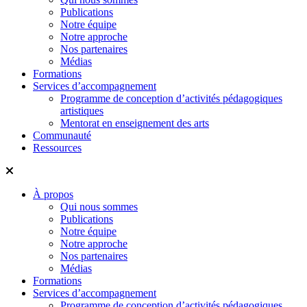
Publications
Notre équipe
Notre approche
Nos partenaires
Médias
Formations
Services d’accompagnement
Programme de conception d’activités pédagogiques
artistiques
Mentorat en enseignement des arts
Communauté
Ressources
À propos
Qui nous sommes
Publications
Notre équipe
Notre approche
Nos partenaires
Médias
Formations
Services d’accompagnement
Programme de conception d’activités pédagogiques