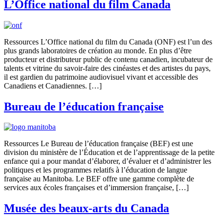
L’Office national du film Canada
Ressources L’Office national du film du Canada (ONF) est l’un des
plus grands laboratoires de création au monde. En plus d’être
producteur et distributeur public de contenu canadien, incubateur de
talents et vitrine du savoir-faire des cinéastes et des artistes du pays,
il est gardien du patrimoine audiovisuel vivant et accessible des
Canadiens et Canadiennes. […]
Bureau de l’éducation française
Ressources Le Bureau de l’éducation française (BEF) est une
division du ministère de l’Éducation et de l’apprentissage de la petite
enfance qui a pour mandat d’élaborer, d’évaluer et d’administrer les
politiques et les programmes relatifs à l’éducation de langue
française au Manitoba. Le BEF offre une gamme complète de
services aux écoles françaises et d’immersion française, […]
Musée des beaux-arts du Canada