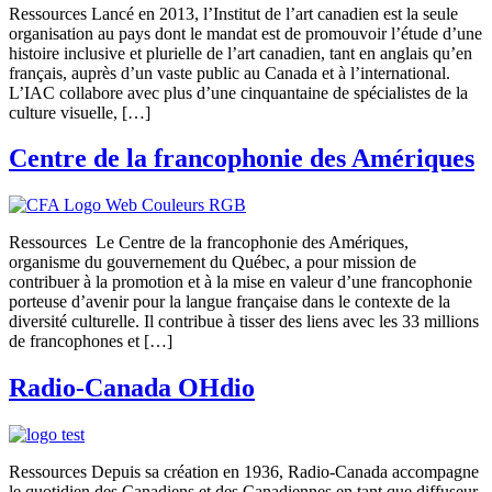
Ressources Lancé en 2013, l’Institut de l’art canadien est la seule
organisation au pays dont le mandat est de promouvoir l’étude d’une
histoire inclusive et plurielle de l’art canadien, tant en anglais qu’en
français, auprès d’un vaste public au Canada et à l’international.
L’IAC collabore avec plus d’une cinquantaine de spécialistes de la
culture visuelle, […]
Centre de la francophonie des Amériques
Ressources Le Centre de la francophonie des Amériques,
organisme du gouvernement du Québec, a pour mission de
contribuer à la promotion et à la mise en valeur d’une francophonie
porteuse d’avenir pour la langue française dans le contexte de la
diversité culturelle. Il contribue à tisser des liens avec les 33 millions
de francophones et […]
Radio-Canada OHdio
Ressources Depuis sa création en 1936, Radio-Canada accompagne
le quotidien des Canadiens et des Canadiennes en tant que diffuseur