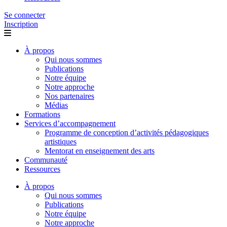
Se connecter
Inscription
À propos
Qui nous sommes
Publications
Notre équipe
Notre approche
Nos partenaires
Médias
Formations
Services d’accompagnement
Programme de conception d’activités pédagogiques
artistiques
Mentorat en enseignement des arts
Communauté
Ressources
À propos
Qui nous sommes
Publications
Notre équipe
Notre approche