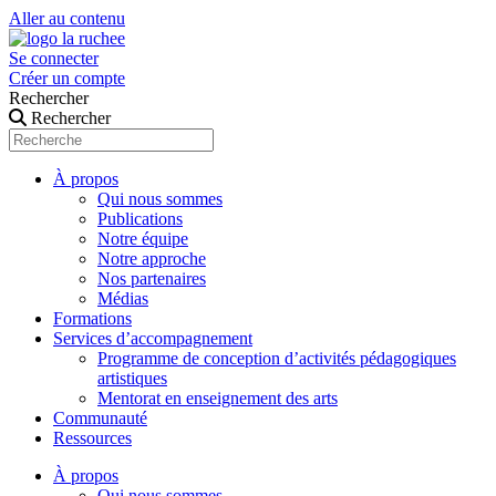
Aller au contenu
Se connecter
Créer un compte
Rechercher
Rechercher
À propos
Qui nous sommes
Publications
Notre équipe
Notre approche
Nos partenaires
Médias
Formations
Services d’accompagnement
Programme de conception d’activités pédagogiques
artistiques
Mentorat en enseignement des arts
Communauté
Ressources
À propos
Qui nous sommes