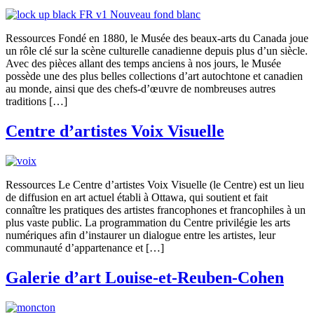
Ressources Fondé en 1880, le Musée des beaux-arts du Canada joue
un rôle clé sur la scène culturelle canadienne depuis plus d’un siècle.
Avec des pièces allant des temps anciens à nos jours, le Musée
possède une des plus belles collections d’art autochtone et canadien
au monde, ainsi que des chefs-d’œuvre de nombreuses autres
traditions […]
Centre d’artistes Voix Visuelle
Ressources Le Centre d’artistes Voix Visuelle (le Centre) est un lieu
de diffusion en art actuel établi à Ottawa, qui soutient et fait
connaître les pratiques des artistes francophones et francophiles à un
plus vaste public. La programmation du Centre privilégie les arts
numériques afin d’instaurer un dialogue entre les artistes, leur
communauté d’appartenance et […]
Galerie d’art Louise-et-Reuben-Cohen