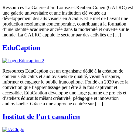
Ressources La Galerie d’art Louise-et-Reuben-Cohen (GALRC) est
une galerie universitaire et une institution clé vouée au
développement des arts visuels en Acadie. Elle met de l’avant une
production résolument contemporaine, contribuant à la formation
d’une identité acadienne ancrée dans la modernité et ouverte sur le
monde. La GALRC appuie le secteur par des activités de […]
EduCaption
Ressources EduCaption est un organisme dédié à la création de
contenus éducatifs et audiovisuels de qualité, visant à inspirer,
informer et engager le public francophone. Fondé en 2020 avec la
conviction que l’apprentissage peut être à la fois captivant et
accessible, EduCaption développe une large gamme de projets et
d’ateliers éducatifs mêlant créativité, pédagogie et innovation
audiovisuelle. Grâce à une approche centrée sur […]
Institut de l’art canadien