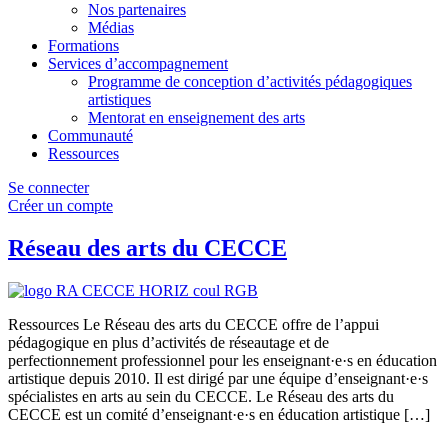
Nos partenaires
Médias
Formations
Services d’accompagnement
Programme de conception d’activités pédagogiques
artistiques
Mentorat en enseignement des arts
Communauté
Ressources
Se connecter
Créer un compte
Réseau des arts du CECCE
Ressources Le Réseau des arts du CECCE offre de l’appui
pédagogique en plus d’activités de réseautage et de
perfectionnement professionnel pour les enseignant·e·s en éducation
artistique depuis 2010. Il est dirigé par une équipe d’enseignant·e·s
spécialistes en arts au sein du CECCE. Le Réseau des arts du
CECCE est un comité d’enseignant·e·s en éducation artistique […]