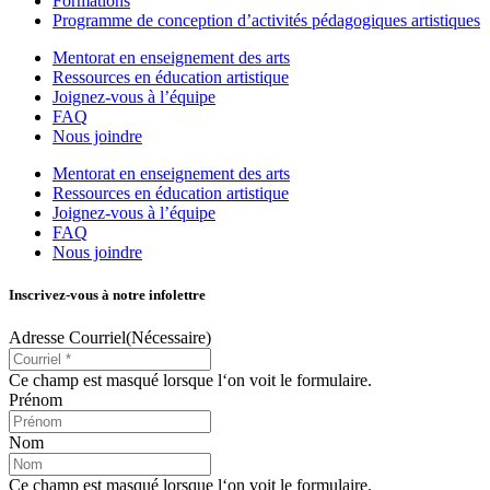
Formations
Programme de conception d’activités pédagogiques artistiques
Mentorat en enseignement des arts
Ressources en éducation artistique
Joignez-vous à l’équipe
FAQ
Nous joindre
Mentorat en enseignement des arts
Ressources en éducation artistique
Joignez-vous à l’équipe
FAQ
Nous joindre
Inscrivez-vous à notre infolettre
Adresse Courriel
(Nécessaire)
Ce champ est masqué lorsque l‘on voit le formulaire.
Prénom
Nom
Ce champ est masqué lorsque l‘on voit le formulaire.