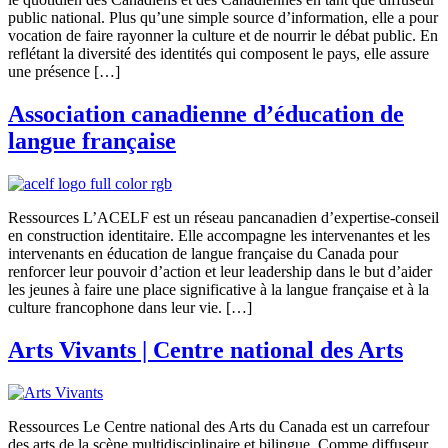
public national. Plus qu’une simple source d’information, elle a pour
vocation de faire rayonner la culture et de nourrir le débat public. En
reflétant la diversité des identités qui composent le pays, elle assure
une présence […]
Association canadienne d’éducation de
langue française
Ressources L’ACELF est un réseau pancanadien d’expertise-conseil
en construction identitaire. Elle accompagne les intervenantes et les
intervenants en éducation de langue française du Canada pour
renforcer leur pouvoir d’action et leur leadership dans le but d’aider
les jeunes à faire une place significative à la langue française et à la
culture francophone dans leur vie. […]
Arts Vivants | Centre national des Arts
Ressources Le Centre national des Arts du Canada est un carrefour
des arts de la scène multidisciplinaire et bilingue. Comme diffuseur,