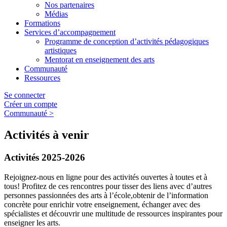
Nos partenaires
Médias
Formations
Services d’accompagnement
Programme de conception d’activités pédagogiques
artistiques
Mentorat en enseignement des arts
Communauté
Ressources
Se connecter
Créer un compte
Communauté
>
Activités
à venir
Activités 2025-2026
Rejoignez-nous en ligne pour des activités ouvertes à toutes et à
tous! Profitez de ces rencontres pour tisser des liens avec d’autres
personnes passionnées des arts à l’école,obtenir de l’information
concrète pour enrichir votre enseignement, échanger avec des
spécialistes et découvrir une multitude de ressources inspirantes pour
enseigner les arts.