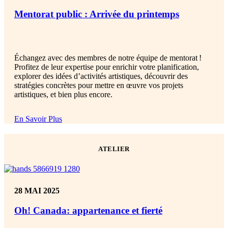
Mentorat public : Arrivée du printemps
Échangez avec des membres de notre équipe de mentorat
!
Profitez de leur expertise pour enrichir votre planification,
explorer des idées d’activités artistiques, découvrir des
stratégies concrètes pour mettre en œuvre vos projets
artistiques, et bien plus encore
.
En Savoir Plus
ATELIER
28 MAI 2025
Oh! Canada: appartenance et fierté