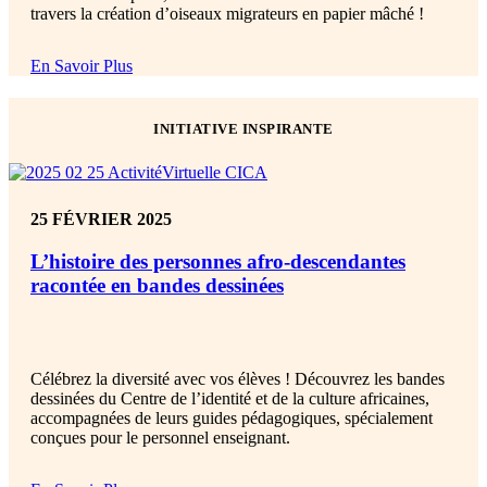
travers la création d’oiseaux migrateurs en papier mâché !
En Savoir Plus
INITIATIVE INSPIRANTE
25 FÉVRIER 2025
L’histoire des personnes afro-descendantes
racontée en bandes dessinées
Célébrez la diversité avec vos élèves !
Découvrez
les bandes
dessinées du Centre de l’identité et de la culture africaines,
accompagnées de leurs guides pédagogiques
,
spécialement
conçues pour le personnel enseignant
.