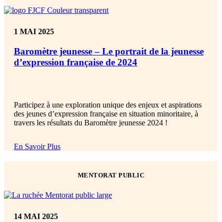
1 MAI 2025
Baromètre jeunesse – Le portrait de la jeunesse
d’expression française de 2024
Participez à une exploration unique des enjeux et aspirations
des jeunes d’expression française en situation minoritaire, à
travers les résultats du Baromètre jeunesse 2024 !
En Savoir Plus
MENTORAT PUBLIC
14 MAI 2025