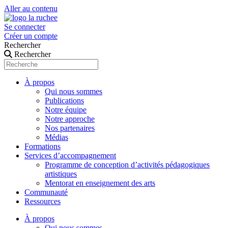
Aller au contenu
Se connecter
Créer un compte
Rechercher
Rechercher
À propos
Qui nous sommes
Publications
Notre équipe
Notre approche
Nos partenaires
Médias
Formations
Services d’accompagnement
Programme de conception d’activités pédagogiques
artistiques
Mentorat en enseignement des arts
Communauté
Ressources
À propos
Qui nous sommes