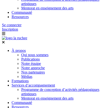
artistiques
Mentorat en enseignement des arts
Communauté
Ressources
Se connecter
Inscription
À propos
Qui nous sommes
Publications
Notre équipe
Notre approche
Nos partenaires
Médias
Formations
Services d’accompagnement
Programme de conception d’activités pédagogiques
artistiques
Mentorat en enseignement des arts
Communauté
Ressources