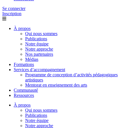
Se connecter
Inscription
À propos
Qui nous sommes
Publications
Notre équipe
Notre approche
Nos partenaires
Médias
Formations
Services d’accompagnement
Programme de conception d’activités pédagogiques
artistiques
Mentorat en enseignement des arts
Communauté
Ressources
À propos
Qui nous sommes
Publications
Notre équipe
Notre approche