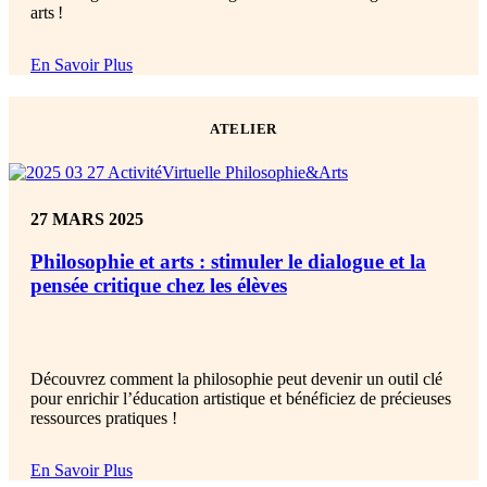
arts !
En Savoir Plus
ATELIER
27 MARS 2025
Philosophie et arts : stimuler le dialogue et la
pensée critique chez les élèves
Découvrez comment la philosophie peut devenir un outil clé
pour enrichir l’éducation artistique et bénéficiez de précieuses
ressources pratiques
!
En Savoir Plus