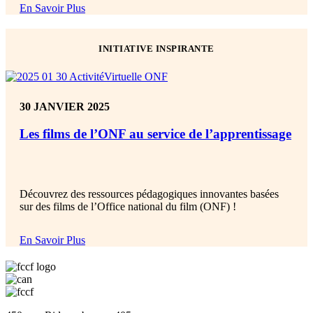
En Savoir Plus
INITIATIVE INSPIRANTE
30 JANVIER 2025
Les films de l’ONF au service de l’apprentissage
Découvrez des ressources pédagogiques innovantes basées
sur des films de l’Office national du film (ONF) !
En Savoir Plus