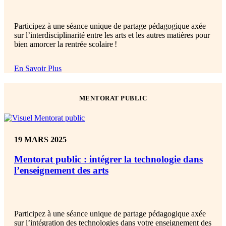
Participez à une séance unique de partage pédagogique axée
sur l’interdisciplinarité entre les arts et les autres matières pour
bien amorcer la rentrée scolaire !
En Savoir Plus
MENTORAT PUBLIC
19 MARS 2025
Mentorat public : intégrer la technologie dans
l’enseignement des arts
Participez à une séance unique de partage pédagogique axée
sur l’intégration des technologies dans votre enseignement des