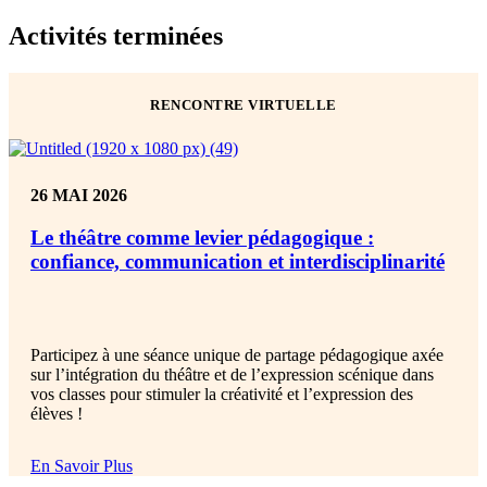
Activités
terminées
RENCONTRE VIRTUELLE
26 MAI 2026
Le théâtre comme levier pédagogique :
confiance, communication et interdisciplinarité
Participez à une séance unique de partage pédagogique axée
sur l’intégration du théâtre et de l’expression scénique dans
vos classes pour stimuler la créativité et l’expression des
élèves !
En Savoir Plus