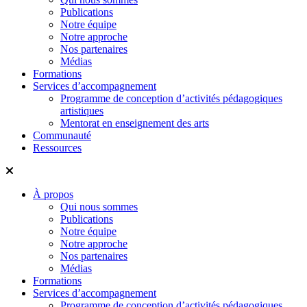
Publications
Notre équipe
Notre approche
Nos partenaires
Médias
Formations
Services d’accompagnement
Programme de conception d’activités pédagogiques
artistiques
Mentorat en enseignement des arts
Communauté
Ressources
À propos
Qui nous sommes
Publications
Notre équipe
Notre approche
Nos partenaires
Médias
Formations
Services d’accompagnement
Programme de conception d’activités pédagogiques