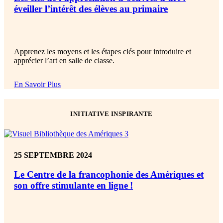
éveiller l’intérêt des élèves au primaire
Apprenez
les moyens et
les étapes
clés
pour introduire et
apprécier l’art en salle de classe.
En Savoir Plus
INITIATIVE INSPIRANTE
25 SEPTEMBRE 2024
Le Centre de la francophonie des Amériques et
son offre stimulante en ligne !