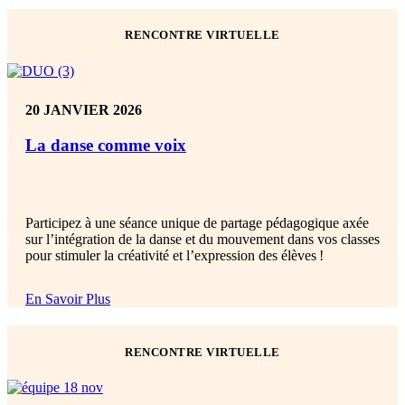
RENCONTRE VIRTUELLE
20 JANVIER 2026
La danse comme voix
Participez à une séance unique de partage pédagogique axée
sur l’intégration de la danse et du mouvement dans vos classes
pour stimuler la créativité et l’expression des élèves !
En Savoir Plus
RENCONTRE VIRTUELLE