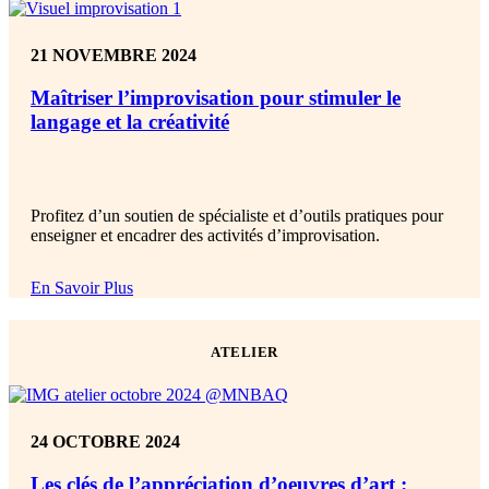
21 NOVEMBRE 2024
Maîtriser l’improvisation pour stimuler le
langage et la créativité
Profitez d’un soutien d
e spécialiste
et d’outils pratiques pour
enseigner et encadrer des activités d’improvisation.
En Savoir Plus
ATELIER
24 OCTOBRE 2024
Les clés de l’appréciation d’oeuvres d’art :