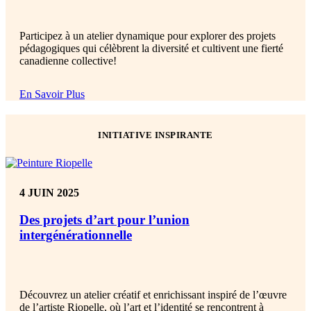
Participez à un atelier dynamique pour explorer des projets
pédagogiques qui célèbrent la diversité et cultivent une fierté
canadienne collective!
En Savoir Plus
INITIATIVE INSPIRANTE
4 JUIN 2025
Des projets d’art pour l’union
intergénérationnelle
Découvrez un atelier créatif et enrichissant inspiré de l’œuvre
de l’artiste Riopelle, où l’art et l’identité se rencontrent à