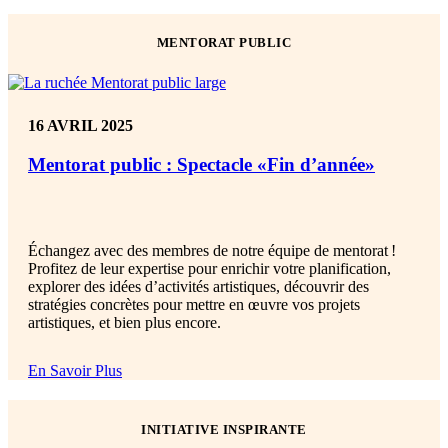
MENTORAT PUBLIC
16 AVRIL 2025
Mentorat public : Spectacle «Fin d’année»
Échangez avec des membres de notre équipe de mentorat
!
Profitez de leur expertise pour enrichir votre planification,
explorer des idées d’activités artistiques, découvrir des
stratégies concrètes pour mettre en œuvre vos projets
artistiques, et bien plus encore
.
En Savoir Plus
INITIATIVE INSPIRANTE