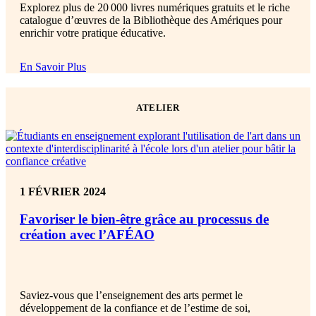
Explorez plus de 20 000 livres numériques gratuits et le riche
catalogue d’œuvres de la Bibliothèque des Amériques pour
enrichir votre pratique éducative.
En Savoir Plus
ATELIER
1 FÉVRIER 2024
Favoriser le bien-être grâce au processus de
création avec l’AFÉAO
Saviez-vous que l’enseignement des arts permet le
développement de la confiance et de l’estime de soi,