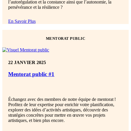
l’autorégulation et la constance ainsi que l’autonomie, la
persévérance et la résilience ?
En Savoir Plus
MENTORAT PUBLIC
22 JANVIER 2025
Mentorat public #1
Échangez avec des membres de notre équipe de mentorat
!
Profitez de leur expertise pour enrichir votre planification,
explorer des idées d’activités artistiques, découvrir des
stratégies concrètes pour mettre en œuvre vos projets
artistiques, et bien plus encore
.