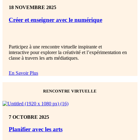
18 NOVEMBRE 2025
Créer et enseigner avec le numérique
Participez à
une rencontre virtuelle inspirante et
interactive
pour
explorer la créativité et l’expérimentation en
classe à travers les arts médiatiques.
En Savoir Plus
RENCONTRE VIRTUELLE
7 OCTOBRE 2025
Planifier avec les arts