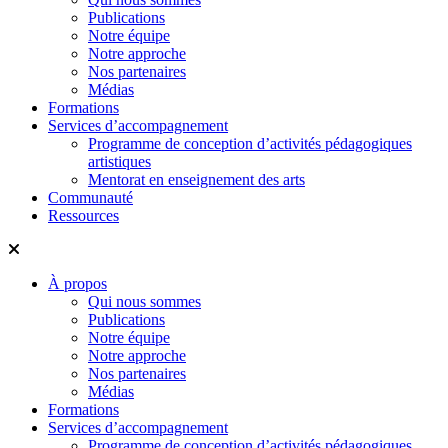
Publications
Notre équipe
Notre approche
Nos partenaires
Médias
Formations
Services d’accompagnement
Programme de conception d’activités pédagogiques
artistiques
Mentorat en enseignement des arts
Communauté
Ressources
À propos
Qui nous sommes
Publications
Notre équipe
Notre approche
Nos partenaires
Médias
Formations
Services d’accompagnement
Programme de conception d’activités pédagogiques