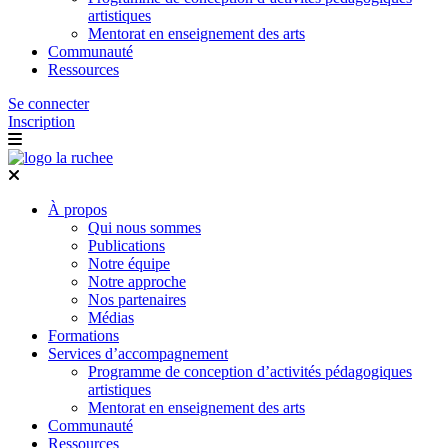
artistiques
Mentorat en enseignement des arts
Communauté
Ressources
Se connecter
Inscription
À propos
Qui nous sommes
Publications
Notre équipe
Notre approche
Nos partenaires
Médias
Formations
Services d’accompagnement
Programme de conception d’activités pédagogiques
artistiques
Mentorat en enseignement des arts
Communauté
Ressources