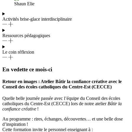
Shaun Elie
Activités brise-glace interdisciplinaire
Ressources pédagogiques
Le coin réflexion
En vedette ce mois-ci
Retour en images : Atelier Bâtir la confiance créative avec le
Conseil des écoles catholiques du Centre-Est (CECCE)
Quelle belle journée passée avec l’équipe du Conseil des écoles
catholiques du Centre-Est (CECCE) lors de notre atelier
Bâtir la
confiance créative
!
Au programme : rires, échanges, découvertes… et une belle dose
d’inspiration
!
Cette formation invite le personnel enseignant à :