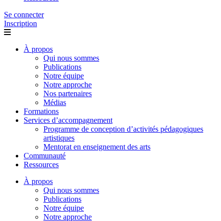
Se connecter
Inscription
À propos
Qui nous sommes
Publications
Notre équipe
Notre approche
Nos partenaires
Médias
Formations
Services d’accompagnement
Programme de conception d’activités pédagogiques
artistiques
Mentorat en enseignement des arts
Communauté
Ressources
À propos
Qui nous sommes
Publications
Notre équipe
Notre approche