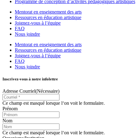
Programme de conception d’activités pédagogiques artistiques
Mentorat en enseignement des arts
Ressources en éducation artistique
Joignez-vous à l’équipe
FAQ
Nous joindre
Mentorat en enseignement des arts
Ressources en éducation artistique
Joignez-vous à l’équipe
FAQ
Nous joindre
Inscrivez-vous à notre infolettre
Adresse Courriel
(Nécessaire)
Ce champ est masqué lorsque l‘on voit le formulaire.
Prénom
Nom
Ce champ est masqué lorsque l‘on voit le formulaire.