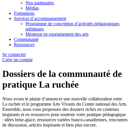
Nos partenaires
Médias
Formations
Services d’accompagnement
Programme de conception d’activités pédagogiques
artistiques
Mentorat en enseignement des arts
Communauté
Ressources
Se connecter
Créer un compte
Dossiers de la communauté de
pratique La ruchée
Nous avons le plaisir d’annoncer une nouvelle collaboration entre
La ruchée et le programme Arts Vivants du Centre national des Arts.
Ensemble, nous vous proposons des dossiers riches en contenus
inspirants et en ressources pour soutenir votre pratique pédagogique
: idées brise-glace, ressources variées franco-canadiennes, rencontres
de discussion, articles inspirants et bien plus encore.