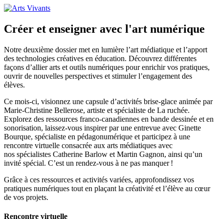
Créer et enseigner avec l'art numérique
Notre deuxième dossier met en lumière l’art médiatique et l’apport
des technologies créatives en éducation. Découvrez différentes
façons d’allier arts et outils numériques pour enrichir vos pratiques,
ouvrir de nouvelles perspectives et stimuler l’engagement des
élèves.
Ce mois-ci, visionnez une capsule d’activités brise-glace animée par
Marie-Christine Bellerose, artiste et spécialiste de La ruchée.
Explorez des ressources franco-canadiennes en bande dessinée et en
sonorisation, laissez-vous inspirer par une entrevue avec Ginette
Bourque, spécialiste en pédagonumérique et participez à une
rencontre virtuelle consacrée aux arts médiatiques avec
nos spécialistes Catherine Barlow et Martin Gagnon, ainsi qu’un
invité spécial. C’est un rendez-vous à ne pas manquer !
Grâce à ces ressources et activités variées, approfondissez vos
pratiques numériques tout en plaçant la créativité et l’élève au cœur
de vos projets.
Rencontre virtuelle