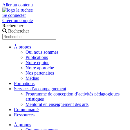
Aller au contenu
Se connecter
Créer un compte
Rechercher
Rechercher
À propos
Qui nous sommes
Publications
Notre équipe
Notre approche
Nos partenaires
Médias
Formations
Services d’accompagnement
Programme de conception d’activités pédagogiques
artistiques
Mentorat en enseignement des arts
Communauté
Ressources
À propos
Qui nous sommes