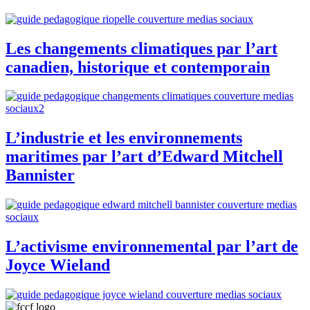
Les changements climatiques par l’art
canadien, historique et contemporain
L’industrie et les environnements
maritimes par l’art d’Edward Mitchell
Bannister
L’activisme environnemental par l’art de
Joyce Wieland