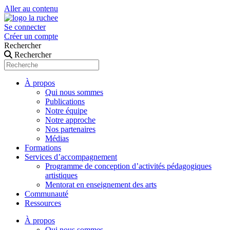
Aller au contenu
Se connecter
Créer un compte
Rechercher
Rechercher
À propos
Qui nous sommes
Publications
Notre équipe
Notre approche
Nos partenaires
Médias
Formations
Services d’accompagnement
Programme de conception d’activités pédagogiques
artistiques
Mentorat en enseignement des arts
Communauté
Ressources
À propos
Qui nous sommes