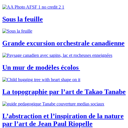
Sous la feuille
Grande excursion orchestrale canadienne
Un mur de modèles écolos
La topographie par l’art de Takao Tanabe
L’abstraction et l’inspiration de la nature
par l’art de Jean Paul Riopelle