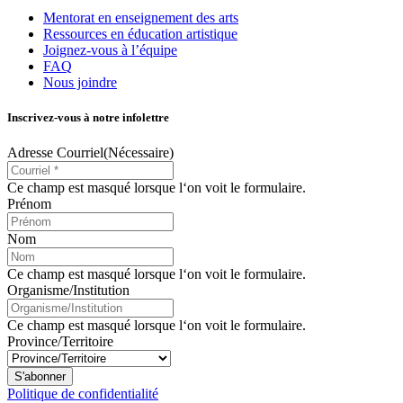
Mentorat en enseignement des arts
Ressources en éducation artistique
Joignez-vous à l’équipe
FAQ
Nous joindre
Inscrivez-vous à notre infolettre
Adresse Courriel
(Nécessaire)
Ce champ est masqué lorsque l‘on voit le formulaire.
Prénom
Nom
Ce champ est masqué lorsque l‘on voit le formulaire.
Organisme/Institution
Ce champ est masqué lorsque l‘on voit le formulaire.
Province/Territoire
S'abonner
Politique de confidentialité