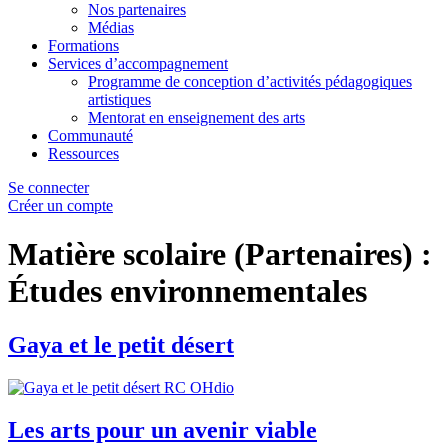
Nos partenaires
Médias
Formations
Services d’accompagnement
Programme de conception d’activités pédagogiques
artistiques
Mentorat en enseignement des arts
Communauté
Ressources
Se connecter
Créer un compte
Matière scolaire (Partenaires) :
Études environnementales
Gaya et le petit désert
Les arts pour un avenir viable