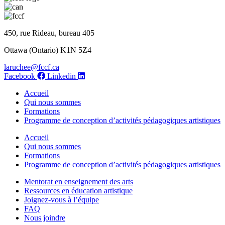
450, rue Rideau, bureau 405
Ottawa (Ontario) K1N 5Z4
laruchee@fccf.ca
Facebook
Linkedin
Accueil
Qui nous sommes
Formations
Programme de conception d’activités pédagogiques artistiques
Accueil
Qui nous sommes
Formations
Programme de conception d’activités pédagogiques artistiques
Mentorat en enseignement des arts
Ressources en éducation artistique
Joignez-vous à l’équipe
FAQ
Nous joindre