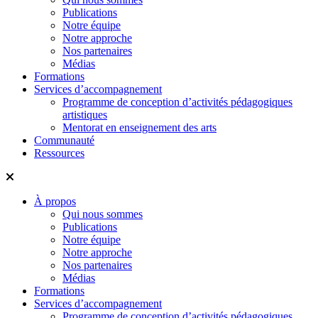
Publications
Notre équipe
Notre approche
Nos partenaires
Médias
Formations
Services d’accompagnement
Programme de conception d’activités pédagogiques
artistiques
Mentorat en enseignement des arts
Communauté
Ressources
À propos
Qui nous sommes
Publications
Notre équipe
Notre approche
Nos partenaires
Médias
Formations
Services d’accompagnement
Programme de conception d’activités pédagogiques