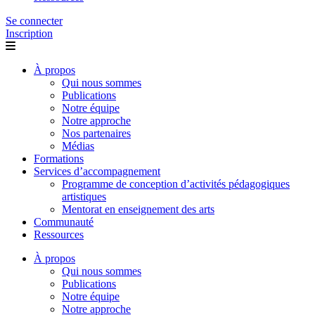
Se connecter
Inscription
À propos
Qui nous sommes
Publications
Notre équipe
Notre approche
Nos partenaires
Médias
Formations
Services d’accompagnement
Programme de conception d’activités pédagogiques
artistiques
Mentorat en enseignement des arts
Communauté
Ressources
À propos
Qui nous sommes
Publications
Notre équipe
Notre approche