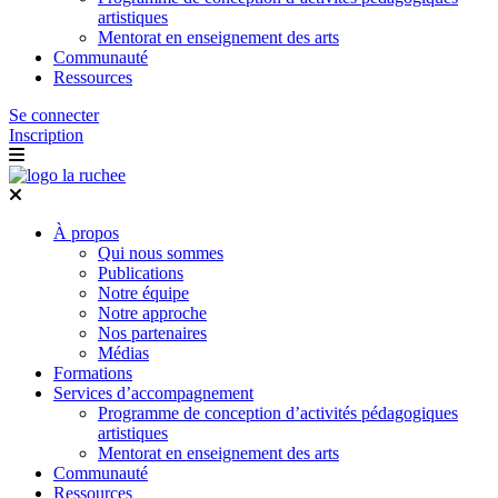
artistiques
Mentorat en enseignement des arts
Communauté
Ressources
Se connecter
Inscription
À propos
Qui nous sommes
Publications
Notre équipe
Notre approche
Nos partenaires
Médias
Formations
Services d’accompagnement
Programme de conception d’activités pédagogiques
artistiques
Mentorat en enseignement des arts
Communauté
Ressources