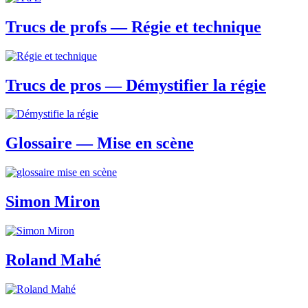
Trucs de profs — Régie et technique
Trucs de pros — Démystifier la régie
Glossaire — Mise en scène
Simon Miron
Roland Mahé