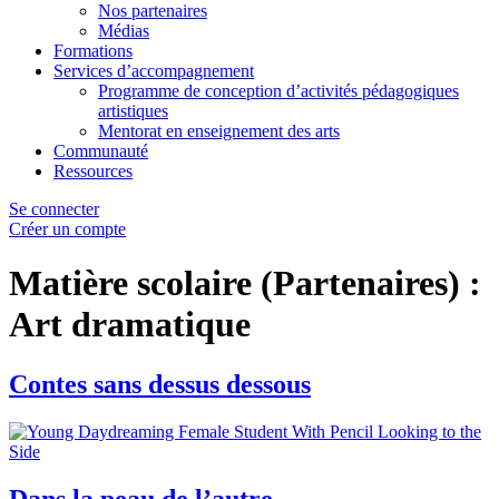
Nos partenaires
Médias
Formations
Services d’accompagnement
Programme de conception d’activités pédagogiques
artistiques
Mentorat en enseignement des arts
Communauté
Ressources
Se connecter
Créer un compte
Matière scolaire (Partenaires) :
Art dramatique
Contes sans dessus dessous
Dans la peau de l’autre