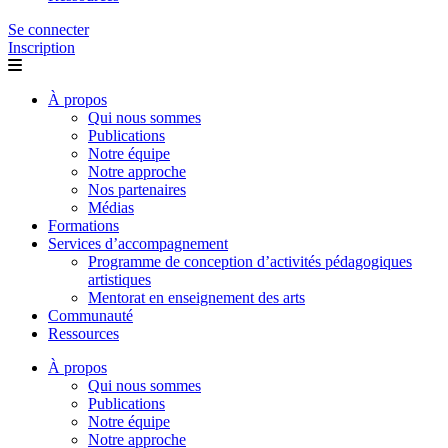
Se connecter
Inscription
À propos
Qui nous sommes
Publications
Notre équipe
Notre approche
Nos partenaires
Médias
Formations
Services d’accompagnement
Programme de conception d’activités pédagogiques
artistiques
Mentorat en enseignement des arts
Communauté
Ressources
À propos
Qui nous sommes
Publications
Notre équipe
Notre approche