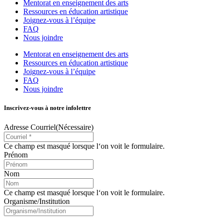
Mentorat en enseignement des arts
Ressources en éducation artistique
Joignez-vous à l’équipe
FAQ
Nous joindre
Mentorat en enseignement des arts
Ressources en éducation artistique
Joignez-vous à l’équipe
FAQ
Nous joindre
Inscrivez-vous à notre infolettre
Adresse Courriel
(Nécessaire)
Ce champ est masqué lorsque l‘on voit le formulaire.
Prénom
Nom
Ce champ est masqué lorsque l‘on voit le formulaire.
Organisme/Institution