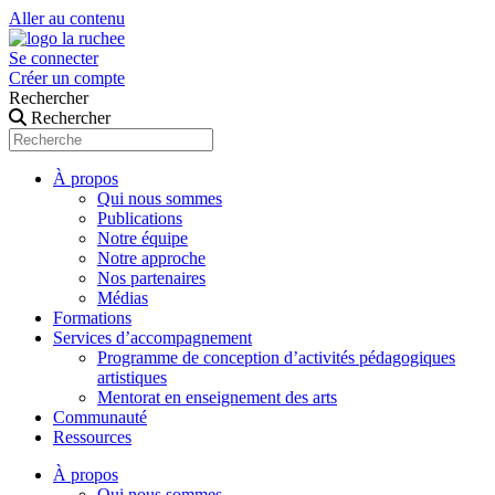
Aller au contenu
Se connecter
Créer un compte
Rechercher
Rechercher
À propos
Qui nous sommes
Publications
Notre équipe
Notre approche
Nos partenaires
Médias
Formations
Services d’accompagnement
Programme de conception d’activités pédagogiques
artistiques
Mentorat en enseignement des arts
Communauté
Ressources
À propos
Qui nous sommes