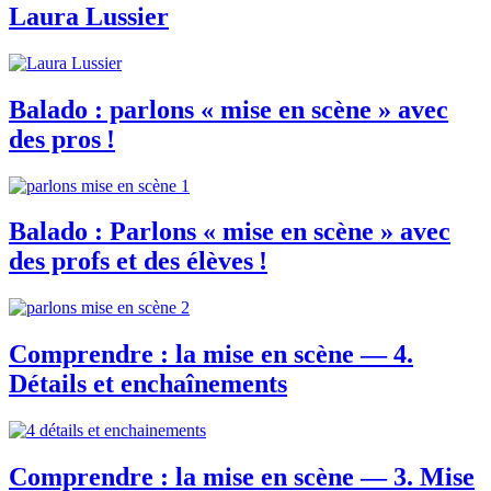
Laura Lussier
Balado : parlons « mise en scène » avec
des pros !
Balado : Parlons « mise en scène » avec
des profs et des élèves !
Comprendre : la mise en scène — 4.
Détails et enchaînements
Comprendre : la mise en scène — 3. Mise