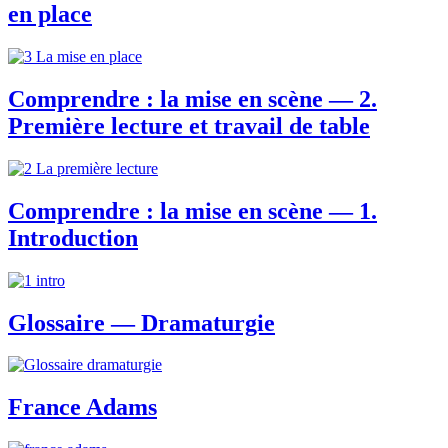
en place
Comprendre : la mise en scène — 2.
Première lecture et travail de table
Comprendre : la mise en scène — 1.
Introduction
Glossaire — Dramaturgie
France Adams