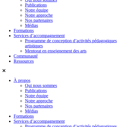
Publications
Notre équipe
Notre approche
Nos partenaires
Médias
Formations
Services d’accompagnement
Programme de conception d’activités pédagogiques
artistiques
Mentorat en enseignement des arts
Communauté
Ressources
À propos
Qui nous sommes
Publications
Notre équipe
Notre approche
Nos partenaires
Médias
Formations
Services d’accompagnement
Programme de conception d’activités pédagogiques