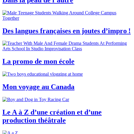
Des langues françaises en joutes d’impro !
La promo de mon école
Mon voyage au Canada
Le A à Z d’une création et d’une
production théâtrale